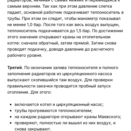
самым верхним. Так как при этом давление слегка
падает, основной работник подкачивает теплоноситель в
трубы. При этом он следит, чтобы манометр показывал
не менее 1,0 бар. После того как весь воздух выпущен,
теплоноситель подкачивается до 1,5 бар. По достижении
этого значения открывают краны на отопительном
котле: сначала обратный, затем прямой. Затем снова
проводят подкачку, доводя давление до расчетного
рабочего уровня.
Третий
. По окончании залива теплоносителя и полного
заполнения радиаторов из циркуляционного насоса
выпускают скопившийся там воздух. Для проверки
правильности закачки проводится пробный запуск
отопления. Для этого:
включается котел и циркуляционный насос;
трубы прогреваются теплоносителем;
на каждом радиаторе открывают краны Маевского;
проверяют, полностью ли вышел из них воздух, и
снова закрывают.