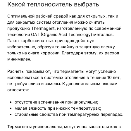
Какой теплоноситель выбрать
Оптимальной рабочей средой как для открытых, так и
для закрытых систем отопления можно считать
продукцию Thermagent, изготовленную по современной
технологии OAT (Organic Acid Technology) металлов.
Пакет карбоксилатных присадок действует
избирательно, образуя тончайшую защитную пленку
только на очаге коррозии. Благодаря этому, их расход
минимален.
Расчеты показывают, что термагенты могут успешно
использоваться в системах отопления в течение 10 лет,
не требуя слива и замены. К дополнительным плюсам
относятся:
отсутствие вспенивания при циркуляции;
малая вязкость при низких температурах;
стабильные свойства при температурных перепадах.
Термагенты универсальны, могут использоваться как в