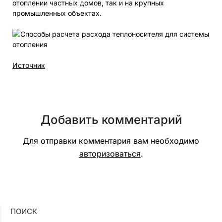
отоплении частных домов, так и на крупных
промышленных объектах.
Источник
Добавить комментарий
Для отправки комментария вам необходимо
авторизоваться
.
ПОИСК