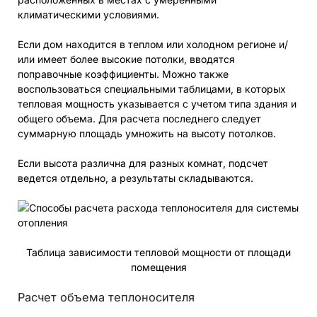
климатическими условиями.
Если дом находится в теплом или холодном регионе и/
или имеет более высокие потолки, вводятся
поправочные коэффициенты. Можно также
воспользоваться специальными таблицами, в которых
тепловая мощность указывается с учетом типа здания и
общего объема. Для расчета последнего следует
суммарную площадь умножить на высоту потолков.
Если высота различна для разных комнат, подсчет
ведется отдельно, а результаты складываются.
Таблица зависимости тепловой мощности от площади
помещения
Расчет объема теплоносителя