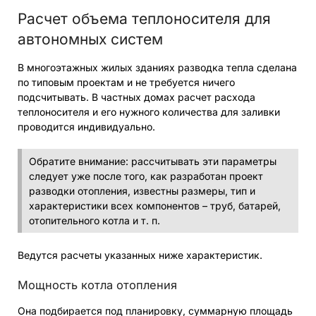
Расчет объема теплоносителя для
автономных систем
В многоэтажных жилых зданиях разводка тепла сделана
по типовым проектам и не требуется ничего
подсчитывать. В частных домах расчет расхода
теплоносителя и его нужного количества для заливки
проводится индивидуально.
Обратите внимание: рассчитывать эти параметры
следует уже после того, как разработан проект
разводки отопления, известны размеры, тип и
характеристики всех компонентов – труб, батарей,
отопительного котла и т. п.
Ведутся расчеты указанных ниже характеристик.
Мощность котла отопления
Она подбирается под планировку, суммарную площадь