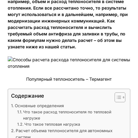
например, объем и расход теплоносителя в системе
отопления. Если все рассчитано точно, то результаты
могут использоваться и в дальнейшем, например, при
модернизации инженерных коммуникаций. Как
рассчитать расход теплоносителя и вычислить
требуемый объем антифриза для заливки в трубы, по
каким формулам нужно делать расчет – об этом вы
узнаете ниже из нашей статьи.
Популярный теплоноситель – Термагент
Содержание
Основные определения
Что такое расход теплоносителя по тепловой
нагрузке
Что такое тепловая нагрузка
Расчет объема теплоносителя для автономных
систем