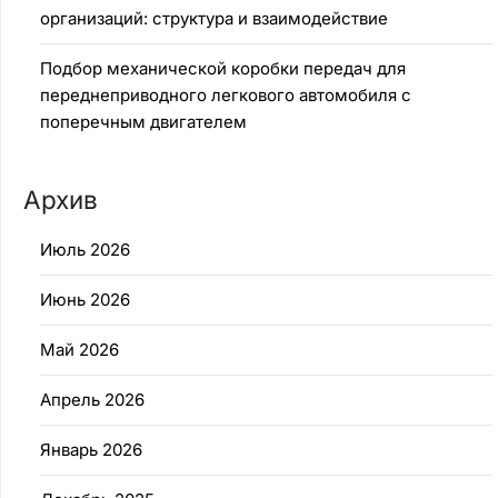
организаций: структура и взаимодействие
Подбор механической коробки передач для
переднеприводного легкового автомобиля с
поперечным двигателем
Архив
Июль 2026
Июнь 2026
Май 2026
Апрель 2026
Январь 2026