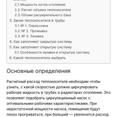
Мощность котла отопления
Расчет объема теплоносителя
Объем расширительного бака
Залив теплоносителя в трубы
№ 1. Опрессовка
№ 2. Промывка
№ 3. Заливка
Как заполняют закрытую систему
Как заполняют открытую систему
Особенности заливки в открытую систему
Какой теплоноситель выбрать
Основные определения
Расчетный расход теплоносителя необходим чтобы
узнать, с какой скоростью должна циркулировать
рабочая жидкость в трубах и радиаторах отопления. Это
позволяет подобрать циркуляционный насос с
оптимальными рабочими характеристиками. При
недостаточной мощности насоса, помещения будут
плохо прогреваться, при большей — увеличится расход