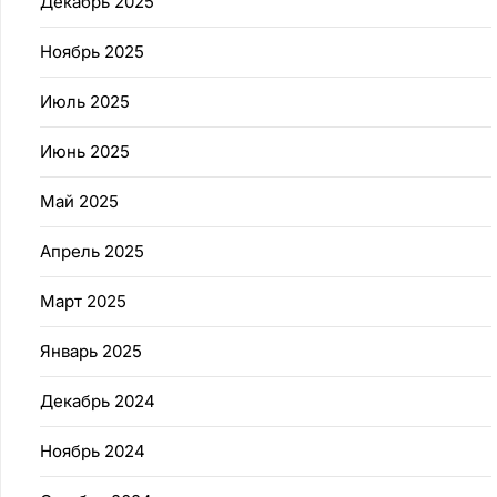
Декабрь 2025
Ноябрь 2025
Июль 2025
Июнь 2025
Май 2025
Апрель 2025
Март 2025
Январь 2025
Декабрь 2024
Ноябрь 2024