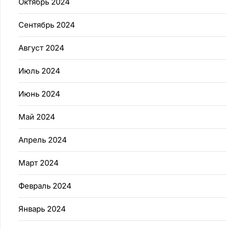
Октябрь 2024
Сентябрь 2024
Август 2024
Июль 2024
Июнь 2024
Май 2024
Апрель 2024
Март 2024
Февраль 2024
Январь 2024