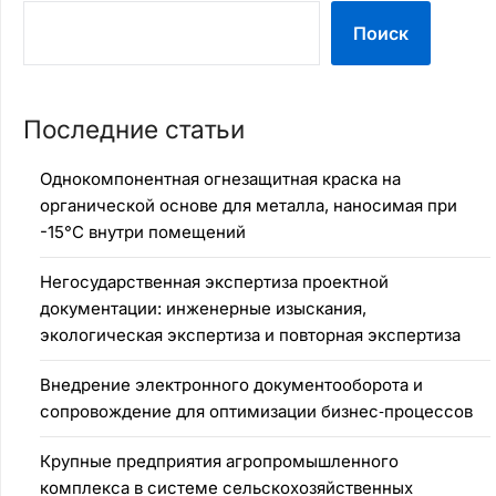
Поиск
Последние статьи
Однокомпонентная огнезащитная краска на
органической основе для металла, наносимая при
-15°C внутри помещений
Негосударственная экспертиза проектной
документации: инженерные изыскания,
экологическая экспертиза и повторная экспертиза
Внедрение электронного документооборота и
сопровождение для оптимизации бизнес‑процессов
Крупные предприятия агропромышленного
комплекса в системе сельскохозяйственных