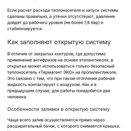
Если расчет расхода теплоносителя и запуск системы
сделаны правильно, а утечки отсутствуют, давление
дойдет до рабочего уровня (не более 1,8 бар) и
стабилизируется.
Как заполняют открытую систему
В отличие от закрытых контуров, где допустимо
применение антифризов на основе этиленгликоля, в
открытых может использоваться только безопасный
теплоноситель «Термагент ЭКО» на пропиленгликоле.
Это связано с тем, что при таком отоплении рабочая
жидкость контактирует с воздухом. Как и в
предыдущем случае, для работы понадобится два
человека.
Особенности заливки в открытую систему
Чаще всего залив осуществляется прямо через
расширительный бачок, с которого снимается крышка.