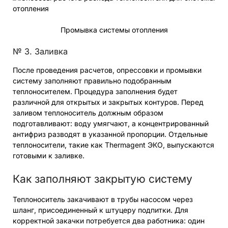
Промывка системы отопления
№ 3. Заливка
После проведения расчетов, опрессовки и промывки
систему заполняют правильно подобранным
теплоносителем. Процедура заполнения будет
различной для открытых и закрытых контуров. Перед
заливом теплоноситель должным образом
подготавливают: воду умягчают, а концентрированный
антифриз разводят в указанной пропорции. Отдельные
теплоносители, такие как Thermagent ЭКО, выпускаются
готовыми к заливке.
Как заполняют закрытую систему
Теплоноситель закачивают в трубы насосом через
шланг, присоединенный к штуцеру подпитки. Для
корректной закачки потребуется два работника: один