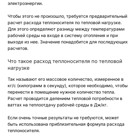
электроэнергии.
Чтобы этого не произошло, требуется предварительный
расчет расхода теплоносителя по тепловой нагрузке.
Для этого определяют разницу между температурами
рабочей среды на входе в систему отопления и при
выходе из нее. Значение понадобится для последующих
расчетов.
Что такое расход теплоносителя по тепловой
нагрузке
Так называют его массовое количество, измеренное в
кг/с (килограмм в секунду), которое необходимо, чтобы
перенести в помещение нужное количество тепла.
Расчет проводится делением тепловой потребности в
ваттах на теплоотдачу рабочей среды в Дж/кг.
Если очень точные результаты не требуются, может
быть использована приблизительная формула расхода
теплоносителя.