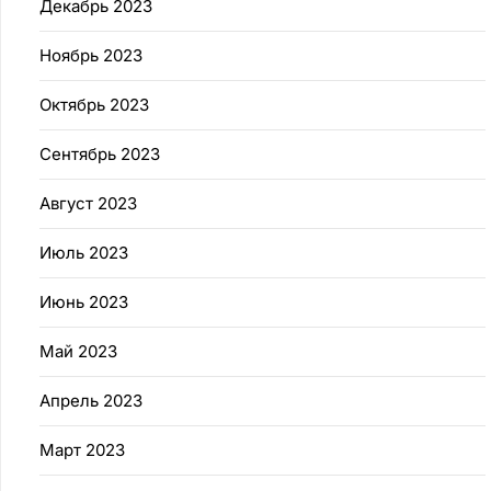
Декабрь 2023
Ноябрь 2023
Октябрь 2023
Сентябрь 2023
Август 2023
Июль 2023
Июнь 2023
Май 2023
Апрель 2023
Март 2023