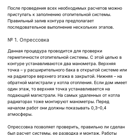
После проведения всех необходимых расчетов можно
приступать к заполнению отопительной системы.
Правильный залив контура предполагает
последовательное выполнение нескольких этапов.
№ 1. Опрессовка
Данная процедура проводится для проверки
герметичности отопительной системы. С этой целью в
контуре устанавливаются два манометра. Верхняя
точка – у расширительного бака в открытой системе или
на радиаторе верхнего этажа в закрытой. Нижняя – на
обратной магистрали у котла отопления. Если дом имеет
один этаж, то верхняя точка устанавливается на
подающей магистрали. На самых удаленных от котла
радиаторах тоже монтируют манометры. Перед
началом работ они должны показывать 0,3–0,4
атмосферы.
Опрессовка позволяет проверить, правильно ли сделан
был расчет системы, ее разводка и монтаж. Работы