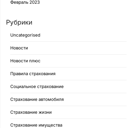
Февраль 2023
Рубрики
Uncategorised
Новости
Новости плюс
Правила страхования
Социальное страхование
Страхование автомобиля
Страхование жизни
Страхование имущества