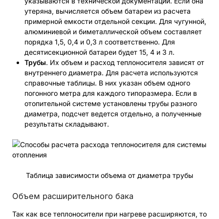
указываются в технической документации. Если она
утеряна, вычисляется объем батареи из расчета
примерной емкости отдельной секции. Для чугунной,
алюминиевой и биметаллической объем составляет
порядка 1,5, 0,4 и 0,3 л соответственно. Для
десятисекционной батареи будет 15, 4 и 3 л.
Трубы
. Их объем и расход теплоносителя зависят от
внутреннего диаметра. Для расчета используются
справочные таблицы. В них указан объем одного
погонного метра для каждого типоразмера. Если в
отопительной системе установлены трубы разного
диаметра, подсчет ведется отдельно, а полученные
результаты складывают.
Таблица зависимости объема от диаметра трубы
Объем расширительного бака
Так как все теплоносители при нагреве расширяются, то