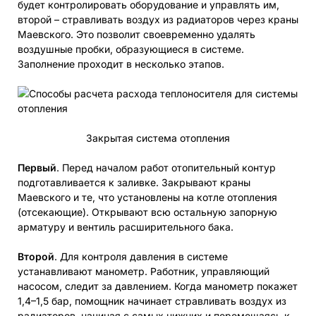
будет контролировать оборудование и управлять им,
второй – стравливать воздух из радиаторов через краны
Маевского. Это позволит своевременно удалять
воздушные пробки, образующиеся в системе.
Заполнение проходит в несколько этапов.
Закрытая система отопления
Первый
. Перед началом работ отопительный контур
подготавливается к заливке. Закрывают краны
Маевского и те, что установлены на котле отопления
(отсекающие). Открывают всю остальную запорную
арматуру и вентиль расширительного бака.
Второй
. Для контроля давления в системе
устанавливают манометр. Работник, управляющий
насосом, следит за давлением. Когда манометр покажет
1,4–1,5 бар, помощник начинает стравливать воздух из
радиаторов, начиная с самых нижних и перемещаясь к