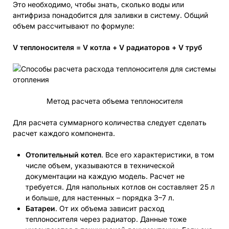
Это необходимо, чтобы знать, сколько воды или
антифриза понадобится для заливки в систему. Общий
объем рассчитывают по формуле:
V теплоносителя = V котла + V радиаторов + V труб
Метод расчета объема теплоносителя
Для расчета суммарного количества следует сделать
расчет каждого компонента.
Отопительный котел
. Все его характеристики, в том
числе объем, указываются в технической
документации на каждую модель. Расчет не
требуется. Для напольных котлов он составляет 25 л
и больше, для настенных – порядка 3–7 л.
Батареи
. От их объема зависит расход
теплоносителя через радиатор. Данные тоже