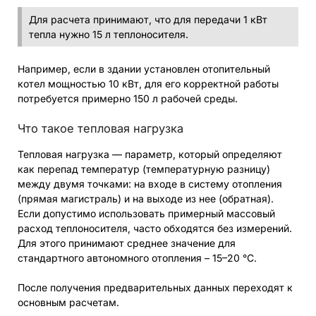
Для расчета принимают, что для передачи 1 кВт
тепла нужно 15 л теплоносителя.
Например, если в здании установлен отопительный
котел мощностью 10 кВт, для его корректной работы
потребуется примерно 150 л рабочей среды.
Что такое тепловая нагрузка
Тепловая нагрузка — параметр, который определяют
как перепад температур (температурную разницу)
между двумя точками: на входе в систему отопления
(прямая магистраль) и на выходе из нее (обратная).
Если допустимо использовать примерный массовый
расход теплоносителя, часто обходятся без измерений.
Для этого принимают среднее значение для
стандартного автономного отопления – 15–20 °C.
После получения предварительных данных переходят к
основным расчетам.