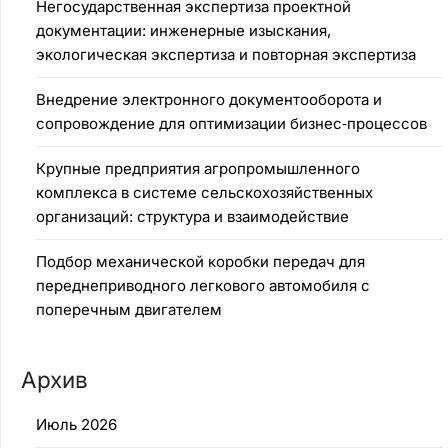
Негосударственная экспертиза проектной
документации: инженерные изыскания,
экологическая экспертиза и повторная экспертиза
Внедрение электронного документооборота и
сопровождение для оптимизации бизнес‑процессов
Крупные предприятия агропромышленного
комплекса в системе сельскохозяйственных
организаций: структура и взаимодействие
Подбор механической коробки передач для
переднеприводного легкового автомобиля с
поперечным двигателем
Архив
Июль 2026