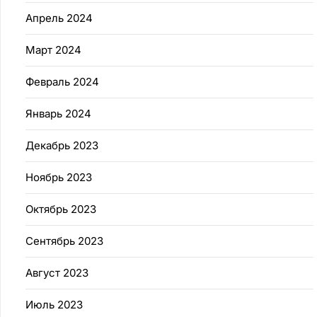
Апрель 2024
Март 2024
Февраль 2024
Январь 2024
Декабрь 2023
Ноябрь 2023
Октябрь 2023
Сентябрь 2023
Август 2023
Июль 2023