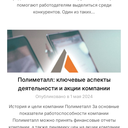
помогают работодателям выделиться среди
конкурентов. Один из таких…
Полиметалл: ключевые аспекты
деятельности и акции компании
Опубликовано в 1 мая 2024
История и цели компании Полиметалл За основные
показатели работоспособности компании
Полиметалл можно принять финансовые отчеты
компании, а также динамику цен на акции компании