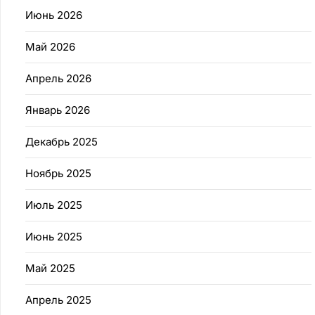
Июнь 2026
Май 2026
Апрель 2026
Январь 2026
Декабрь 2025
Ноябрь 2025
Июль 2025
Июнь 2025
Май 2025
Апрель 2025