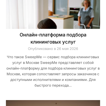
Онлайн-платформа подбора
клининговых услуг
Опубликовано в 26 мая 2026
Что такое SweepMe — сервис подбора клининговых
услуг в Москве SweepMe представляет собой
онлайн-платформу для подбора клининговых услуг в
Москве, которая сопоставляет запросы заказчиков с
доступными исполнителями и компаниями. Для
быстрого перехода…