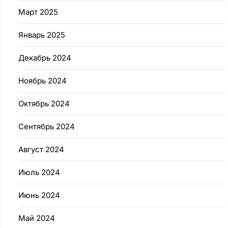
Март 2025
Январь 2025
Декабрь 2024
Ноябрь 2024
Октябрь 2024
Сентябрь 2024
Август 2024
Июль 2024
Июнь 2024
Май 2024