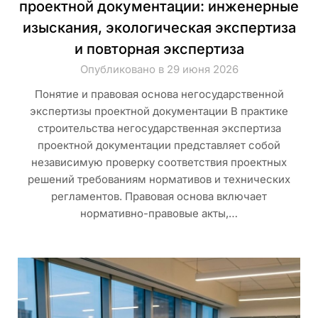
проектной документации: инженерные
изыскания, экологическая экспертиза
и повторная экспертиза
Опубликовано в 29 июня 2026
Понятие и правовая основа негосударственной
экспертизы проектной документации В практике
строительства негосударственная экспертиза
проектной документации представляет собой
независимую проверку соответствия проектных
решений требованиям нормативов и технических
регламентов. Правовая основа включает
нормативно-правовые акты,…