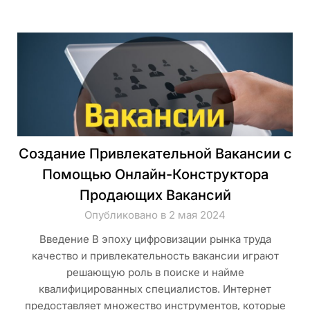
Создание Привлекательной Вакансии с
Помощью Онлайн-Конструктора
Продающих Вакансий
Опубликовано в 2 мая 2024
Введение В эпоху цифровизации рынка труда
качество и привлекательность вакансии играют
решающую роль в поиске и найме
квалифицированных специалистов. Интернет
предоставляет множество инструментов, которые