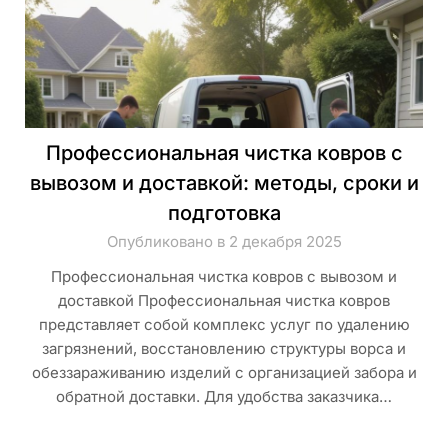
Профессиональная чистка ковров с
вывозом и доставкой: методы, сроки и
подготовка
Опубликовано в 2 декабря 2025
Профессиональная чистка ковров с вывозом и
доставкой Профессиональная чистка ковров
представляет собой комплекс услуг по удалению
загрязнений, восстановлению структуры ворса и
обеззараживанию изделий с организацией забора и
обратной доставки. Для удобства заказчика…