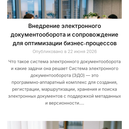
Внедрение электронного
документооборота и сопровождение
для оптимизации бизнес‑процессов
Опубликовано в 22 июня 2026
Что такое система электронного документооборота
и какие задачи она решает Система электронного
документооборота (ЭДО) — это
программно‑аппаратный комплекс для создания,
регистрации, маршрутизации, хранения и поиска
электронных документов с поддержкой метаданных
и версионности….