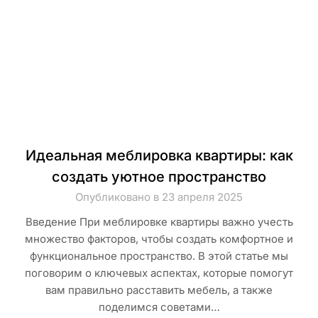
Идеальная меблировка квартиры: как
создать уютное пространство
Опубликовано в 23 апреля 2025
Введение При меблировке квартиры важно учесть
множество факторов, чтобы создать комфортное и
функциональное пространство. В этой статье мы
поговорим о ключевых аспектах, которые помогут
вам правильно расставить мебель, а также
поделимся советами…