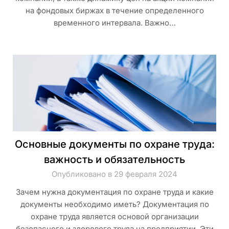
на фондовых биржах в течение определенного
временного интервала. Важно…
Основные документы по охране труда:
важность и обязательность
Опубликовано в 29 февраля 2024
Зачем нужна документация по охране труда и какие
документы необходимо иметь? Документация по
охране труда является основой организации
безопасного и здорового труда на предприятии. Эти