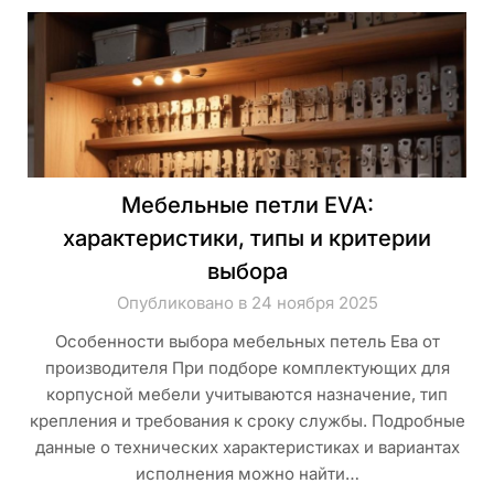
Мебельные петли EVA:
характеристики, типы и критерии
выбора
Опубликовано в 24 ноября 2025
Особенности выбора мебельных петель Ева от
производителя При подборе комплектующих для
корпусной мебели учитываются назначение, тип
крепления и требования к сроку службы. Подробные
данные о технических характеристиках и вариантах
исполнения можно найти…