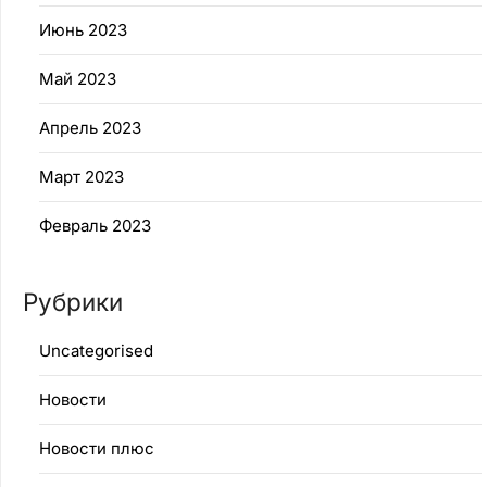
Июнь 2023
Май 2023
Апрель 2023
Март 2023
Февраль 2023
Рубрики
Uncategorised
Новости
Новости плюс