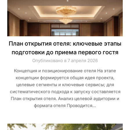
План открытия отеля: ключевые этапы
подготовки до приема первого гостя
Опубликовано в 7 апреля 2026
Концепция и позиционирование отеля На этапе
концепции формируется общая идея проекта,
целевые сегменты и ключевые сервисы; для
систематического подхода к запуску составляется
План открытия отеля. Анализ целевой аудитории и
формата отеля Проводится…