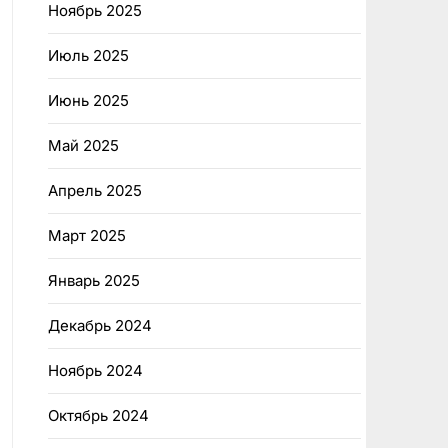
Ноябрь 2025
Июль 2025
Июнь 2025
Май 2025
Апрель 2025
Март 2025
Январь 2025
Декабрь 2024
Ноябрь 2024
Октябрь 2024