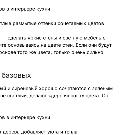
тлые размытые оттенки сочетаемых цветов
 — сделать яркие стены и светлую мебель с
те основываясь на цвете стен. Если они будут
 основе того же цвета, только очень сильно
 базовых
вый и сиреневый хорошо сочетаются с зеленым
 не светлый, делают «деревянного» цвета. Он
 дерева добавляет уюта и тепла