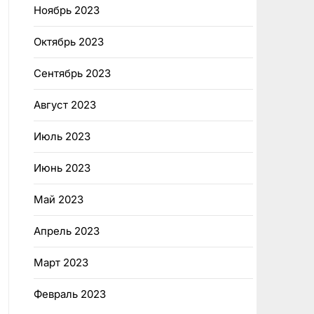
Ноябрь 2023
Октябрь 2023
Сентябрь 2023
Август 2023
Июль 2023
Июнь 2023
Май 2023
Апрель 2023
Март 2023
Февраль 2023