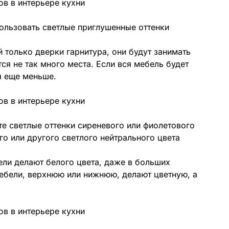
ользовать светлые приглушенные оттенки
 только дверки гарнитура, они будут занимать
ся не так много места. Если вся мебель будет
я еще меньше.
е светлые оттенки сиреневого или фиолетового
го или другого светлого нейтрального цвета
бели делают белого цвета, даже в больших
мебели, верхнюю или нижнюю, делают цветную, а