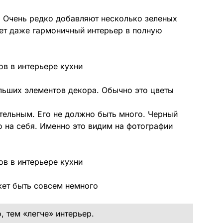
в. Очень редко добавляют несколько зеленых
ет даже гармоничный интерьер в полную
ольших элементов декора. Обычно это цветы
тельным. Его не должно быть много. Черный
о на себя. Именно это видим на фотографии
жет быть совсем немного
, тем «легче» интерьер.