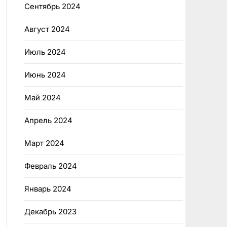
Сентябрь 2024
Август 2024
Июль 2024
Июнь 2024
Май 2024
Апрель 2024
Март 2024
Февраль 2024
Январь 2024
Декабрь 2023