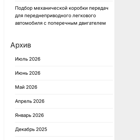
Подбор механической коробки передач
для переднеприводного легкового
автомобиля с поперечным двигателем
Архив
Июль 2026
Июнь 2026
Май 2026
Апрель 2026
Январь 2026
Декабрь 2025