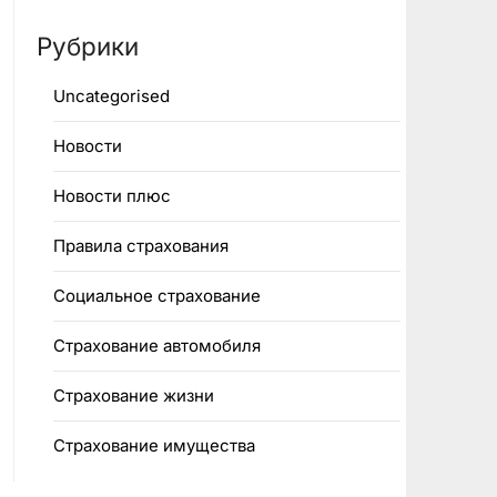
Рубрики
Uncategorised
Новости
Новости плюс
Правила страхования
Социальное страхование
Страхование автомобиля
Страхование жизни
Страхование имущества