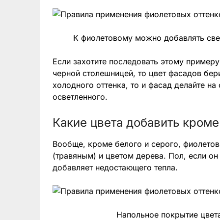
К фиолетовому можно добавлять све
Если захотите последовать этому примеру
черной столешницей, то цвет фасадов бери
холодного оттенка, то и фасад делайте на
осветленного.
Какие цвета добавить кроме
Вообще, кроме белого и серого, фиолето
(травяным) и цветом дерева. Пол, если он
добавляет недостающего тепла.
Напольное покрытие цвета