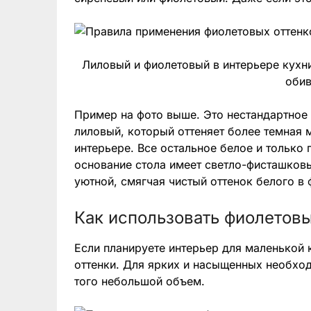
Лиловый и фиолетовый в интерьере кухн
обив
Пример на фото выше. Это нестандартное 
лиловый, который оттеняет более темная 
интерьере. Все остальное белое и только 
основание стола имеет светло-фисташков
уютной, смягчая чистый оттенок белого в 
Как использовать фиолетовы
Если планируете интерьер для маленькой 
оттенки. Для ярких и насыщенных необход
того небольшой объем.