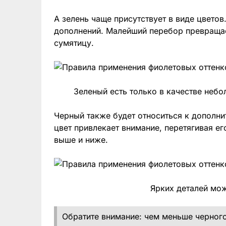
А зелень чаще присутствует в виде цвето
дополнений. Малейший перебор превраща
сумятицу.
Зеленый есть только в качестве неб
Черный также будет относиться к дополни
цвет привлекает внимание, перетягивая ег
выше и ниже.
Ярких деталей мо
Обратите внимание: чем меньше черного