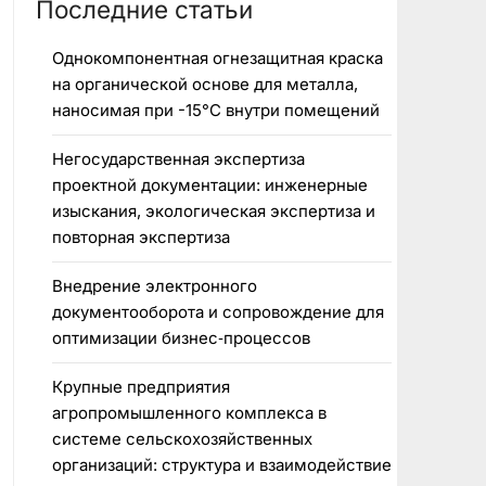
Последние статьи
Однокомпонентная огнезащитная краска
на органической основе для металла,
наносимая при -15°C внутри помещений
Негосударственная экспертиза
проектной документации: инженерные
изыскания, экологическая экспертиза и
повторная экспертиза
Внедрение электронного
документооборота и сопровождение для
оптимизации бизнес‑процессов
Крупные предприятия
агропромышленного комплекса в
системе сельскохозяйственных
организаций: структура и взаимодействие