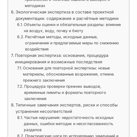
методиках
Экологическая экспертиза в составе проектной
документации: содержание и расчётные методики
Объекты оценки и обязательные разделы: влияние
на воздух, воду, почву и биоту
Расчётные методы, исходные данные,
ограничения и предлагаемые меры по снижению
воздействия
Повторная экспертиза: основания, процедура
инициирования и возможные последствия
Основания для повторной экспертизы: новые
материалы, обоснованные возражения, отмена
прежнего заключения
Процедура проверки прежних выводов,
временные лимиты и форматы повторного
заключения
Типичные замечания экспертов, риски и способы
устранения несоответствий
Частые нарушения: недостаточность исходных
данных, ошибки методик и несогласованность
разделов
Практические шаги по исправлению замечаний и