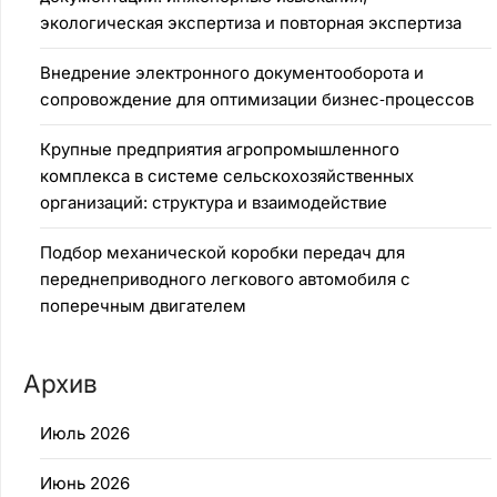
экологическая экспертиза и повторная экспертиза
Внедрение электронного документооборота и
сопровождение для оптимизации бизнес‑процессов
Крупные предприятия агропромышленного
комплекса в системе сельскохозяйственных
организаций: структура и взаимодействие
Подбор механической коробки передач для
переднеприводного легкового автомобиля с
поперечным двигателем
Архив
Июль 2026
Июнь 2026