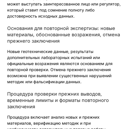
может выступать заинтересованное лицо или регулятор,
который ставит под сомнение полноту либо
достоверность исходных данных.
Основания для повторной экспертизы: новые
материалы, обоснованные возражения, отмена
прежнего заключения
Новые геотехнические данные, результаты
дополнительных лабораторных испытаний или
официальные возражения являются основанием для
повторной проверки. Отмена прежнего заключения
возможна при выявлении существенных нарушений
методик или фальсификации данных.
Процедура проверки прежних выводов,
временные лимиты и форматы повторного
заключения
Процедура включает анализ новых и прежних
материалов, верификацию методик и при