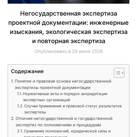
Негосударственная экспертиза
проектной документации: инженерные
изыскания, экологическая экспертиза
и повторная экспертиза
Опубликовано в 29 июня 2026
Содержание
Понятие и правовая основа негосударственной
экспертизы проектной документации
Нормативные акты и порядок аккредитации
экспертных организаций
Случаи применения и правовой статус результатов
экспертизы
Отличия негосударственной и государственной
экспертиз по полномочиям и процедурам
Сравнение полномочий, юридической силы и