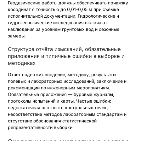
Геодезические работы должны обеспечивать привязку
координат с точностью до 0,01–0,05 м при съёмке
исполнительной документации. Гидрологические и
гидрогеологические исследования включают
наблюдения за уровнем грунтовых вод и сезонные
замеры.
Структура отчёта изысканий, обязательные
приложения и типичные ошибки в выборке и
методиках
Отчёт содержит введение, методику, результаты
полевых и лабораторных исследований, заключение и
рекомендации по инженерным мероприятиям.
Обязательные приложения — буровые журналы,
протоколы испытаний и карты. Частые ошибки:
недостаточная плотность контрольных точек,
несоответствие методов лабораторным стандартам и
отсутствие обоснования статистической
репрезентативности выборки.