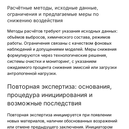
Расчётные методы, исходные данные,
ограничения и предлагаемые меры по
снижению воздействия
Методы расчётов требуют указания исходных данных:
объёмов выбросов, химического состава, режимов
работы. Ограничения связаны с качеством фоновых
наблюдений и допущениями моделей. Меры снижения
формулируются через технологические решения,
системы очистки и мониторинг, с указанием
ожидаемого процента снижения эмиссий или загрузки
антропогенной нагрузки.
Повторная экспертиза: основания,
процедура инициирования и
возможные последствия
Повторная экспертиза инициируется при появлении
новых материалов, наличии обоснованных возражений
или отмене предыдущего заключения. Инициатором