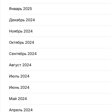
Январь 2025
Декабрь 2024
Ноябрь 2024
Октябрь 2024
Сентябрь 2024
Август 2024
Июль 2024
Июнь 2024
Май 2024
Апрель 2024