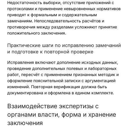
Недостаточность выборки, отсутствие приложений с
протоколами и применение невыровненных нормативов
приводят к формальным и содержательным
замечаниям. Непоследовательность расчётов и
противоречия между разделами усложняют принятие
положительного заключения.
Практические шаги по исправлению замечаний
и подготовке к повторной проверке
Исправления включают дополнение исходных данных,
проведение дополнительных полевых и лабораторных
работ, пересчёт с применением признанных методик и
оформление пояснительной записки с аргументацией
изменений. Повторная верификация должна быть
документирована и оформлена в едином комплекте.
Взаимодействие экспертизы с
органами власти, форма и хранение
заключения