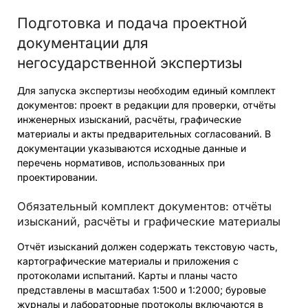
Подготовка и подача проектной
документации для
негосударственной экспертизы
Для запуска экспертизы необходим единый комплект
документов: проект в редакции для проверки, отчёты
инженерных изысканий, расчёты, графические
материалы и акты предварительных согласований. В
документации указываются исходные данные и
перечень нормативов, использованных при
проектировании.
Обязательный комплект документов: отчёты
изысканий, расчёты и графические материалы
Отчёт изысканий должен содержать текстовую часть,
картографические материалы и приложения с
протоколами испытаний. Карты и планы часто
представлены в масштабах 1:500 и 1:2000; буровые
журналы и лабораторные протоколы включаются в