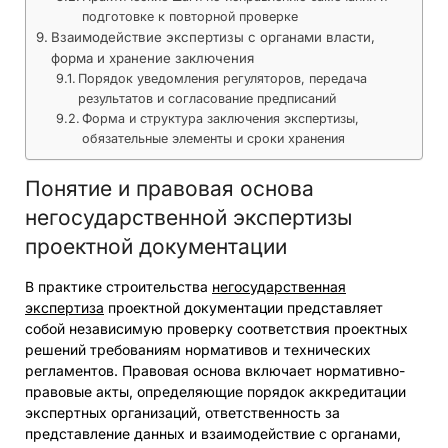
подготовке к повторной проверке
Взаимодействие экспертизы с органами власти,
форма и хранение заключения
Порядок уведомления регуляторов, передача
результатов и согласование предписаний
Форма и структура заключения экспертизы,
обязательные элементы и сроки хранения
Понятие и правовая основа
негосударственной экспертизы
проектной документации
В практике строительства
негосударственная
экспертиза
проектной документации представляет
собой независимую проверку соответствия проектных
решений требованиям нормативов и технических
регламентов. Правовая основа включает нормативно-
правовые акты, определяющие порядок аккредитации
экспертных организаций, ответственность за
представление данных и взаимодействие с органами,