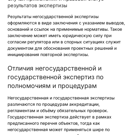
результатов экспертизы
Результаты негосударственной экспертизы
оформляются в виде заключения с указанием выводов,
оснований и ссылок на применимые нормативы. Такое
заключение может иметь юридическую силу при
согласии регулятора или в спорных ситуациях служит
документом для обоснования проектных решений и
инициирования повторной экспертизы.
Отличия негосударственной и
государственной экспертиз по
полномочиям и процедурам
Негосударственная и государственная экспертизы
различаются по процедурам аккредитации,
регламентам и объёму обязательных проверок.
Государственная экспертиза действует в рамках
предписанного перечня объектов, тогда как
негосударственная может применяться шире по