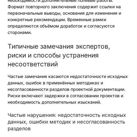
необходимости дополнительные полевые работы.
Формат повторного заключения содержит ссылки на
первоначальные выводы, основания для изменения и
конкретные рекомендации. Временные рамки
определяются объёмом доработок и согласуются
сторонами.
Типичные замечания экспертов,
риски и способы устранения
несоответствий
Частые замечания касаются недостаточности исходных
данных, ошибок в применённых методиках и
несогласованности разделов проектной документации.
Риски включают задержки в согласовании проектов и
необходимость дополнительных изысканий.
Частые нарушения: недостаточность исходных
данных, ошибки методик и несогласованность
разделов