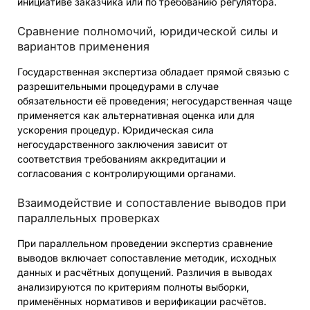
инициативе заказчика или по требованию регулятора.
Сравнение полномочий, юридической силы и
вариантов применения
Государственная экспертиза обладает прямой связью с
разрешительными процедурами в случае
обязательности её проведения; негосударственная чаще
применяется как альтернативная оценка или для
ускорения процедур. Юридическая сила
негосударственного заключения зависит от
соответствия требованиям аккредитации и
согласования с контролирующими органами.
Взаимодействие и сопоставление выводов при
параллельных проверках
При параллельном проведении экспертиз сравнение
выводов включает сопоставление методик, исходных
данных и расчётных допущений. Различия в выводах
анализируются по критериям полноты выборки,
применённых нормативов и верификации расчётов.