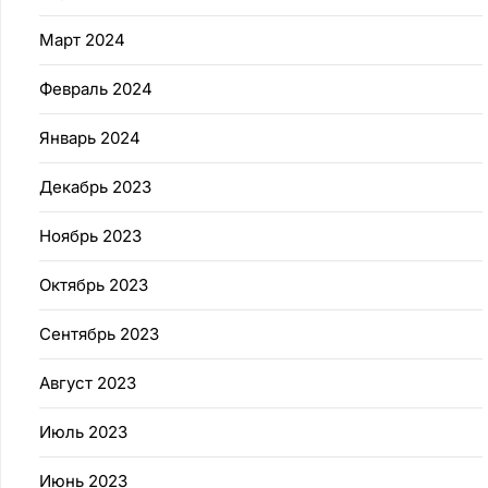
Март 2024
Февраль 2024
Январь 2024
Декабрь 2023
Ноябрь 2023
Октябрь 2023
Сентябрь 2023
Август 2023
Июль 2023
Июнь 2023