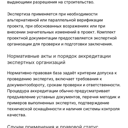
выдающими разрешения на строительство.
Экспертиза применяется при необходимости
альтернативной или параллельной верификации
проекта, при обоснованных возражениях или при
внесении значительных изменений в проект. Комплект
проектной документации предоставляется экспертной
организации для проверки и подготовки заключения.
Нормативные акты и порядок аккредитации
экспертных организаций
Нормативно-правовая база задаёт критерии допуска к
проведению экспертиз, включает требования к
документообороту, срокам проверки и ответственности.
Процедура аккредитации обычно предусматривает
предъявление уставных документов, перечня методик и
примеров выполненных экспертиз, подтверждение
технической оснащённости и наличия системы контроля
качества.
Случаи применения и правовой статус