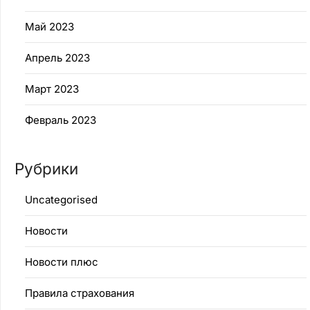
Май 2023
Апрель 2023
Март 2023
Февраль 2023
Рубрики
Uncategorised
Новости
Новости плюс
Правила страхования