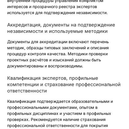
внутренней процедуры управления конфликтом
интересов и прозрачного реестра экспертов
используется для подтверждения независимости.
Аккредитация, документы на подтверждение
независимости и используемые методики
Документы для аккредитации включают перечень
методик, образцы типовых заключений и описания
процедур контроля качества. Методики проверки
проектных расчётов и изысканий должны быть
документированы и воспроизводимы.
Квалификация экспертов, профильные
компетенции и страхование профессиональной
ответственности
Квалификация подтверждается образовательными и
профессиональными документами, опытом в
профильных дисциплинах и участием в профильных
проверках. Рекомендуется наличие страхования
профессиональной ответственности для покрытия