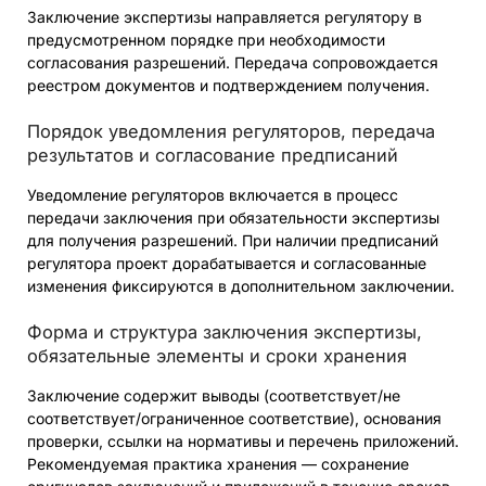
Заключение экспертизы направляется регулятору в
предусмотренном порядке при необходимости
согласования разрешений. Передача сопровождается
реестром документов и подтверждением получения.
Порядок уведомления регуляторов, передача
результатов и согласование предписаний
Уведомление регуляторов включается в процесс
передачи заключения при обязательности экспертизы
для получения разрешений. При наличии предписаний
регулятора проект дорабатывается и согласованные
изменения фиксируются в дополнительном заключении.
Форма и структура заключения экспертизы,
обязательные элементы и сроки хранения
Заключение содержит выводы (соответствует/не
соответствует/ограниченное соответствие), основания
проверки, ссылки на нормативы и перечень приложений.
Рекомендуемая практика хранения — сохранение