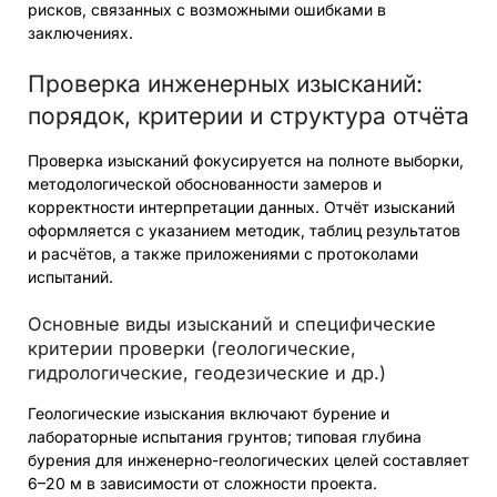
рисков, связанных с возможными ошибками в
заключениях.
Проверка инженерных изысканий:
порядок, критерии и структура отчёта
Проверка изысканий фокусируется на полноте выборки,
методологической обоснованности замеров и
корректности интерпретации данных. Отчёт изысканий
оформляется с указанием методик, таблиц результатов
и расчётов, а также приложениями с протоколами
испытаний.
Основные виды изысканий и специфические
критерии проверки (геологические,
гидрологические, геодезические и др.)
Геологические изыскания включают бурение и
лабораторные испытания грунтов; типовая глубина
бурения для инженерно-геологических целей составляет
6–20 м в зависимости от сложности проекта.