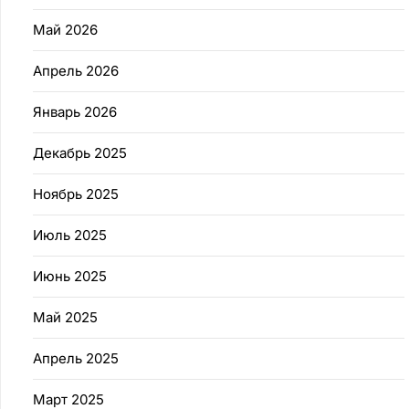
Май 2026
Апрель 2026
Январь 2026
Декабрь 2025
Ноябрь 2025
Июль 2025
Июнь 2025
Май 2025
Апрель 2025
Март 2025