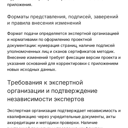
приложения.
Форматы представления, подписей, заверений
и правила внесения изменений
Формат подачи определяется экспертной организацией
и нормативами по оформлению проектной
документации: нумерация страниц, наличие подписей
уполномоченных лиц и сканов сертификатов методик.
Внесение изменений требует фиксации версии проекта и
указания оснований для корректировки с приложением
новых исходных данных.
Требования к экспертной
организации и подтверждение
независимости экспертов
Экспертная организация подтверждает независимость и
квалификацию через учредительные документы, акты
аккредитации и методики проверки. Наличие