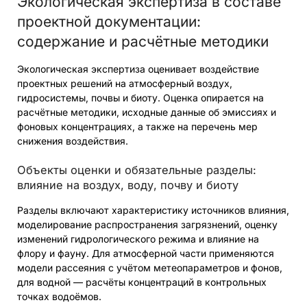
Экологическая экспертиза в составе
проектной документации:
содержание и расчётные методики
Экологическая экспертиза оценивает воздействие
проектных решений на атмосферный воздух,
гидросистемы, почвы и биоту. Оценка опирается на
расчётные методики, исходные данные об эмиссиях и
фоновых концентрациях, а также на перечень мер
снижения воздействия.
Объекты оценки и обязательные разделы:
влияние на воздух, воду, почву и биоту
Разделы включают характеристику источников влияния,
моделирование распространения загрязнений, оценку
изменений гидрологического режима и влияние на
флору и фауну. Для атмосферной части применяются
модели рассеяния с учётом метеопараметров и фонов,
для водной — расчёты концентраций в контрольных
точках водоёмов.