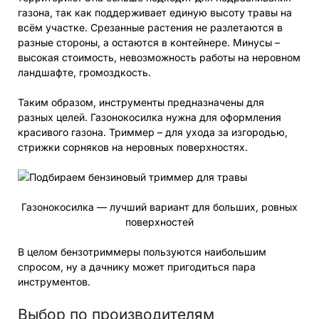
газона, так как поддерживает единую высоту травы на
всём участке. Срезанные растения не разлетаются в
разные стороны, а остаются в контейнере. Минусы –
высокая стоимость, невозможность работы на неровном
ландшафте, громоздкость.
Таким образом, инструменты предназначены для
разных целей. Газонокосилка нужна для оформления
красивого газона. Триммер – для ухода за изгородью,
стрижки сорняков на неровных поверхностях.
Газонокосилка — лучший вариант для больших, ровных
поверхностей
В целом бензотриммеры пользуются наибольшим
спросом, ну а дачнику может пригодиться пара
инструментов.
Выбор по производителям