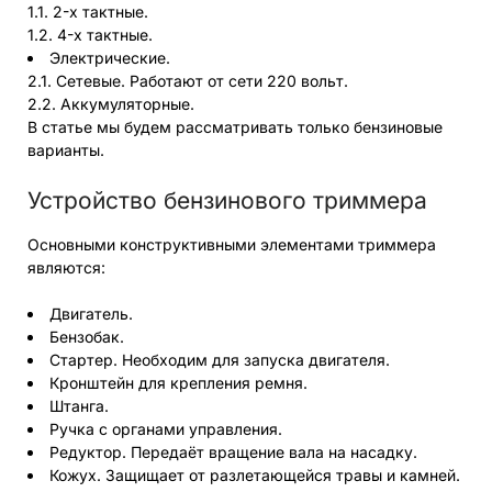
1.1. 2-х тактные.
1.2. 4-х тактные.
Электрические.
2.1. Сетевые. Работают от сети 220 вольт.
2.2. Аккумуляторные.
В статье мы будем рассматривать только бензиновые
варианты.
Устройство бензинового триммера
Основными конструктивными элементами триммера
являются:
Двигатель.
Бензобак.
Стартер. Необходим для запуска двигателя.
Кронштейн для крепления ремня.
Штанга.
Ручка с органами управления.
Редуктор. Передаёт вращение вала на насадку.
Кожух. Защищает от разлетающейся травы и камней.