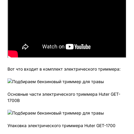
Вот что входит в комплект электрического триммера:
Основные части электрического триммера Huter GET-
1700B
Упаковка электрического триммера Huter GET-1700