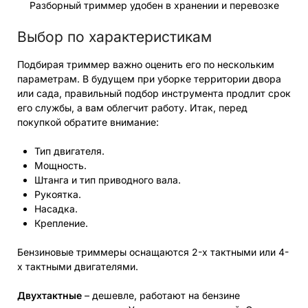
Разборный триммер удобен в хранении и перевозке
Выбор по характеристикам
Подбирая триммер важно оценить его по нескольким
параметрам. В будущем при уборке территории двора
или сада, правильный подбор инструмента продлит срок
его службы, а вам облегчит работу. Итак, перед
покупкой обратите внимание:
Тип двигателя.
Мощность.
Штанга и тип приводного вала.
Рукоятка.
Насадка.
Крепление.
Бензиновые триммеры оснащаются 2-х тактными или 4-
х тактными двигателями.
Двухтактные
– дешевле, работают на бензине