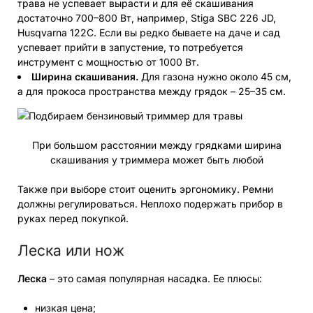
трава не успевает вырасти и для её скашивания
достаточно 700–800 Вт, например, Stiga SBC 226 JD,
Husqvarna 122C. Если вы редко бываете на даче и сад
успевает прийти в запустение, то потребуется
инструмент с мощностью от 1000 Вт.
Ширина скашивания.
Для газона нужно около 45 см,
а для прокоса пространства между грядок – 25–35 см.
При большом расстоянии между грядками ширина
скашивания у триммера может быть любой
Также при выборе стоит оценить эргономику. Ремни
должны регулироваться. Неплохо подержать прибор в
руках перед покупкой.
Леска или нож
Леска
– это самая популярная насадка. Ее плюсы:
низкая цена;