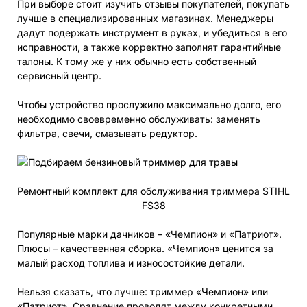
При выборе стоит изучить отзывы покупателей, покупать
лучше в специализированных магазинах. Менеджеры
дадут подержать инструмент в руках, и убедиться в его
исправности, а также корректно заполнят гарантийные
талоны. К тому же у них обычно есть собственный
сервисный центр.
Чтобы устройство прослужило максимально долго, его
необходимо своевременно обслуживать: заменять
фильтра, свечи, смазывать редуктор.
Ремонтный комплект для обслуживания триммера STIHL
FS38
Популярные марки дачников – «Чемпион» и «Патриот».
Плюсы – качественная сборка. «Чемпион» ценится за
малый расход топлива и износостойкие детали.
Нельзя сказать, что лучше: триммер «Чемпион» или
«Патриот». Сравнение проводят между конкретными