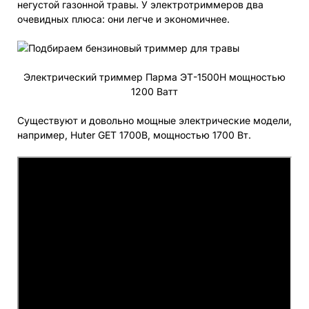
негустой газонной травы. У электротриммеров два
очевидных плюса: они легче и экономичнее.
Электрический триммер Парма ЭТ-1500Н мощностью
1200 Ватт
Существуют и довольно мощные электрические модели,
например, Huter GET 1700B, мощностью 1700 Вт.