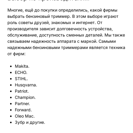
Многие, ещё до покупки определились, какой фирмы
выбрать бензиновый триммер. В этом выборе играют
роль советы друзей, знакомых и интернет. От
производителя зависит долговечность устройства,
обслуживание, доступность сменных деталей. Мы также
связываем надежность аппарата с маркой. Самыми
надежными бензиновыми триммерами является техника
от фирм:
Makita.
ECHO.
STIHL.
Husqvarna.
Patriot.
Champion.
Partner.
Forward.
Oleo Mac.
Зубр и другие.