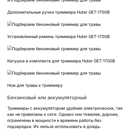
Дополнительные ручки триммера Huter GET-1700B
Установленный ремень триммера Huter GET-1700B
Катушка в комплекте для триммера Huter GET-1700B
Нож для травы к триммеру
Бензиновый или аккумуляторный
Триммеры с аккумулятором удобнее электрических, так
как не привязаны к сети. Однако они тяжелее, дороже,
ограничены в мощности и времени работы без
подзарядки. Их нельзя использовать в дождь.