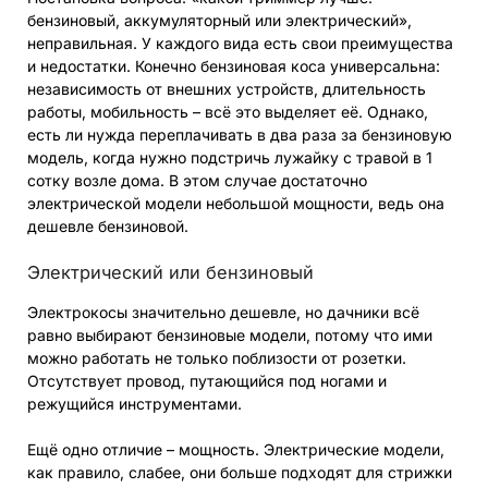
бензиновый, аккумуляторный или электрический»,
неправильная. У каждого вида есть свои преимущества
и недостатки. Конечно бензиновая коса универсальна:
независимость от внешних устройств, длительность
работы, мобильность – всё это выделяет её. Однако,
есть ли нужда переплачивать в два раза за бензиновую
модель, когда нужно подстричь лужайку с травой в 1
сотку возле дома. В этом случае достаточно
электрической модели небольшой мощности, ведь она
дешевле бензиновой.
Электрический или бензиновый
Электрокосы значительно дешевле, но дачники всё
равно выбирают бензиновые модели, потому что ими
можно работать не только поблизости от розетки.
Отсутствует провод, путающийся под ногами и
режущийся инструментами.
Ещё одно отличие – мощность. Электрические модели,
как правило, слабее, они больше подходят для стрижки