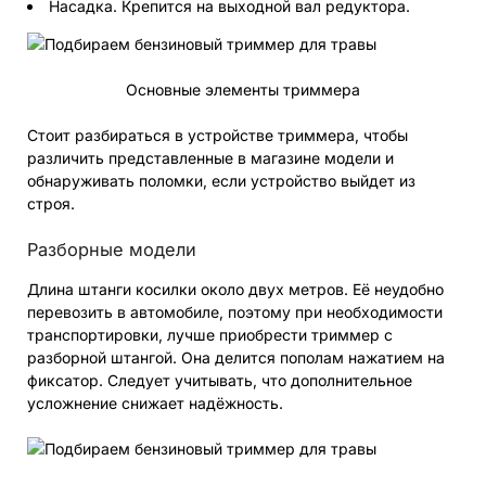
Насадка. Крепится на выходной вал редуктора.
Основные элементы триммера
Стоит разбираться в устройстве триммера, чтобы
различить представленные в магазине модели и
обнаруживать поломки, если устройство выйдет из
строя.
Разборные модели
Длина штанги косилки около двух метров. Её неудобно
перевозить в автомобиле, поэтому при необходимости
транспортировки, лучше приобрести триммер с
разборной штангой. Она делится пополам нажатием на
фиксатор. Следует учитывать, что дополнительное
усложнение снижает надёжность.