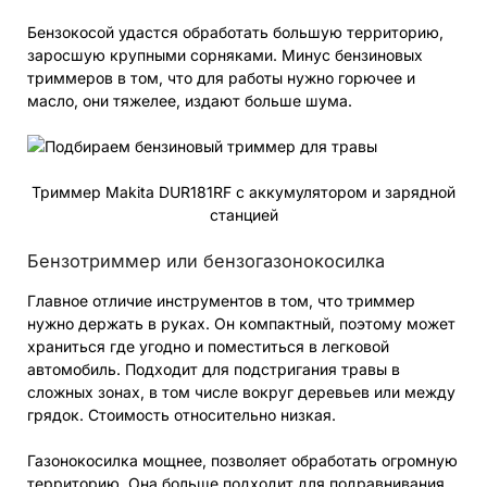
Бензокосой удастся обработать большую территорию,
заросшую крупными сорняками. Минус бензиновых
триммеров в том, что для работы нужно горючее и
масло, они тяжелее, издают больше шума.
Триммер Makita DUR181RF с аккумулятором и зарядной
станцией
Бензотриммер или бензогазонокосилка
Главное отличие инструментов в том, что триммер
нужно держать в руках. Он компактный, поэтому может
храниться где угодно и поместиться в легковой
автомобиль. Подходит для подстригания травы в
сложных зонах, в том числе вокруг деревьев или между
грядок. Стоимость относительно низкая.
Газонокосилка мощнее, позволяет обработать огромную
территорию. Она больше подходит для подравнивания