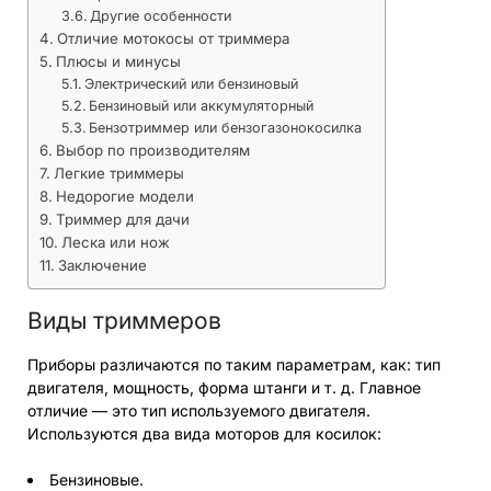
Другие особенности
Отличие мотокосы от триммера
Плюсы и минусы
Электрический или бензиновый
Бензиновый или аккумуляторный
Бензотриммер или бензогазонокосилка
Выбор по производителям
Легкие триммеры
Недорогие модели
Триммер для дачи
Леска или нож
Заключение
Виды триммеров
Приборы различаются по таким параметрам, как: тип
двигателя, мощность, форма штанги и т. д. Главное
отличие — это тип используемого двигателя.
Используются два вида моторов для косилок:
Бензиновые.