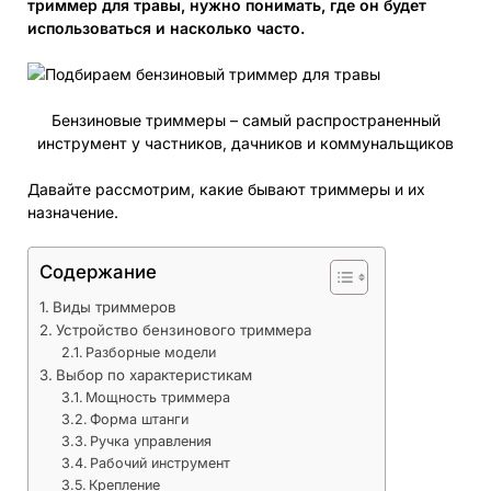
триммер для травы, нужно понимать, где он будет
использоваться и насколько часто.
Бензиновые триммеры – самый распространенный
инструмент у частников, дачников и коммунальщиков
Давайте рассмотрим, какие бывают триммеры и их
назначение.
Содержание
Виды триммеров
Устройство бензинового триммера
Разборные модели
Выбор по характеристикам
Мощность триммера
Форма штанги
Ручка управления
Рабочий инструмент
Крепление