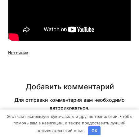
Источник
Добавить комментарий
Для отправки комментария вам необходимо
авторизоваться
.
Этот сайт использует куки-файлы и другие технологии, чтобы
помочь вам в навигации, а также предоставить лучший
пользовательский опыт.
OK