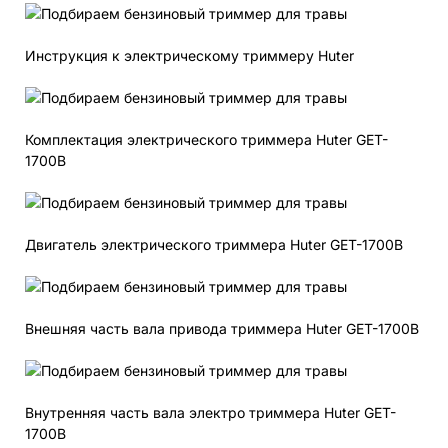
Инструкция к электрическому триммеру Huter
Комплектация электрического триммера Huter GET-
1700B
Двигатель электрического триммера Huter GET-1700B
Внешняя часть вала привода триммера Huter GET-1700B
Внутренняя часть вала электро триммера Huter GET-
1700B