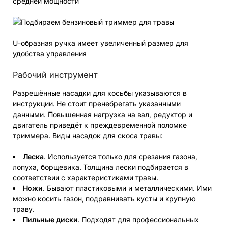
средней мощности
U-образная ручка имеет увеличенный размер для
удобства управления
Рабочий инструмент
Разрешённые насадки для косьбы указываются в
инструкции. Не стоит пренебрегать указанными
данными. Повышенная нагрузка на вал, редуктор и
двигатель приведёт к преждевременной поломке
триммера. Виды насадок для скоса травы:
Леска
. Используется только для срезания газона,
лопуха, борщевика. Толщина лески подбирается в
соответствии с характеристиками травы.
Ножи
. Бывают пластиковыми и металлическими. Ими
можно косить газон, подравнивать кусты и крупную
траву.
Пильные диски
. Подходят для профессиональных