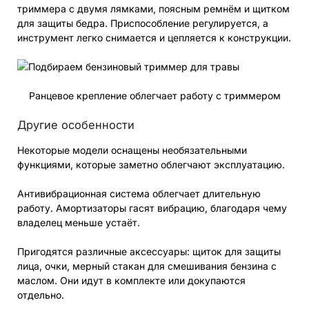
триммера с двумя лямками, поясным ремнём и щитком
для защиты бедра. Приспособление регулируется, а
инструмент легко снимается и цепляется к конструкции.
Ранцевое крепление облегчает работу с триммером
Другие особенности
Некоторые модели оснащены необязательными
функциями, которые заметно облегчают эксплуатацию.
Антивибрационная система облегчает длительную
работу. Амортизаторы гасят вибрацию, благодаря чему
владелец меньше устаёт.
Пригодятся различные аксессуары: щиток для защиты
лица, очки, мерный стакан для смешивания бензина с
маслом. Они идут в комплекте или докупаются
отдельно.