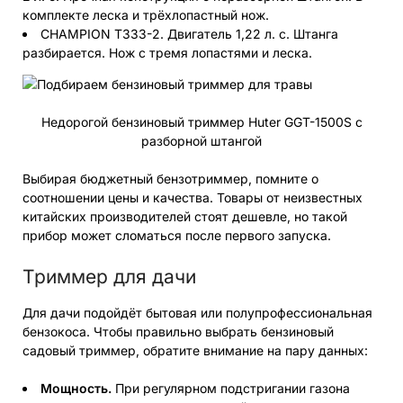
комплекте леска и трёхлопастный нож.
CHAMPION T333-2. Двигатель 1,22 л. с. Штанга
разбирается. Нож с тремя лопастями и леска.
Недорогой бензиновый триммер Huter GGT-1500S с
разборной штангой
Выбирая бюджетный бензотриммер, помните о
соотношении цены и качества. Товары от неизвестных
китайских производителей стоят дешевле, но такой
прибор может сломаться после первого запуска.
Триммер для дачи
Для дачи подойдёт бытовая или полупрофессиональная
бензокоса. Чтобы правильно выбрать бензиновый
садовый триммер, обратите внимание на пару данных:
Мощность.
При регулярном подстригании газона