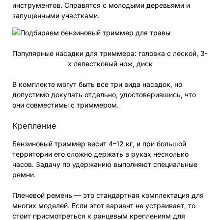
инструментов. Справятся с молодыми деревьями и
запущенными участками.
Популярные насадки для триммера: головка с леской, 3-
х лепестковый нож, диск
В комплекте могут быть все три вида насадок, но
допустимо докупать отдельно, удостоверившись, что
они совместимы с триммером.
Крепление
Бензиновый триммер весит 4–12 кг, и при большой
территории его сложно держать в руках несколько
часов. Задачу по удержанию выполняют специальные
ремни.
Плечевой ремень — это стандартная комплектация для
многих моделей. Если этот вариант не устраивает, то
стоит присмотреться к ранцевым креплениям для