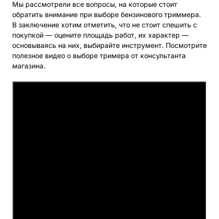
Мы рассмотрели все вопросы, на которые стоит
обратить внимание при выборе бензинового триммера.
В заключение хотим отметить, что не стоит спешить с
покупкой — оцените площадь работ, их характер —
основываясь на них, выбирайте инструмент. Посмотрите
полезное видео о выборе тримера от консультанта
магазина.