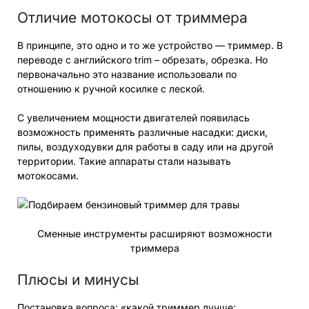
Отличие мотокосы от триммера
В принципе, это одно и то же устройство — триммер. В
переводе с английского trim – обрезать, обрезка. Но
первоначально это название использовали по
отношению к ручной косилке с леской.
С увеличением мощности двигателей появилась
возможность применять различные насадки: диски,
пилы, воздуходувки для работы в саду или на другой
территории. Такие аппараты стали называть
мотокосами.
Сменные инструменты расширяют возможности
триммера
Плюсы и минусы
Постановка вопроса: «какой триммер лучше: