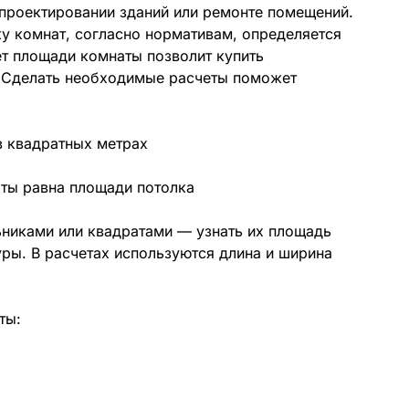
проектировании зданий или ремонте помещений.
у комнат, согласно нормативам, определяется
ет площади комнаты позволит купить
. Сделать необходимые расчеты поможет
ты равна площади потолка
никами или квадратами — узнать их площадь
ры. В расчетах используются длина и ширина
ты: