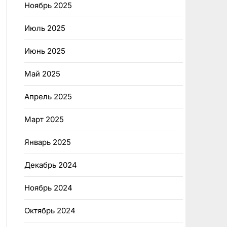
Ноябрь 2025
Июль 2025
Июнь 2025
Май 2025
Апрель 2025
Март 2025
Январь 2025
Декабрь 2024
Ноябрь 2024
Октябрь 2024