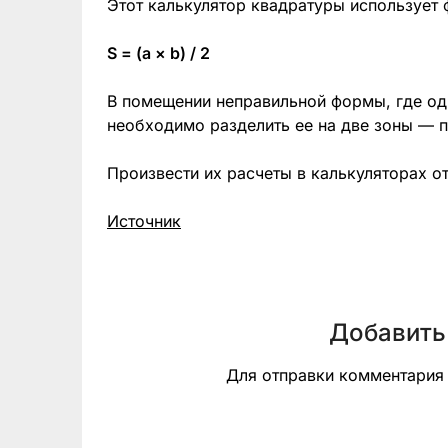
Этот калькулятор квадратуры использует 
S = (a ×
b) / 2
В помещении неправильной формы, где од
необходимо разделить ее на две зоны — 
Произвести их расчеты в калькуляторах о
Источник
Добавить
Для отправки комментари