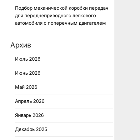
Подбор механической коробки передач
для переднеприводного легкового
автомобиля с поперечным двигателем
Архив
Июль 2026
Июнь 2026
Май 2026
Апрель 2026
Январь 2026
Декабрь 2025