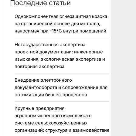
Последние статьи
Однокомпонентная огнезащитная краска
на органической основе для металла,
наносимая при -15°C внутри помещений
Негосударственная экспертиза
проектной документации: инженерные
изыскания, экологическая экспертиза и
повторная экспертиза
Внедрение электронного
документооборота и сопровождение для
оптимизации бизнес‑процессов
Крупные предприятия
агропромышленного комплекса в
системе сельскохозяйственных
организаций: структура и взаимодействие