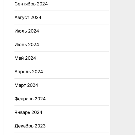
Сентябрь 2024
Август 2024
Июль 2024
Июнь 2024
Май 2024
Апрель 2024
Март 2024
Февраль 2024
Январь 2024
Декабрь 2023