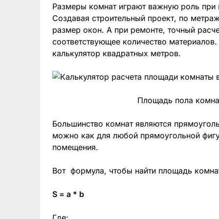
Размеры комнат играют важную роль при 
Создавая строительный проект, по метраж
размер окон. А при ремонте, точный расч
соответствующее количество материалов
калькулятор квадратных метров.
Площадь пола комна
Большинство комнат являются прямоуголь
можно как для любой прямоугольной фигу
помещения.
Вот формула, чтобы найти площадь комна
S = a * b
Где: