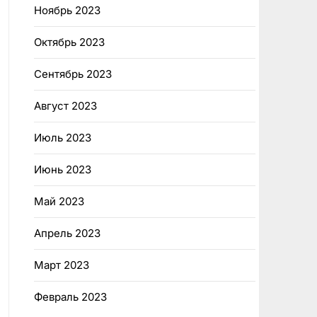
Ноябрь 2023
Октябрь 2023
Сентябрь 2023
Август 2023
Июль 2023
Июнь 2023
Май 2023
Апрель 2023
Март 2023
Февраль 2023