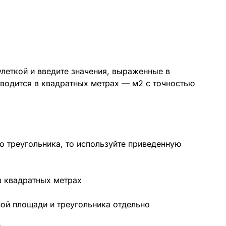
улеткой и введите значения, выраженные в
выводится в квадратных метрах — м2 с точностью
о треугольника, то используйте приведенную
ой площади и треугольника отдельно