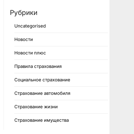
Рубрики
Uncategorised
Новости
Новости плюс
Правила страхования
Социальное страхование
Страхование автомобиля
Страхование жизни
Страхование имущества