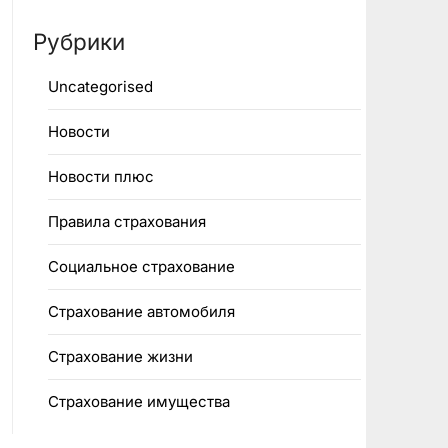
Рубрики
Uncategorised
Новости
Новости плюс
Правила страхования
Социальное страхование
Страхование автомобиля
Страхование жизни
Страхование имущества