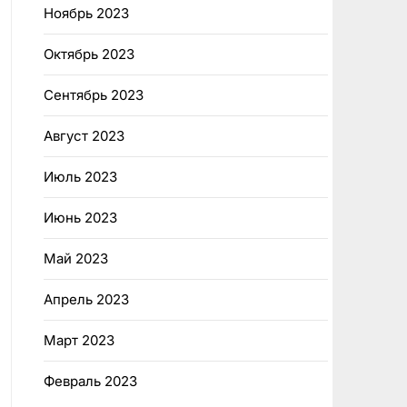
Ноябрь 2023
Октябрь 2023
Сентябрь 2023
Август 2023
Июль 2023
Июнь 2023
Май 2023
Апрель 2023
Март 2023
Февраль 2023