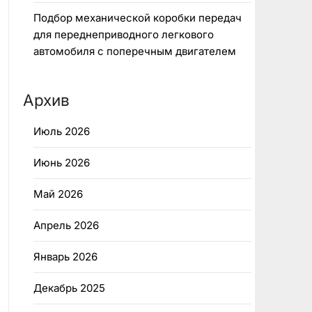
Подбор механической коробки передач
для переднеприводного легкового
автомобиля с поперечным двигателем
Архив
Июль 2026
Июнь 2026
Май 2026
Апрель 2026
Январь 2026
Декабрь 2025