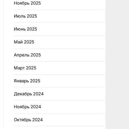
Ноябрь 2025
Июль 2025
Июнь 2025
Май 2025
Апрель 2025
Март 2025
Январь 2025
Декабрь 2024
Ноябрь 2024
Октябрь 2024