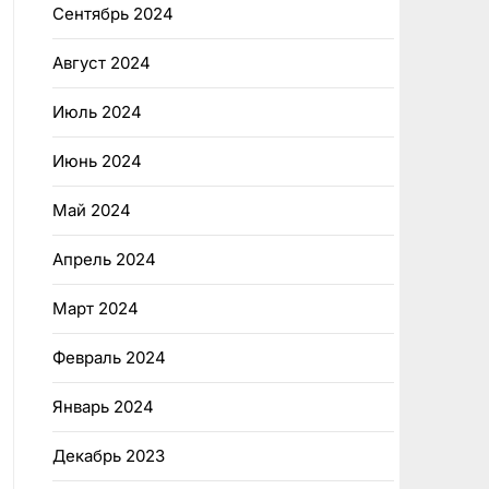
Сентябрь 2024
Август 2024
Июль 2024
Июнь 2024
Май 2024
Апрель 2024
Март 2024
Февраль 2024
Январь 2024
Декабрь 2023