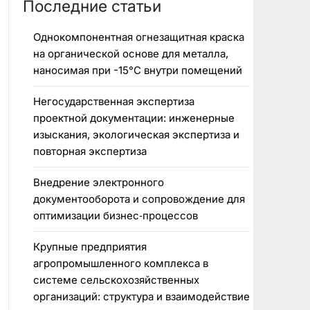
Последние статьи
Однокомпонентная огнезащитная краска
на органической основе для металла,
наносимая при -15°C внутри помещений
Негосударственная экспертиза
проектной документации: инженерные
изыскания, экологическая экспертиза и
повторная экспертиза
Внедрение электронного
документооборота и сопровождение для
оптимизации бизнес‑процессов
Крупные предприятия
агропромышленного комплекса в
системе сельскохозяйственных
организаций: структура и взаимодействие