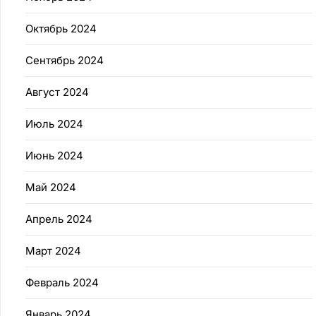
Октябрь 2024
Сентябрь 2024
Август 2024
Июль 2024
Июнь 2024
Май 2024
Апрель 2024
Март 2024
Февраль 2024
Январь 2024