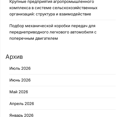
Крупные предприятия агропромышленного
комплекса в системе сельскохозяйственных
организаций: структура и взаимодействие
Подбор механической коробки передач для
переднеприводного легкового автомобиля с
поперечным двигателем
Архив
Июль 2026
Июнь 2026
Май 2026
Апрель 2026
Январь 2026