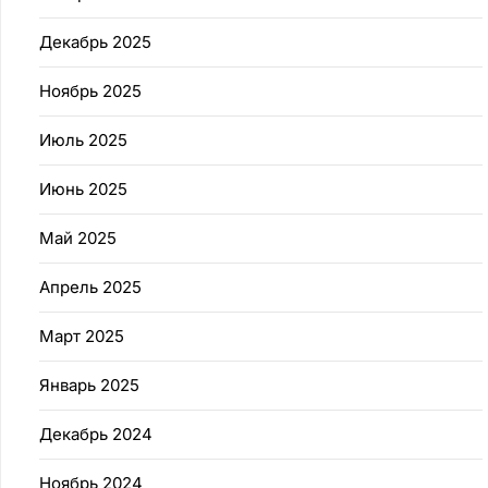
Декабрь 2025
Ноябрь 2025
Июль 2025
Июнь 2025
Май 2025
Апрель 2025
Март 2025
Январь 2025
Декабрь 2024
Ноябрь 2024