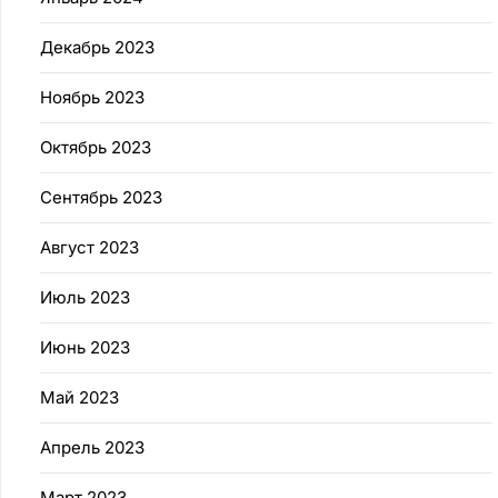
Декабрь 2023
Ноябрь 2023
Октябрь 2023
Сентябрь 2023
Август 2023
Июль 2023
Июнь 2023
Май 2023
Апрель 2023
Март 2023