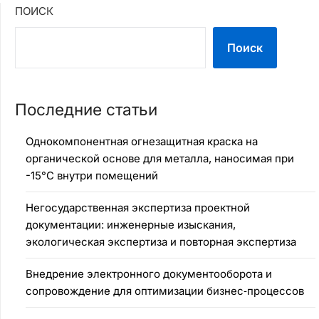
ПОИСК
Поиск
Последние статьи
Однокомпонентная огнезащитная краска на
органической основе для металла, наносимая при
-15°C внутри помещений
Негосударственная экспертиза проектной
документации: инженерные изыскания,
экологическая экспертиза и повторная экспертиза
Внедрение электронного документооборота и
сопровождение для оптимизации бизнес‑процессов