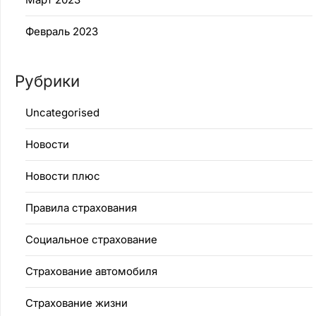
Февраль 2023
Рубрики
Uncategorised
Новости
Новости плюс
Правила страхования
Социальное страхование
Страхование автомобиля
Страхование жизни