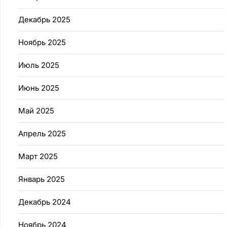
Декабрь 2025
Ноябрь 2025
Июль 2025
Июнь 2025
Май 2025
Апрель 2025
Март 2025
Январь 2025
Декабрь 2024
Ноябрь 2024