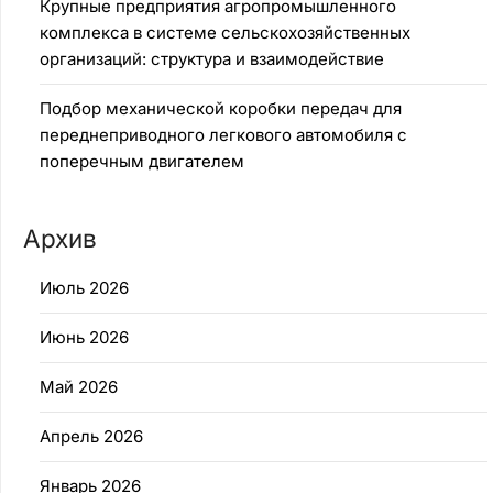
Крупные предприятия агропромышленного
комплекса в системе сельскохозяйственных
организаций: структура и взаимодействие
Подбор механической коробки передач для
переднеприводного легкового автомобиля с
поперечным двигателем
Архив
Июль 2026
Июнь 2026
Май 2026
Апрель 2026
Январь 2026