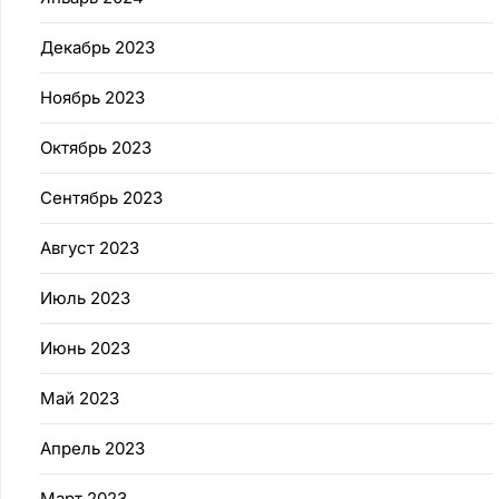
Декабрь 2023
Ноябрь 2023
Октябрь 2023
Сентябрь 2023
Август 2023
Июль 2023
Июнь 2023
Май 2023
Апрель 2023
Март 2023