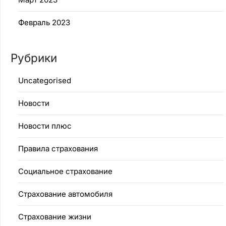
Февраль 2023
Рубрики
Uncategorised
Новости
Новости плюс
Правила страхования
Социальное страхование
Страхование автомобиля
Страхование жизни