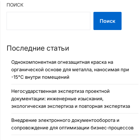
ПОИСК
Поиск
Последние статьи
Однокомпонентная огнезащитная краска на
органической основе для металла, наносимая при
-15°C внутри помещений
Негосударственная экспертиза проектной
документации: инженерные изыскания,
экологическая экспертиза и повторная экспертиза
Внедрение электронного документооборота и
сопровождение для оптимизации бизнес‑процессов