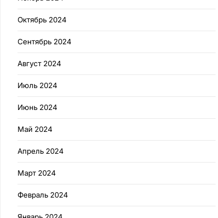
Октябрь 2024
Сентябрь 2024
Август 2024
Июль 2024
Июнь 2024
Май 2024
Апрель 2024
Март 2024
Февраль 2024
Январь 2024