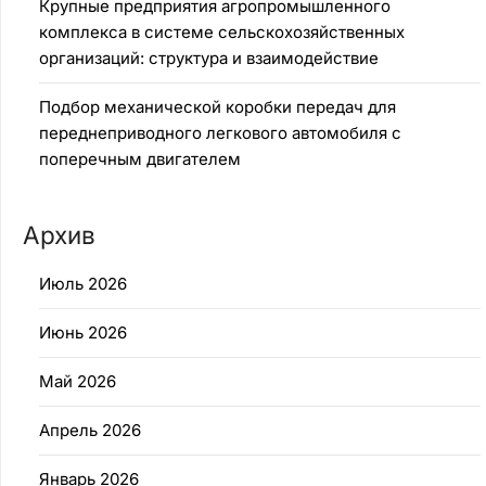
Крупные предприятия агропромышленного
комплекса в системе сельскохозяйственных
организаций: структура и взаимодействие
Подбор механической коробки передач для
переднеприводного легкового автомобиля с
поперечным двигателем
Архив
Июль 2026
Июнь 2026
Май 2026
Апрель 2026
Январь 2026