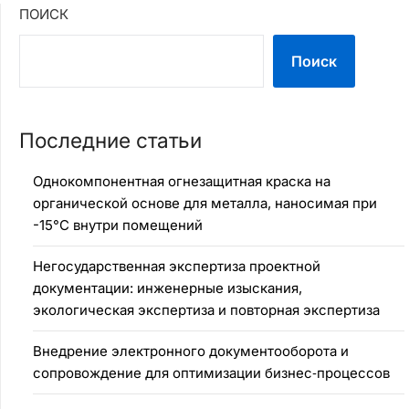
ПОИСК
Поиск
Последние статьи
Однокомпонентная огнезащитная краска на
органической основе для металла, наносимая при
-15°C внутри помещений
Негосударственная экспертиза проектной
документации: инженерные изыскания,
экологическая экспертиза и повторная экспертиза
Внедрение электронного документооборота и
сопровождение для оптимизации бизнес‑процессов