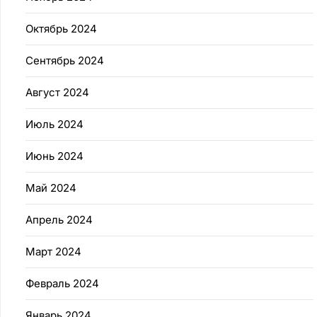
Октябрь 2024
Сентябрь 2024
Август 2024
Июль 2024
Июнь 2024
Май 2024
Апрель 2024
Март 2024
Февраль 2024
Январь 2024