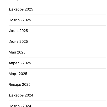
Декабрь 2025
Ноябрь 2025
Июль 2025
Июнь 2025
Май 2025
Апрель 2025
Март 2025
Январь 2025
Декабрь 2024
Ноябрь 2024