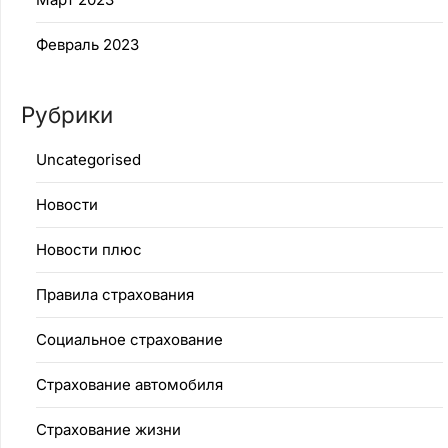
Февраль 2023
Рубрики
Uncategorised
Новости
Новости плюс
Правила страхования
Социальное страхование
Страхование автомобиля
Страхование жизни