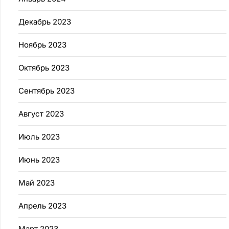
Декабрь 2023
Ноябрь 2023
Октябрь 2023
Сентябрь 2023
Август 2023
Июль 2023
Июнь 2023
Май 2023
Апрель 2023
Март 2023