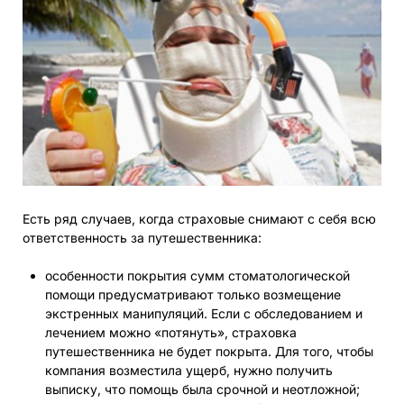
Есть ряд случаев, когда страховые снимают с себя всю
ответственность за путешественника:
особенности покрытия сумм стоматологической
помощи предусматривают только возмещение
экстренных манипуляций. Если с обследованием и
лечением можно «потянуть», страховка
путешественника не будет покрыта. Для того, чтобы
компания возместила ущерб, нужно получить
выписку, что помощь была срочной и неотложной;