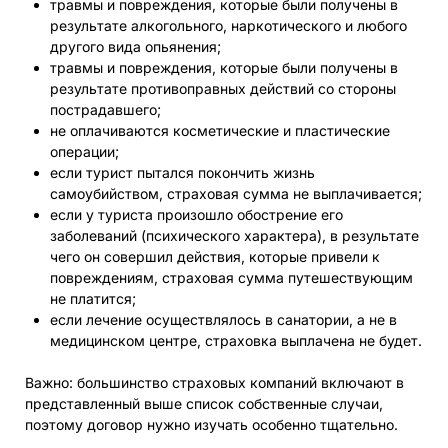
травмы и повреждения, которые были получены в
результате алкогольного, наркотического и любого
другого вида опьянения;
травмы и повреждения, которые были получены в
результате противоправных действий со стороны
пострадавшего;
не оплачиваются косметические и пластические
операции;
если турист пытался покончить жизнь
самоубийством, страховая сумма не выплачивается;
если у туриста произошло обострение его
заболеваний (психического характера), в результате
чего он совершил действия, которые привели к
повреждениям, страховая сумма путешествующим
не платится;
если лечение осуществлялось в санатории, а не в
медицинском центре, страховка выплачена не будет.
Важно: большинство страховых компаний включают в
представленный выше список собственные случаи,
поэтому договор нужно изучать особенно тщательно.