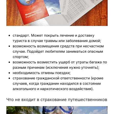
стандарт. Может покрыть лечение и доставку
туриста в случае травмы или заболевания домой;
возможность возмещения средств при несчастном
случае. Подойдет любителям заниматься опасным
спортом;
возможность возместить ущерб от утраты багажа по
разным причинам (исключения нужно уточнять);
необходимость отмены поездки;
страхование гражданской ответственности (кроме
случаев, когда гражданин находился в состоянии
алкогольного и наркотического воздействия).
Что не входит в страхование путешественников