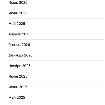
Июль 2026
Июнь 2026
Май 2026
Апрель 2026
Январь 2026
Декабрь 2025
Ноябрь 2025
Июль 2025
Июнь 2025
Май 2025