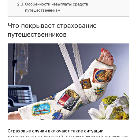
Особенности невыплаты средств
путешественникам
Что покрывает страхование
путешественников
Страховые случаи включают такие ситуации,