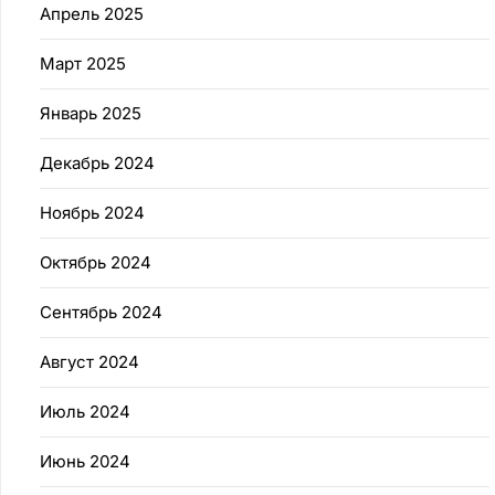
Апрель 2025
Март 2025
Январь 2025
Декабрь 2024
Ноябрь 2024
Октябрь 2024
Сентябрь 2024
Август 2024
Июль 2024
Июнь 2024