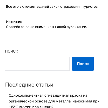
Все это включает единый закон страхования туристов.
Источник
Спасибо за ваше внимание к нашей публикации.
ПОИСК
Поиск
Последние статьи
Однокомпонентная огнезащитная краска на
органической основе для металла, наносимая при
-15°C внутри помещений