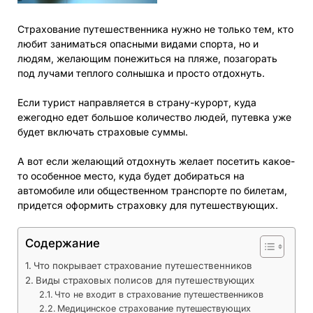
Страхование путешественника нужно не только тем, кто
любит заниматься опасными видами спорта, но и
людям, желающим понежиться на пляже, позагорать
под лучами теплого солнышка и просто отдохнуть.
Если турист направляется в страну-курорт, куда
ежегодно едет большое количество людей, путевка уже
будет включать страховые суммы.
А вот если желающий отдохнуть желает посетить какое-
то особенное место, куда будет добираться на
автомобиле или общественном транспорте по билетам,
придется оформить страховку для путешествующих.
Содержание
Что покрывает страхование путешественников
Виды страховых полисов для путешествующих
Что не входит в страхование путешественников
Медицинское страхование путешествующих