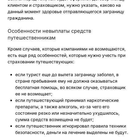
клиентом и страховщиком, нужно указать, каково на
данный момент здоровье отправляющегося заграницу
гражданина.
Особенности невыплаты средств
путешественникам
Кроме случаев, которые компаниями не возмещаются,
есть еще ряд особенностей, которые нужно учесть при
страховании путешествующих:
если турист еще до вылета заграницу заболел, в
стране пребывания ему не должна оказываться
бесплатная помощь, во всяком случае, страховщик
ее не возмещает;
если путешествующий принимал наркотические
препараты, а также алкоголь, из-за чего его
состояние резко или незначительно ухудшилось,
сумма средств возмещена не будет;
если путешественник игнорировал правила техники
безопасности, деньги на лечение выделены не будут.