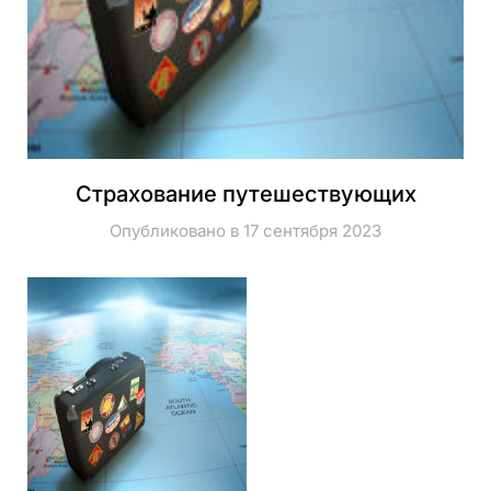
Страхование путешествующих
Опубликовано в 17 сентября 2023