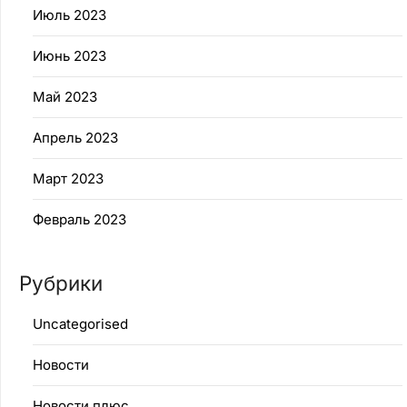
Июль 2023
Июнь 2023
Май 2023
Апрель 2023
Март 2023
Февраль 2023
Рубрики
Uncategorised
Новости
Новости плюс