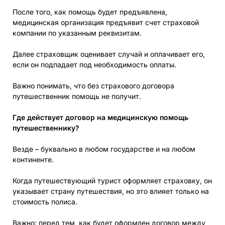
После того, как помощь будет предъявлена,
медицинская организация предъявит счет страховой
компании по указанным реквизитам.
Далее страховщик оценивает случай и оплачивает его,
если он подпадает под необходимость оплаты.
Важно понимать, что без страхового договора
путешественник помощь не получит.
Где действует договор на медицинскую помощь
путешественнику?
Везде – буквально в любом государстве и на любом
континенте.
Когда путешествующий турист оформляет страховку, он
указывает страну путешествия, но это влияет только на
стоимость полиса.
Важно: перед тем, как будет оформлен договор между