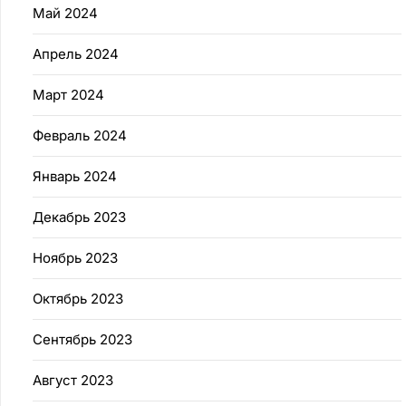
Май 2024
Апрель 2024
Март 2024
Февраль 2024
Январь 2024
Декабрь 2023
Ноябрь 2023
Октябрь 2023
Сентябрь 2023
Август 2023