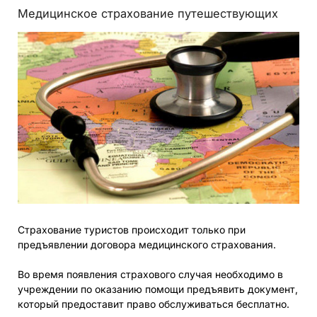
Медицинское страхование путешествующих
Страхование туристов происходит только при
предъявлении договора медицинского страхования.
Во время появления страхового случая необходимо в
учреждении по оказанию помощи предъявить документ,
который предоставит право обслуживаться бесплатно.