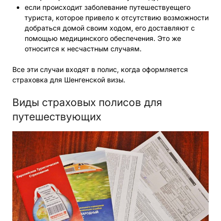
если происходит заболевание путешествуещего
туриста, которое привело к отсутствию возможности
добраться домой своим ходом, его доставляют с
помощью медицинского обеспечения. Это же
относится к несчастным случаям.
Все эти случаи входят в полис, когда оформляется
страховка для Шенгенской визы.
Виды страховых полисов для
путешествующих