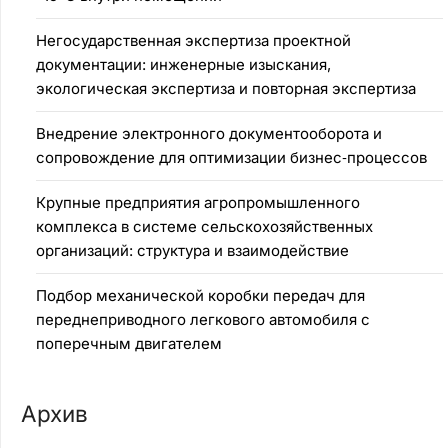
Негосударственная экспертиза проектной
документации: инженерные изыскания,
экологическая экспертиза и повторная экспертиза
Внедрение электронного документооборота и
сопровождение для оптимизации бизнес‑процессов
Крупные предприятия агропромышленного
комплекса в системе сельскохозяйственных
организаций: структура и взаимодействие
Подбор механической коробки передач для
переднеприводного легкового автомобиля с
поперечным двигателем
Архив