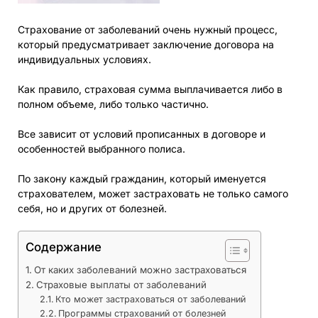
Страхование от заболеваний очень нужный процесс,
который предусматривает заключение договора на
индивидуальных условиях.
Как правило, страховая сумма выплачивается либо в
полном объеме, либо только частично.
Все зависит от условий прописанных в договоре и
особенностей выбранного полиса.
По закону каждый гражданин, который именуется
страхователем, может застраховать не только самого
себя, но и других от болезней.
Содержание
От каких заболеваний можно застраховаться
Страховые выплаты от заболеваний
Кто может застраховаться от заболеваний
Программы страхований от болезней