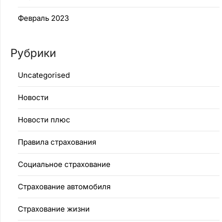
Февраль 2023
Рубрики
Uncategorised
Новости
Новости плюс
Правила страхования
Социальное страхование
Страхование автомобиля
Страхование жизни