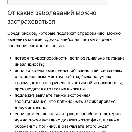
От каких заболеваний можно
застраховаться
Среди рисков, которые подлежат страхованию, можно
выделить многие, однако наиболее частыми среди
населения можно встретить:
потеря трудоспособности, если официально признана
инвалидность;
если во время выполнения обязанностей, связанных
с официальным местом работы, была получена
травма, которая привела к частичной инвалидности,
производятся страховые выплаты;
подлежит выплате также экстренная
госпитализация, что должно быть зафиксировано
документально;
если профессиональная трудоспособность потеряна,
нужно документально доказать этот факт, а также
обозначить причину, в результате этого будет