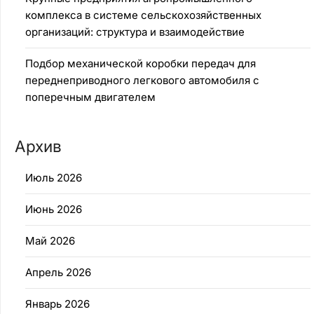
комплекса в системе сельскохозяйственных
организаций: структура и взаимодействие
Подбор механической коробки передач для
переднеприводного легкового автомобиля с
поперечным двигателем
Архив
Июль 2026
Июнь 2026
Май 2026
Апрель 2026
Январь 2026