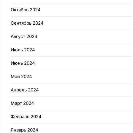
Октябрь 2024
Сентябрь 2024
Август 2024
Июль 2024
Июнь 2024
Май 2024
Апрель 2024
Март 2024
Февраль 2024
Январь 2024