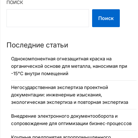
ПОИСК
Поиск
Последние статьи
Однокомпонентная огнезащитная краска на
органической основе для металла, наносимая при
-15°C внутри помещений
Негосударственная экспертиза проектной
документации: инженерные изыскания,
экологическая экспертиза и повторная экспертиза
Внедрение электронного документооборота и
сопровождение для оптимизации бизнес‑процессов
Крупные предприятия агропромышленного