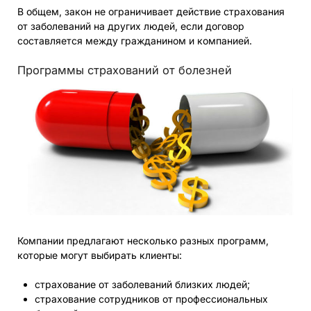
В общем, закон не ограничивает действие страхования
от заболеваний на других людей, если договор
составляется между гражданином и компанией.
Программы страхований от болезней
Компании предлагают несколько разных программ,
которые могут выбирать клиенты:
страхование от заболеваний близких людей;
страхование сотрудников от профессиональных