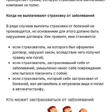
компании за полис.
Когда не выплачивают страховку от заболеваний
В ряде случаев выплаты страховки от болезней не
производятся, но основанием для этого должно быть
нарушение договора. Как правило, ими становится:
если страхователь, на которого был оформлен
договор, нарушил закон, вследствие чего получил
травму или погиб;
если страхователь, застраховавший себя от
заболеваний, умышленно нанес себе повреждения
или пытался покончить с собой;
если страхователь, который себя застраховал от
болезней, вел автомобиль в нетрезвом виде и попал
в автокатастрофу.
Кто может застраховаться от заболеваний