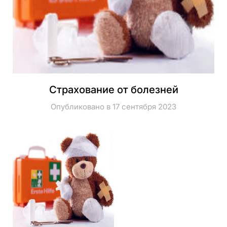
Страхование от болезней
Опубликовано в 17 сентября 2023