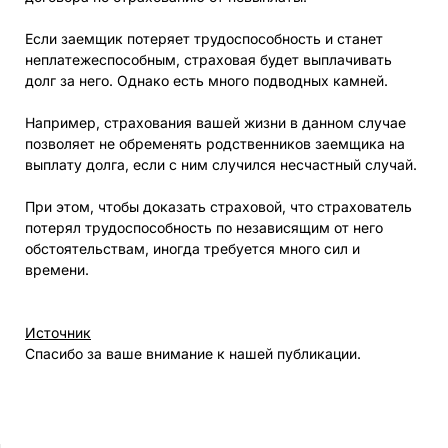
Если заемщик потеряет трудоспособность и станет
неплатежеспособным, страховая будет выплачивать
долг за него. Однако есть много подводных камней.
Например, страхования вашей жизни в данном случае
позволяет не обременять родственников заемщика на
выплату долга, если с ним случился несчастный случай.
При этом, чтобы доказать страховой, что страхователь
потерял трудоспособность по независящим от него
обстоятельствам, иногда требуется много сил и
времени.
Источник
Спасибо за ваше внимание к нашей публикации.