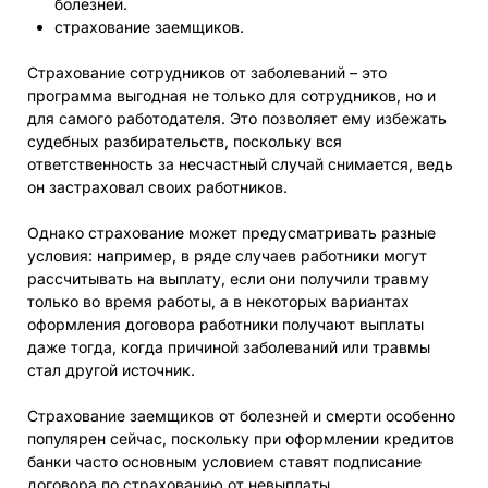
болезней.
страхование заемщиков.
Страхование сотрудников от заболеваний – это
программа выгодная не только для сотрудников, но и
для самого работодателя. Это позволяет ему избежать
судебных разбирательств, поскольку вся
ответственность за несчастный случай снимается, ведь
он застраховал своих работников.
Однако страхование может предусматривать разные
условия: например, в ряде случаев работники могут
рассчитывать на выплату, если они получили травму
только во время работы, а в некоторых вариантах
оформления договора работники получают выплаты
даже тогда, когда причиной заболеваний или травмы
стал другой источник.
Страхование заемщиков от болезней и смерти особенно
популярен сейчас, поскольку при оформлении кредитов
банки часто основным условием ставят подписание
договора по страхованию от невыплаты.