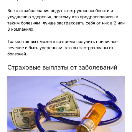
Все эти заболевания ведут к нетрудоспособности и
ухудшению здоровья, поэтому кто предрасположен к
таким болезням, лучше застраховать себя от них в 2 или
3 компаниях.
Только так вы сможете во время получить приличное
лечение и быть уверенным, что вы застрахованы от
болезней.
Страховые выплаты от заболеваний