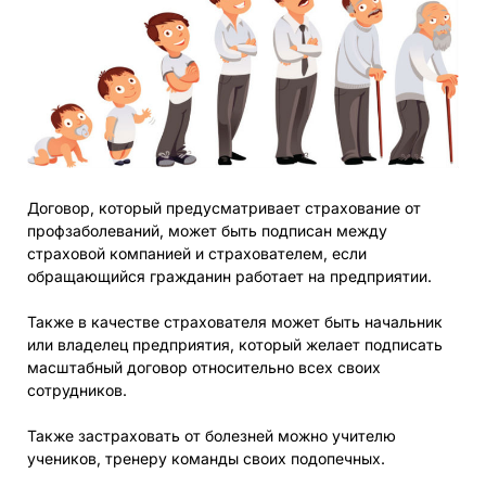
Договор, который предусматривает страхование от
профзаболеваний, может быть подписан между
страховой компанией и страхователем, если
обращающийся гражданин работает на предприятии.
Также в качестве страхователя может быть начальник
или владелец предприятия, который желает подписать
масштабный договор относительно всех своих
сотрудников.
Также застраховать от болезней можно учителю
учеников, тренеру команды своих подопечных.