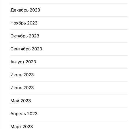
Декабрь 2023
Ноябрь 2023
Октябрь 2023
Сентябрь 2023
Август 2023
Июль 2023
Июнь 2023
Май 2023
Апрель 2023
Март 2023