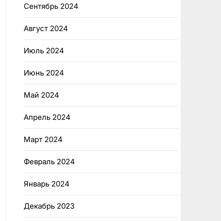
Сентябрь 2024
Август 2024
Июль 2024
Июнь 2024
Май 2024
Апрель 2024
Март 2024
Февраль 2024
Январь 2024
Декабрь 2023