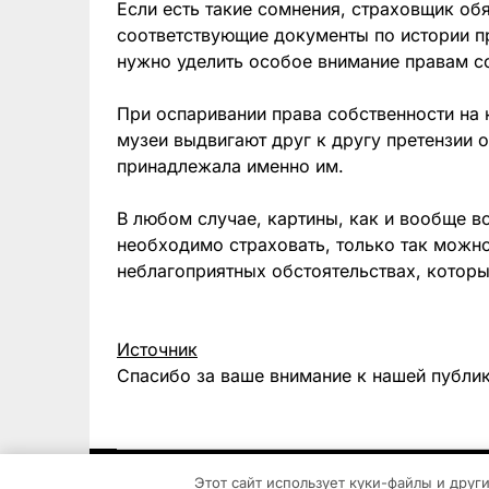
Если есть такие сомнения, страховщик обя
соответствующие документы по истории п
нужно уделить особое внимание правам с
При оспаривании права собственности на к
музеи выдвигают друг к другу претензии о
принадлежала именно им.
В любом случае, картины, как и вообще 
необходимо страховать, только так можн
неблагоприятных обстоятельствах, которы
Источник
Спасибо за ваше внимание к нашей публи
Этот сайт использует куки-файлы и друг