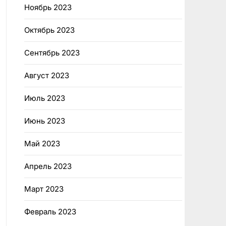
Ноябрь 2023
Октябрь 2023
Сентябрь 2023
Август 2023
Июль 2023
Июнь 2023
Май 2023
Апрель 2023
Март 2023
Февраль 2023