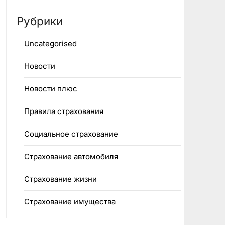
Рубрики
Uncategorised
Новости
Новости плюс
Правила страхования
Социальное страхование
Страхование автомобиля
Страхование жизни
Страхование имущества