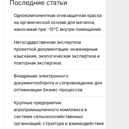
Последние статьи
Однокомпонентная огнезащитная краска
на органической основе для металла,
наносимая при -15°C внутри помещений
Негосударственная экспертиза
проектной документации: инженерные
изыскания, экологическая экспертиза и
повторная экспертиза
Внедрение электронного
документооборота и сопровождение для
оптимизации бизнес‑процессов
Крупные предприятия
агропромышленного комплекса в
системе сельскохозяйственных
организаций: структура и взаимодействие