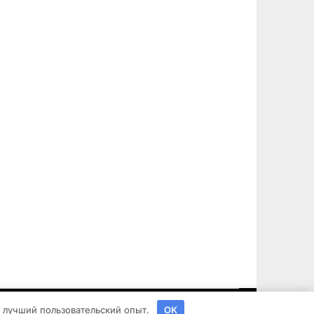
ь лучший пользовательский опыт.
OK