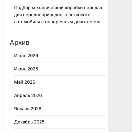
Подбор механической коробки передач
для переднеприводного легкового
автомобиля с поперечным двигателем
Архив
Июль 2026
Июнь 2026
Май 2026
Апрель 2026
Январь 2026
Декабрь 2025