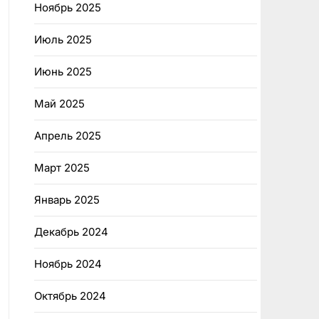
Ноябрь 2025
Июль 2025
Июнь 2025
Май 2025
Апрель 2025
Март 2025
Январь 2025
Декабрь 2024
Ноябрь 2024
Октябрь 2024