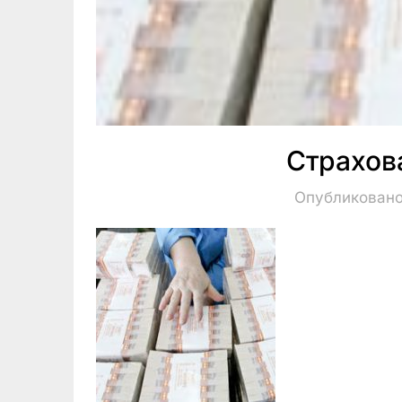
Страхов
Опубликовано