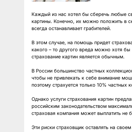
Каждый из нас хотел бы сберечь любые св
картины. Конечно, их можно положить в се
всегда останавливает грабителей.
В этом случае, на помощь придет страхова
какого – то другого вреда можно хотя б
страхование картин является обычным.
В России большинство частных коллекцио
чтобы не привлекать к себе внимание мо
поэтому страхуется только 10% частных к
Однако услуги страхования картин предла
российским законодательством максимал
страховая компания может выплатить не 
Эти риски страховщик оставлять на своем