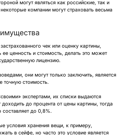
роной могут являться как российские, так и
некоторые компании могут страховать весьма
 имущества
 застрахованного чек или оценку картины,
 ее ценность и стоимость, делать это может
сударственную лицензию.
воведами, они могут только заключить, является
ее точную стоимость.
«своими» экспертами, их списки выдаются
 доходить до процента от цены картины, тогда
 составляет до 0,8%.
е условия хранения вещи, к примеру,
жать в сейфе, но часто это условие является