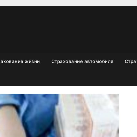
рахование жизни
Страхование автомобиля
Стра