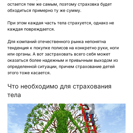
остается тем же самым, поэтому страховка будет
обходиться примерно ту же сумму.
При этом каждая часть тела страхуется, однако не
каждая повреждается.
Для компаний отечественного рынка непонятна
тенденция к покупке полисов на конкретно руки, ноги
или органы. А вот застраховать всего себя может
оказаться более надежным и привычным выходом из
определенной ситуации, причем страхование детей
этого тоже касается.
Что необходимо для страхования
тела