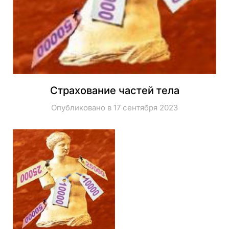
Страхование частей тела
Опубликовано в 17 сентября 2023