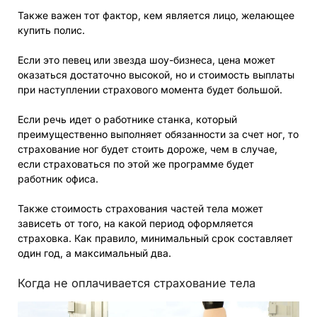
Также важен тот фактор, кем является лицо, желающее
купить полис.
Если это певец или звезда шоу-бизнеса, цена может
оказаться достаточно высокой, но и стоимость выплаты
при наступлении страхового момента будет большой.
Если речь идет о работнике станка, который
преимущественно выполняет обязанности за счет ног, то
страхование ног будет стоить дороже, чем в случае,
если страховаться по этой же программе будет
работник офиса.
Также стоимость страхования частей тела может
зависеть от того, на какой период оформляется
страховка. Как правило, минимальный срок составляет
один год, а максимальный два.
Когда не оплачивается страхование тела