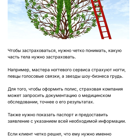
Чтобы застраховаться, нужно четко понимать, какую
часть тела нужно застраховать.
Например, мастера ногтевого сервиса страхуют ногти,
певцы голосовые связки, а звезды шоу-бизнеса грудь.
Для того, чтобы оформить полис, страховая компания
может запросить документацию о медицинском
обследовании, точнее о его результатах.
Также нужно показать паспорт и предоставить
заявление с указанием всей необходимой информации.
Если клиент четко решил, что ему нужно именно