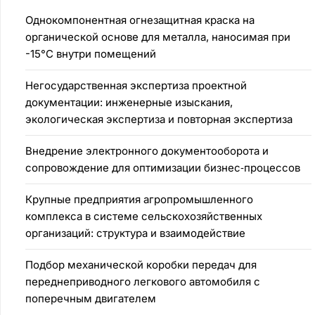
Однокомпонентная огнезащитная краска на
органической основе для металла, наносимая при
-15°C внутри помещений
Негосударственная экспертиза проектной
документации: инженерные изыскания,
экологическая экспертиза и повторная экспертиза
Внедрение электронного документооборота и
сопровождение для оптимизации бизнес‑процессов
Крупные предприятия агропромышленного
комплекса в системе сельскохозяйственных
организаций: структура и взаимодействие
Подбор механической коробки передач для
переднеприводного легкового автомобиля с
поперечным двигателем