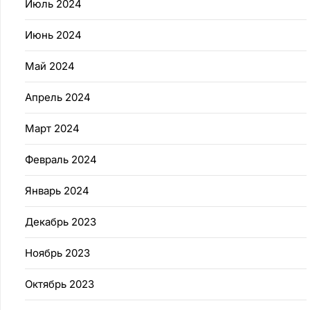
Июль 2024
Июнь 2024
Май 2024
Апрель 2024
Март 2024
Февраль 2024
Январь 2024
Декабрь 2023
Ноябрь 2023
Октябрь 2023