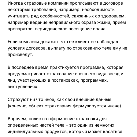
Иногда страховые компании прописывают в договоре
некоторые требования, например, необходимость
учитывать ряд особенностей, связанных со здоровьем,
например ведение неправильного образа жизни, прием
препаратов, периодическое посещение врача.
Если компания докажет, что ее клиент не соблюдал
условия договора, выплату по страхованию тела ему не
произведут.
В последнее время практикуется программа, которая
предусматривает страхование внешнего вида звезд и
лиц, участвующих в постановках, программах,
выступлениях.
Страхуют ни что иное, как свои внешние данные
(конечно, объект страхования формулируется иначе).
Впрочем, полис на оформление страховки для
определенных частей тела – это один из немногих
индивидуальных продуктов, который может касаться