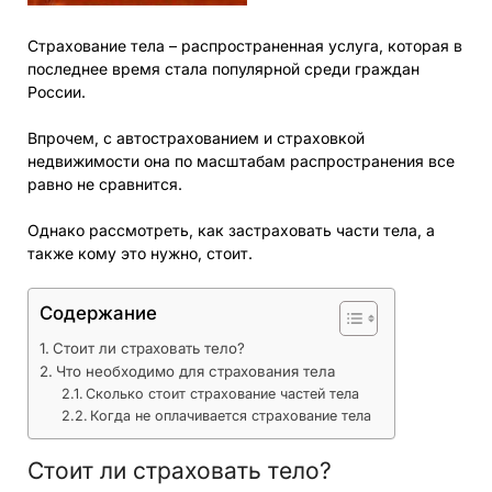
Страхование тела – распространенная услуга, которая в
последнее время стала популярной среди граждан
России.
Впрочем, с автострахованием и страховкой
недвижимости она по масштабам распространения все
равно не сравнится.
Однако рассмотреть, как застраховать части тела, а
также кому это нужно, стоит.
Содержание
Стоит ли страховать тело?
Что необходимо для страхования тела
Сколько стоит страхование частей тела
Когда не оплачивается страхование тела
Стоит ли страховать тело?