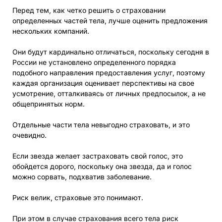
Перед тем, как четко решить о страховании
определенных частей тела, лучше оценить предложения
нескольких компаний.
Они будут кардинально отличаться, поскольку сегодня в
России не установлено определенного порядка
подобного направления предоставления услуг, поэтому
каждая организация оценивает перспективы на свое
усмотрение, отталкиваясь от личных предпосылок, а не
общепринятых норм.
Отдельные части тела невыгодно страховать, и это
очевидно.
Если звезда желает застраховать свой голос, это
обойдется дорого, поскольку она звезда, да и голос
можно сорвать, подхватив заболевание.
Риск велик, страховые это понимают.
При этом в случае страхования всего тела риск