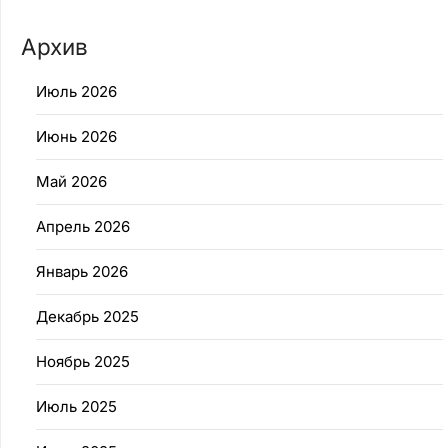
Архив
Июль 2026
Июнь 2026
Май 2026
Апрель 2026
Январь 2026
Декабрь 2025
Ноябрь 2025
Июль 2025