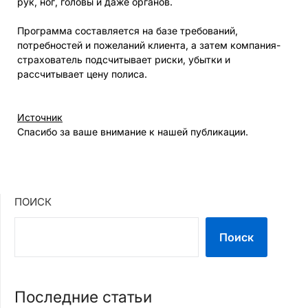
рук, ног, головы и даже органов.
Программа составляется на базе требований,
потребностей и пожеланий клиента, а затем компания-
страхователь подсчитывает риски, убытки и
рассчитывает цену полиса.
Источник
Спасибо за ваше внимание к нашей публикации.
ПОИСК
Поиск
Последние статьи