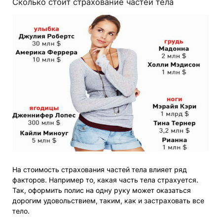
Сколько стоит страхование частей тела
На стоимость страхования частей тела влияет ряд
факторов. Например то, какая часть тела страхуется.
Так, оформить полис на одну руку может оказаться
дорогим удовольствием, таким, как и застраховать все
тело.