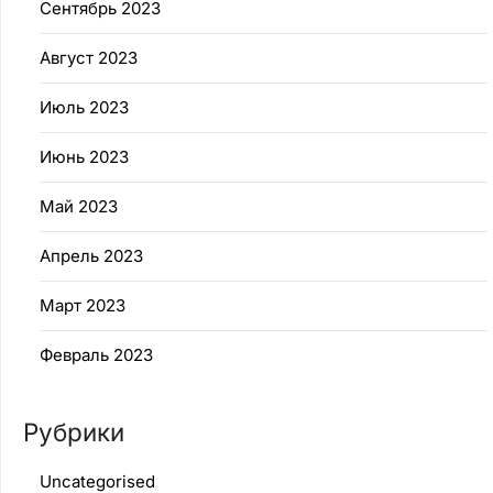
Сентябрь 2023
Август 2023
Июль 2023
Июнь 2023
Май 2023
Апрель 2023
Март 2023
Февраль 2023
Рубрики
Uncategorised