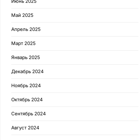
Июнь 2025
Май 2025
Апрель 2025
Март 2025
Январь 2025
Декабрь 2024
Ноябрь 2024
Октябрь 2024
Сентябрь 2024
Август 2024