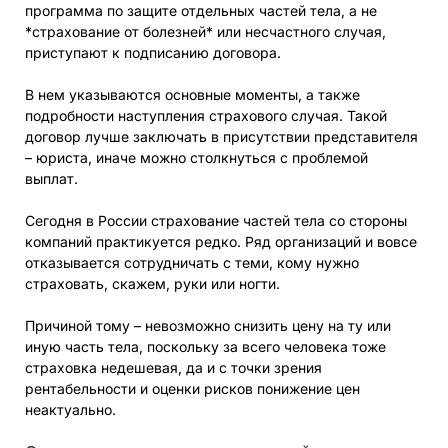
программа по защите отдельных частей тела, а не
*страхование от болезней* или несчастного случая,
приступают к подписанию договора.
В нем указываются основные моменты, а также
подробности наступления страхового случая. Такой
договор лучше заключать в присутствии представителя
– юриста, иначе можно столкнуться с проблемой
выплат.
Сегодня в России страхование частей тела со стороны
компаний практикуется редко. Ряд организаций и вовсе
отказывается сотрудничать с теми, кому нужно
страховать, скажем, руки или ногти.
Причиной тому – невозможно снизить цену на ту или
иную часть тела, поскольку за всего человека тоже
страховка недешевая, да и с точки зрения
рентабельности и оценки рисков понижение цен
неактуально.