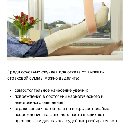
Среди основных случаев для отказа от выплаты
страховой суммы можно выделить:
самостоятельное нанесение увечий;
повреждения в состоянии наркотического и
алкогольного опьянения;
страхование частей тела не покрывает слабые
повреждения, на фоне чего часто возникают
предпосылки для начала судебных разбирательств.