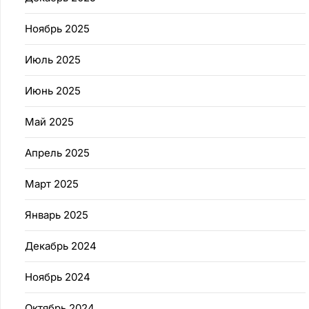
Ноябрь 2025
Июль 2025
Июнь 2025
Май 2025
Апрель 2025
Март 2025
Январь 2025
Декабрь 2024
Ноябрь 2024
Октябрь 2024