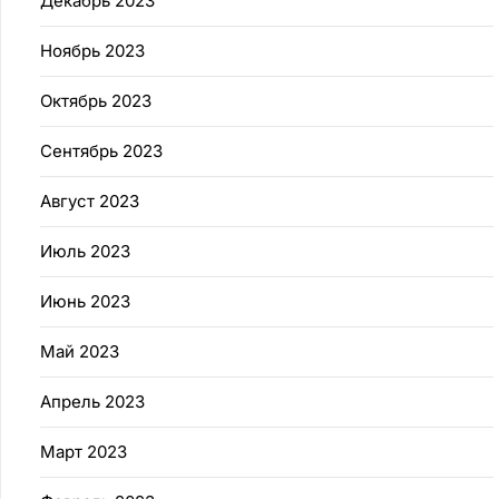
Декабрь 2023
Ноябрь 2023
Октябрь 2023
Сентябрь 2023
Август 2023
Июль 2023
Июнь 2023
Май 2023
Апрель 2023
Март 2023