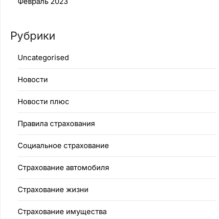
Февраль 2023
Рубрики
Uncategorised
Новости
Новости плюс
Правила страхования
Социальное страхование
Страхование автомобиля
Страхование жизни
Страхование имущества