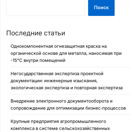
Поиск
Последние статьи
Однокомпонентная огнезащитная краска на
органической основе для металла, наносимая при
-15°C внутри помещений
Негосударственная экспертиза проектной
документации: инженерные изыскания,
экологическая экспертиза и повторная экспертиза
Внедрение электронного документооборота и
сопровождение для оптимизации бизнес‑процессов
Крупные предприятия агропромышленного
комплекса в системе сельскохозяйственных