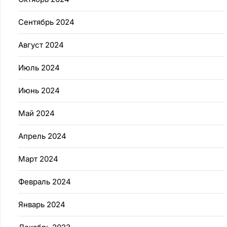
Сентябрь 2024
Август 2024
Июль 2024
Июнь 2024
Май 2024
Апрель 2024
Март 2024
Февраль 2024
Январь 2024