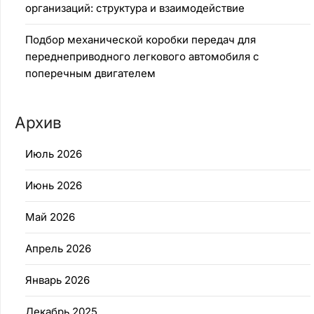
организаций: структура и взаимодействие
Подбор механической коробки передач для
переднеприводного легкового автомобиля с
поперечным двигателем
Архив
Июль 2026
Июнь 2026
Май 2026
Апрель 2026
Январь 2026
Декабрь 2025