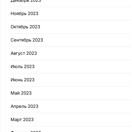
Декабрь 2023
Ноябрь 2023
Октябрь 2023
Сентябрь 2023
Август 2023
Июль 2023
Июнь 2023
Май 2023
Апрель 2023
Март 2023