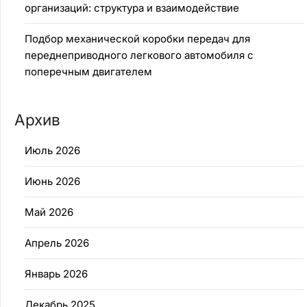
организаций: структура и взаимодействие
Подбор механической коробки передач для
переднеприводного легкового автомобиля с
поперечным двигателем
Архив
Июль 2026
Июнь 2026
Май 2026
Апрель 2026
Январь 2026
Декабрь 2025