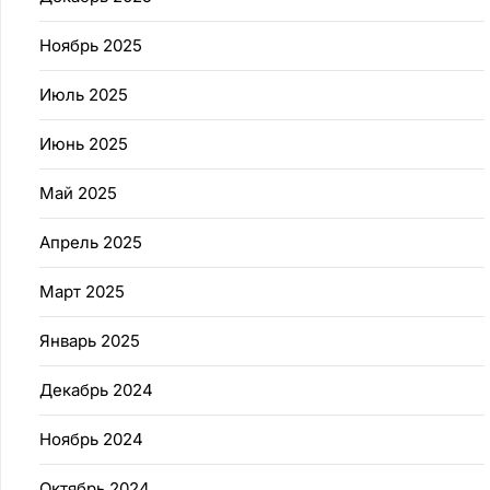
Ноябрь 2025
Июль 2025
Июнь 2025
Май 2025
Апрель 2025
Март 2025
Январь 2025
Декабрь 2024
Ноябрь 2024
Октябрь 2024