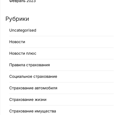
Февраль 2023
Рубрики
Uncategorised
Новости
Новости плюс
Правила страхования
Социальное страхование
Страхование автомобиля
Страхование жизни
Страхование имущества