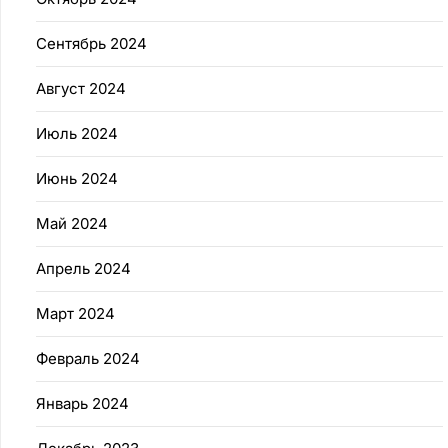
Сентябрь 2024
Август 2024
Июль 2024
Июнь 2024
Май 2024
Апрель 2024
Март 2024
Февраль 2024
Январь 2024