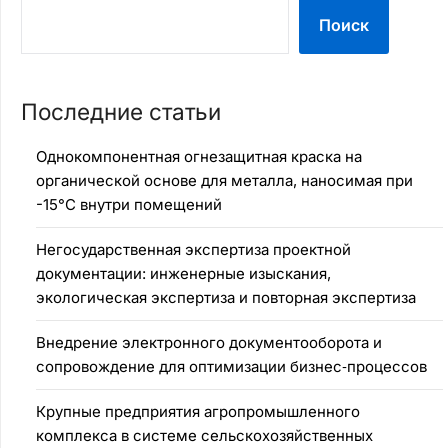
Поиск
Последние статьи
Однокомпонентная огнезащитная краска на
органической основе для металла, наносимая при
-15°C внутри помещений
Негосударственная экспертиза проектной
документации: инженерные изыскания,
экологическая экспертиза и повторная экспертиза
Внедрение электронного документооборота и
сопровождение для оптимизации бизнес‑процессов
Крупные предприятия агропромышленного
комплекса в системе сельскохозяйственных