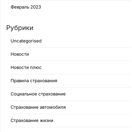
Февраль 2023
Рубрики
Uncategorised
Новости
Новости плюс
Правила страхования
Социальное страхование
Страхование автомобиля
Страхование жизни