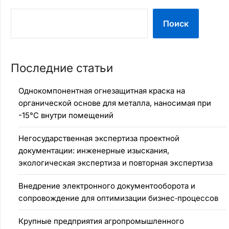
Поиск
Последние статьи
Однокомпонентная огнезащитная краска на
органической основе для металла, наносимая при
-15°C внутри помещений
Негосударственная экспертиза проектной
документации: инженерные изыскания,
экологическая экспертиза и повторная экспертиза
Внедрение электронного документооборота и
сопровождение для оптимизации бизнес‑процессов
Крупные предприятия агропромышленного