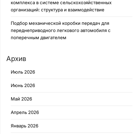
комплекса в системе сельскохозяйственных
организаций: структура и взаимодействие
Подбор механической коробки передач для
переднеприводного легкового автомобиля с
поперечным двигателем
Архив
Июль 2026
Июнь 2026
Май 2026
Апрель 2026
Январь 2026