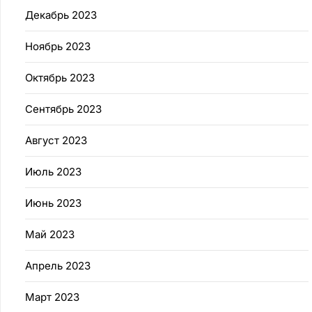
Декабрь 2023
Ноябрь 2023
Октябрь 2023
Сентябрь 2023
Август 2023
Июль 2023
Июнь 2023
Май 2023
Апрель 2023
Март 2023