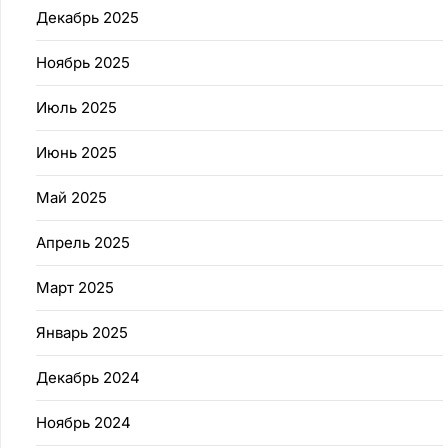
Декабрь 2025
Ноябрь 2025
Июль 2025
Июнь 2025
Май 2025
Апрель 2025
Март 2025
Январь 2025
Декабрь 2024
Ноябрь 2024