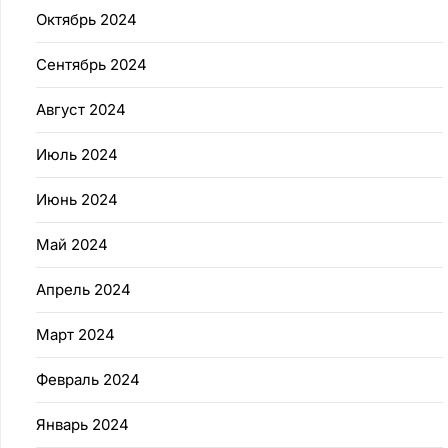
Октябрь 2024
Сентябрь 2024
Август 2024
Июль 2024
Июнь 2024
Май 2024
Апрель 2024
Март 2024
Февраль 2024
Январь 2024