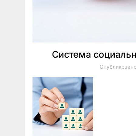
Система социальн
Опубликовано