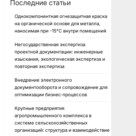
Последние статьи
Однокомпонентная огнезащитная краска
на органической основе для металла,
наносимая при -15°C внутри помещений
Негосударственная экспертиза
проектной документации: инженерные
изыскания, экологическая экспертиза и
повторная экспертиза
Внедрение электронного
документооборота и сопровождение для
оптимизации бизнес‑процессов
Крупные предприятия
агропромышленного комплекса в
системе сельскохозяйственных
организаций: структура и взаимодействие