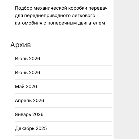
Подбор механической коробки передач
для переднеприводного легкового
автомобиля с поперечным двигателем
Архив
Июль 2026
Июнь 2026
Май 2026
Апрель 2026
Январь 2026
Декабрь 2025