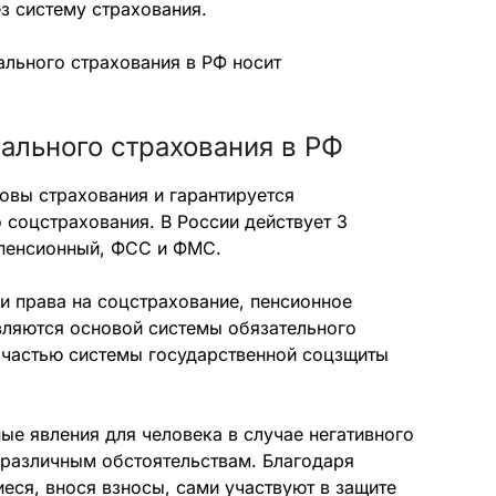
з систему страхования.
ального страхования в РФ носит
ального страхования в РФ
овы страхования и гарантируется
соцстрахования. В России действует 3
пенсионный, ФСС и ФМС.
и права на соцстрахование, пенсионное
вляются основой системы обязательного
я частью системы государственной соцзщиты
ые явления для человека в случае негативного
 различным обстоятельствам. Благодаря
еся, внося взносы, сами участвуют в защите