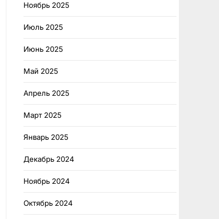
Ноябрь 2025
Июль 2025
Июнь 2025
Май 2025
Апрель 2025
Март 2025
Январь 2025
Декабрь 2024
Ноябрь 2024
Октябрь 2024