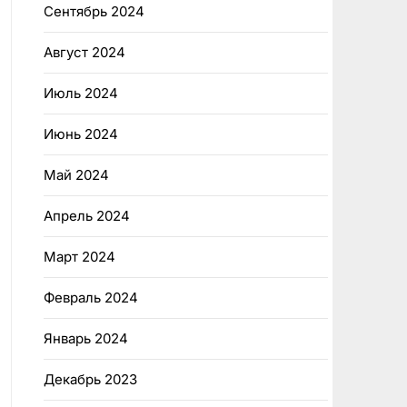
Сентябрь 2024
Август 2024
Июль 2024
Июнь 2024
Май 2024
Апрель 2024
Март 2024
Февраль 2024
Январь 2024
Декабрь 2023