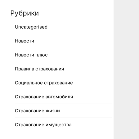
Рубрики
Uncategorised
Новости
Новости плюс
Правила страхования
Социальное страхование
Страхование автомобиля
Страхование жизни
Страхование имущества