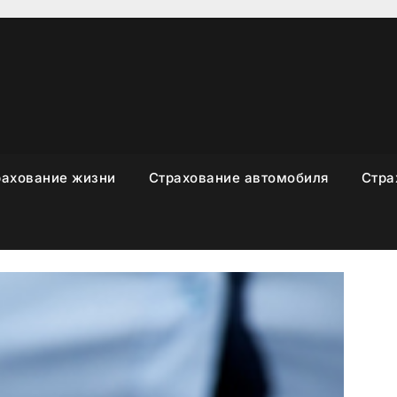
рахование жизни
Страхование автомобиля
Стра