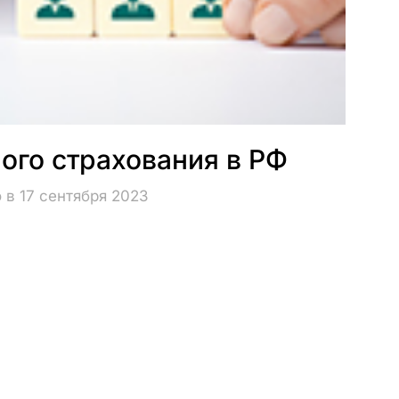
ого страхования в РФ
 в 17 сентября 2023