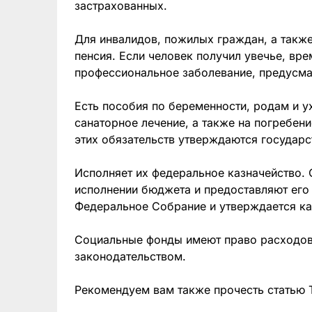
застрахованных.
Для инвалидов, пожилых граждан, а такж
пенсия. Если человек получил увечье, вр
профессиональное заболевание, предусма
Есть пособия по беременности, родам и 
санаторное лечение, а также на погребе
этих обязательств утверждаются государс
Исполняет их федеральное казначейство. 
исполнении бюджета и предоставляют его 
Федеральное Собрание и утверждается ка
Социальные фонды имеют право расходова
законодательством.
Рекомендуем вам также прочесть статью 