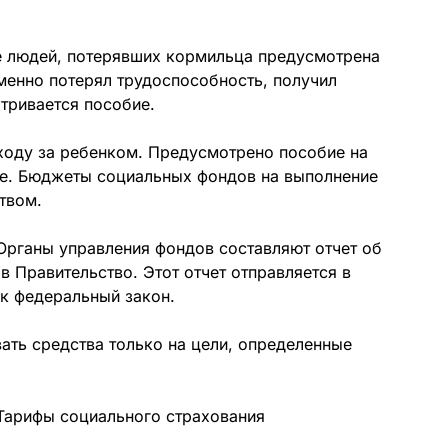
е людей, потерявших кормильца предусмотрена
еменно потерял трудоспособность, получил
тривается пособие.
уходу за ребенком. Предусмотрено пособие на
ние. Бюджеты социальных фондов на выполнение
твом.
Органы управления фондов составляют отчет об
в Правительство. Этот отчет отправляется в
к федеральный закон.
ть средства только на цели, определенные
Тарифы социального страхования