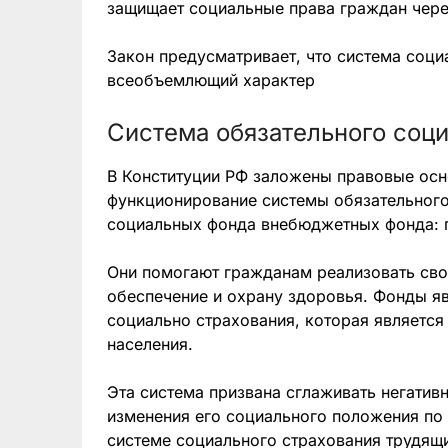
защищает социальные права граждан чере
Закон предусматривает, что система соци
всеобъемлющий характер
Система обязательного соци
В Конституции РФ заложены правовые осн
функционирование системы обязательного 
социальных фонда внебюджетных фонда: 
Они помогают гражданам реализовать сво
обеспечение и охрану здоровья. Фонды я
социально страхования, которая являетс
населения.
Эта система призвана сглаживать негативн
изменения его социального положения по
системе социального страхования трудящи