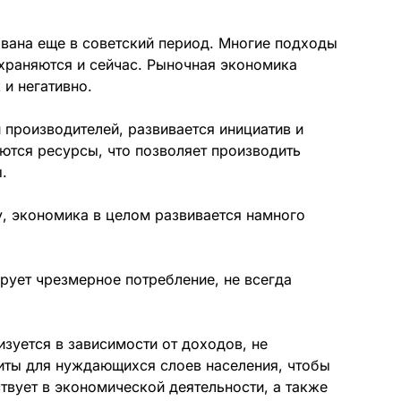
вана еще в советский период. Многие подходы
храняются и сейчас. Рыночная экономика
 и негативно.
 производителей, развивается инициатив и
ются ресурсы, что позволяет производить
.
, экономика в целом развивается намного
ирует чрезмерное потребление, не всегда
зуется в зависимости от доходов, не
иты для нуждающихся слоев населения, чтобы
твует в экономической деятельности, а также