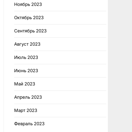
Ноябрь 2023
Октябрь 2023
Сентябрь 2023
Август 2023
Июль 2023
Июнь 2023
Май 2023
Апрель 2023
Март 2023
Февраль 2023