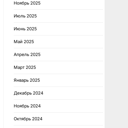
Ноябрь 2025
Июль 2025
Июнь 2025
Май 2025
Апрель 2025
Март 2025
Январь 2025
Декабрь 2024
Ноябрь 2024
Октябрь 2024