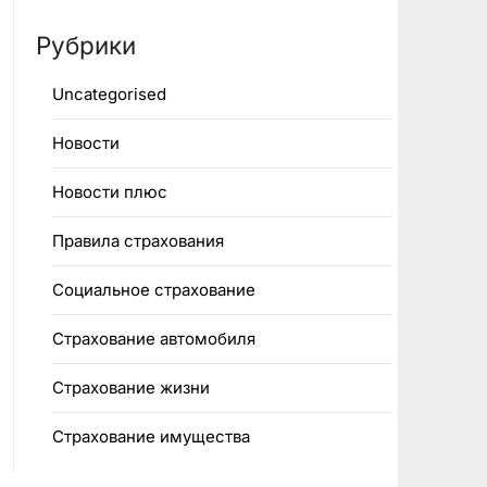
Рубрики
Uncategorised
Новости
Новости плюс
Правила страхования
Социальное страхование
Страхование автомобиля
Страхование жизни
Страхование имущества