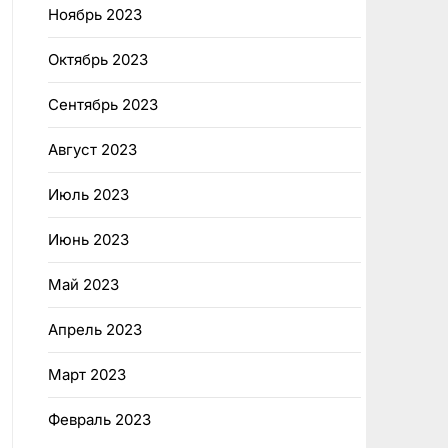
Ноябрь 2023
Октябрь 2023
Сентябрь 2023
Август 2023
Июль 2023
Июнь 2023
Май 2023
Апрель 2023
Март 2023
Февраль 2023