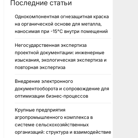
Последние статьи
Однокомпонентная огнезащитная краска
на органической основе для металла,
наносимая при -15°C внутри помещений
Негосударственная экспертиза
проектной документации: инженерные
изыскания, экологическая экспертиза и
повторная экспертиза
Внедрение электронного
документооборота и сопровождение для
оптимизации бизнес‑процессов
Крупные предприятия
агропромышленного комплекса в
системе сельскохозяйственных
организаций: структура и взаимодействие