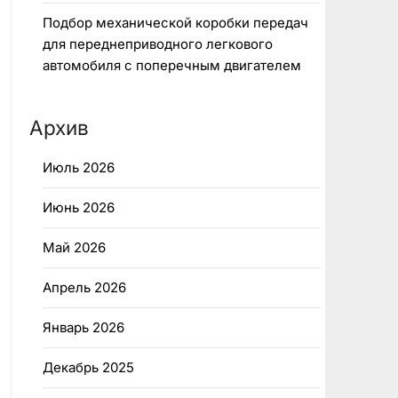
Подбор механической коробки передач
для переднеприводного легкового
автомобиля с поперечным двигателем
Архив
Июль 2026
Июнь 2026
Май 2026
Апрель 2026
Январь 2026
Декабрь 2025