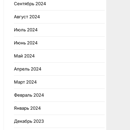
Сентябрь 2024
Август 2024
Июль 2024
Июнь 2024
Май 2024
Апрель 2024
Март 2024
Февраль 2024
Январь 2024
Декабрь 2023