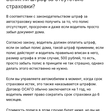
страховки?
В соответствии с законодательством штраф за
автостраховку можно получить за то, что полис
отсутствует, просрочен и даже если водитель просто
забыл документ дома.
Согласно закону, водитель должен оплатить штраф,
если он забыл полис дома, такой штраф применим, если
полис действует и водитель правильно вписан в него,
размер штрафа в этом случае, 500 рублей, то есть,
просто забыть полис в принципе не так страшно, однако
делать этого естественно не нужно.
Если вы управляете автомобилем в момент, когда срок
страховки истек, это также наказывается штрафом.
Договор ОСАГО обычно заключается на 1 год, но
водитель имеет право сократить срок страховки до 6
месяцев.
Стоимость полиса в этом случае будет ниже, но вы не