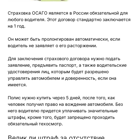
Страховка ОСАГО является в России обязательной для
любого водителя. Этот договор стандартно заключается
на 1 год.
Он может быть пролонгирован автоматически, если
водитель не заявляет о его расторжении.
Для заключения страхового договора нужно подать
заявление, предъявить паспорт, а также водительские
удостоверения лиц, которым будет разрешено
управлять автомобилем и доверенность, если она
имеется.
Полис нужно купить через 5 дней, после того, как
человек получил право на вождение автомобиля. Без
него водителю придется уплачивать значительные
штрафы, кроме того, будет запрещено проходить
обязательный техосмотр.
Велик ли штраф за отсутствие