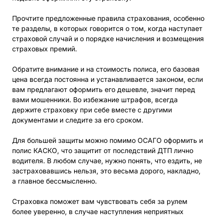
Прочтите предложенные правила страхования, особенно
те разделы, в которых говорится о том, когда наступает
страховой случай и о порядке начисления и возмещения
страховых премий.
Обратите внимание и на стоимость полиса, его базовая
цена всегда постоянна и устанавливается законом, если
вам предлагают оформить его дешевле, значит перед
вами мошенники. Во избежание штрафов, всегда
держите страховку при себе вместе с другими
документами и следите за его сроком.
Для большей защиты можно помимо ОСАГО оформить и
полис КАСКО, что защитит от последствий ДТП лично
водителя. В любом случае, нужно понять, что ездить, не
застраховавшись нельзя, это весьма дорого, накладно,
а главное бессмысленно.
Страховка поможет вам чувствовать себя за рулем
более уверенно, в случае наступления неприятных