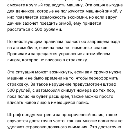
сможете круглый год водить машину. Эта опция выгодна
для дачников, которые не пользуются машиной зимой, у
них появляется возможность экономии, но если вдруг
дачник захочет поездить зимой, ему придется
расстаться с 500 рублями.
По действующим правилам полностью запрещена езда
на автомобиле, если на нем нет номерных знаков.
Правилами запрещается управление автомобилем
лицом, которое не вписано в страховку.
Эта ситуация может возникнуть, если вам срочно нужна
машина и не было времени на то, чтобы переоформить
страховку. За такое нарушение предусмотрен штраф
500 рублей, с автомобиля снимут номера до тех пор,
пока полис не будет расширен, также можно просто
вписать новое лицо в имеющийся полис.
Штраф предусмотрен и за просроченный полис, такое
случается достаточно часто, так как многие водители не
уделяют страховки должного внимания. Это достаточно