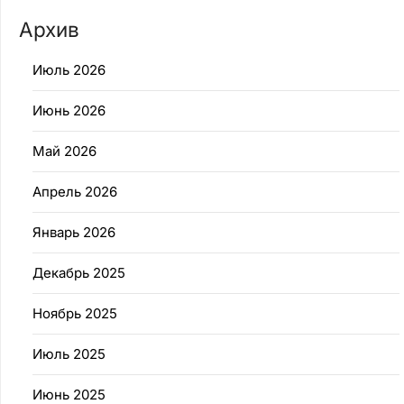
Архив
Июль 2026
Июнь 2026
Май 2026
Апрель 2026
Январь 2026
Декабрь 2025
Ноябрь 2025
Июль 2025
Июнь 2025