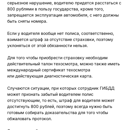
серьезное нарушение, водителю придется расстаться с
800 рублями в пользу государства, кроме того,
запрещается эксплуатация автомобиля, с него должны
быть сняты номера.
Если у водителя вообще нет полиса, соответственно,
взимается штраф за отсутствие страховки, поэтому
уклоняться от этой обязанности нельзя.
Для того чтобы приобрести страховку необходим
действительный талон техосмотра, можно также иметь
международный сертификат техосмотра
или действующая диагностическая карта.
Случаются ситуации, при которых сотрудник ГИБДД
может признать забытый водителем полис
отсутствующим, то есть, штраф для водителя может
достигнуть 800 рублей, поэтому всегда нужно быть
готовым собирать доказательства для того чтобы
обжаловать протокол.