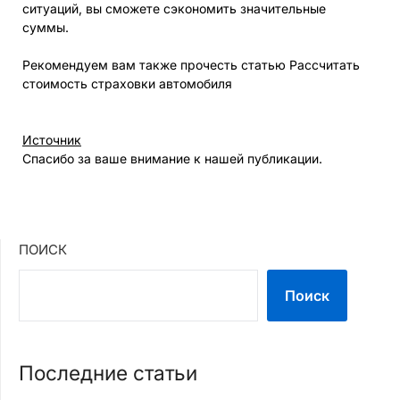
ситуаций, вы сможете сэкономить значительные
суммы.
Рекомендуем вам также прочесть статью Рассчитать
стоимость страховки автомобиля
Источник
Спасибо за ваше внимание к нашей публикации.
ПОИСК
Поиск
Последние статьи