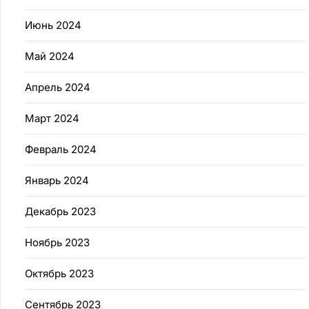
Июнь 2024
Май 2024
Апрель 2024
Март 2024
Февраль 2024
Январь 2024
Декабрь 2023
Ноябрь 2023
Октябрь 2023
Сентябрь 2023