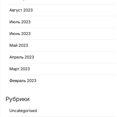
Август 2023
Июль 2023
Июнь 2023
Май 2023
Апрель 2023
Март 2023
Февраль 2023
Рубрики
Uncategorised