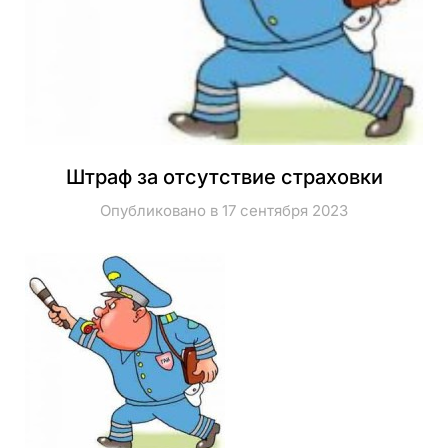
Штраф за отсутствие страховки
Опубликовано в 17 сентября 2023