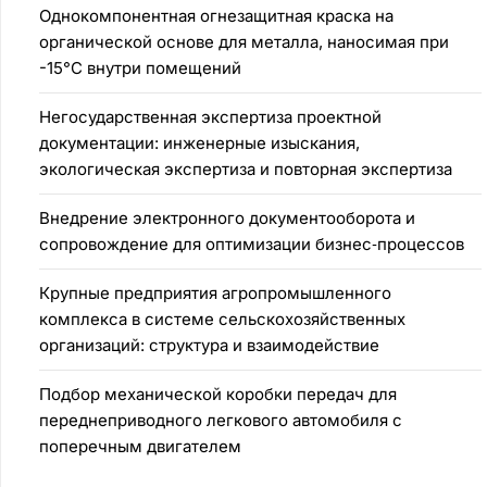
Однокомпонентная огнезащитная краска на
органической основе для металла, наносимая при
-15°C внутри помещений
Негосударственная экспертиза проектной
документации: инженерные изыскания,
экологическая экспертиза и повторная экспертиза
Внедрение электронного документооборота и
сопровождение для оптимизации бизнес‑процессов
Крупные предприятия агропромышленного
комплекса в системе сельскохозяйственных
организаций: структура и взаимодействие
Подбор механической коробки передач для
переднеприводного легкового автомобиля с
поперечным двигателем