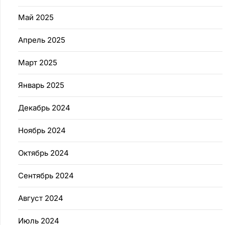
Май 2025
Апрель 2025
Март 2025
Январь 2025
Декабрь 2024
Ноябрь 2024
Октябрь 2024
Сентябрь 2024
Август 2024
Июль 2024