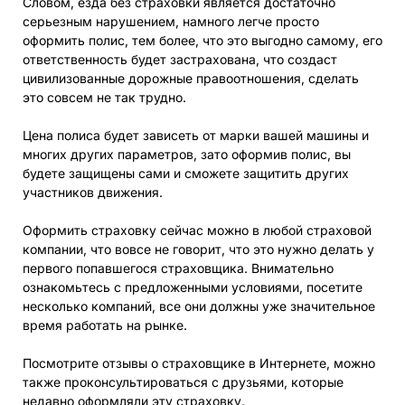
Словом, езда без страховки является достаточно
серьезным нарушением, намного легче просто
оформить полис, тем более, что это выгодно самому, его
ответственность будет застрахована, что создаст
цивилизованные дорожные правоотношения, сделать
это совсем не так трудно.
Цена полиса будет зависеть от марки вашей машины и
многих других параметров, зато оформив полис, вы
будете защищены сами и сможете защитить других
участников движения.
Оформить страховку сейчас можно в любой страховой
компании, что вовсе не говорит, что это нужно делать у
первого попавшегося страховщика. Внимательно
ознакомьтесь с предложенными условиями, посетите
несколько компаний, все они должны уже значительное
время работать на рынке.
Посмотрите отзывы о страховщике в Интернете, можно
также проконсультироваться с друзьями, которые
недавно оформляли эту страховку.