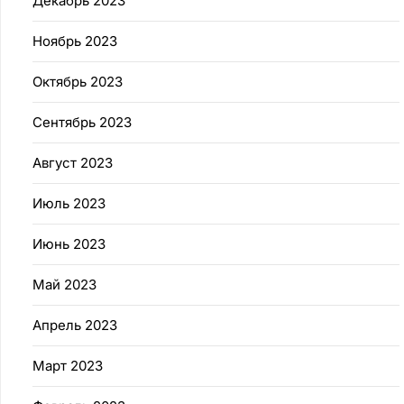
Декабрь 2023
Ноябрь 2023
Октябрь 2023
Сентябрь 2023
Август 2023
Июль 2023
Июнь 2023
Май 2023
Апрель 2023
Март 2023