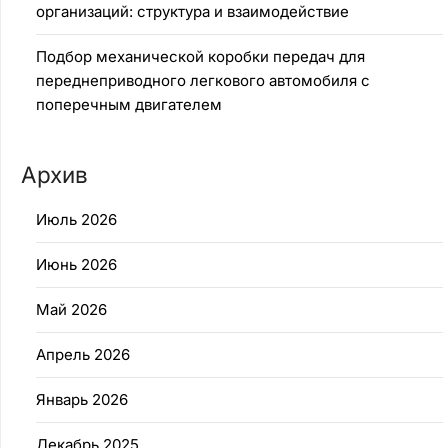
организаций: структура и взаимодействие
Подбор механической коробки передач для
переднеприводного легкового автомобиля с
поперечным двигателем
Архив
Июль 2026
Июнь 2026
Май 2026
Апрель 2026
Январь 2026
Декабрь 2025