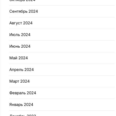
Сентябрь 2024
Август 2024
Июль 2024
Июнь 2024
Май 2024
Апрель 2024
Март 2024
Февраль 2024
Январь 2024