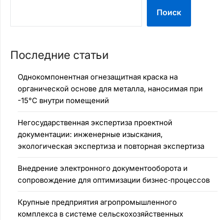
Поиск
Последние статьи
Однокомпонентная огнезащитная краска на
органической основе для металла, наносимая при
-15°C внутри помещений
Негосударственная экспертиза проектной
документации: инженерные изыскания,
экологическая экспертиза и повторная экспертиза
Внедрение электронного документооборота и
сопровождение для оптимизации бизнес‑процессов
Крупные предприятия агропромышленного
комплекса в системе сельскохозяйственных