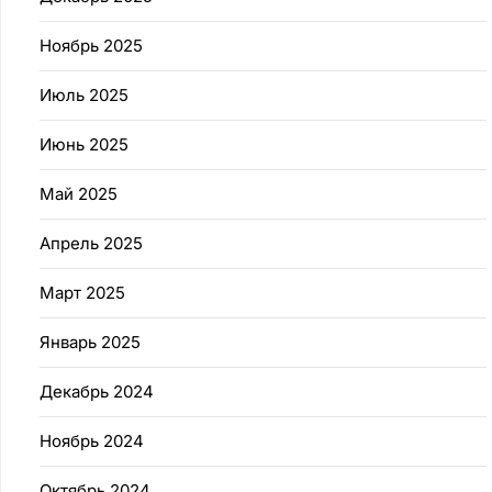
Ноябрь 2025
Июль 2025
Июнь 2025
Май 2025
Апрель 2025
Март 2025
Январь 2025
Декабрь 2024
Ноябрь 2024
Октябрь 2024