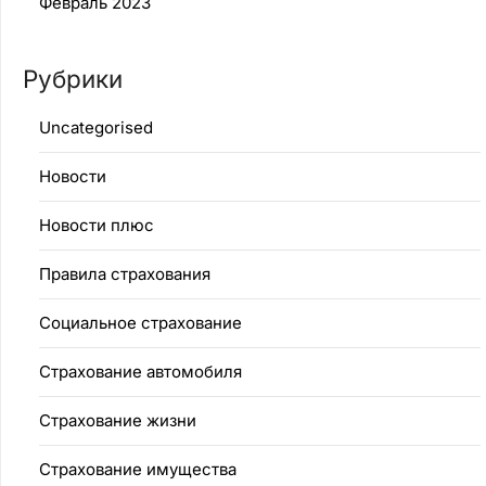
Февраль 2023
Рубрики
Uncategorised
Новости
Новости плюс
Правила страхования
Социальное страхование
Страхование автомобиля
Страхование жизни
Страхование имущества