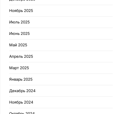
Ноябрь 2025
Июль 2025
Июнь 2025
Май 2025
Апрель 2025
Март 2025
Январь 2025
Декабрь 2024
Ноябрь 2024
Октябрь 2024