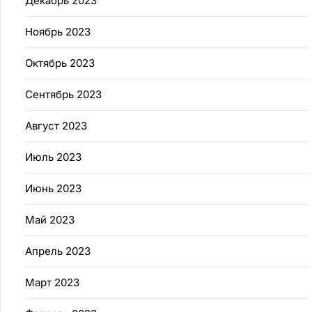
Декабрь 2023
Ноябрь 2023
Октябрь 2023
Сентябрь 2023
Август 2023
Июль 2023
Июнь 2023
Май 2023
Апрель 2023
Март 2023