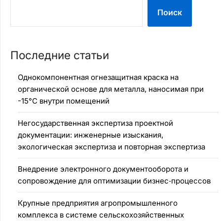
Поиск
Последние статьи
Однокомпонентная огнезащитная краска на
органической основе для металла, наносимая при
-15°C внутри помещений
Негосударственная экспертиза проектной
документации: инженерные изыскания,
экологическая экспертиза и повторная экспертиза
Внедрение электронного документооборота и
сопровождение для оптимизации бизнес‑процессов
Крупные предприятия агропромышленного
комплекса в системе сельскохозяйственных