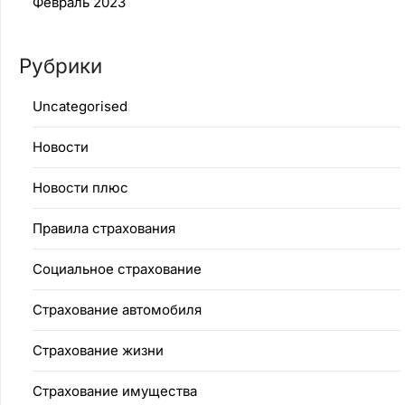
Февраль 2023
Рубрики
Uncategorised
Новости
Новости плюс
Правила страхования
Социальное страхование
Страхование автомобиля
Страхование жизни
Страхование имущества