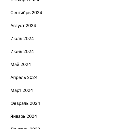
Сентябрь 2024
Август 2024
Июль 2024
Июнь 2024
Май 2024
Апрель 2024
Март 2024
Февраль 2024
Январь 2024