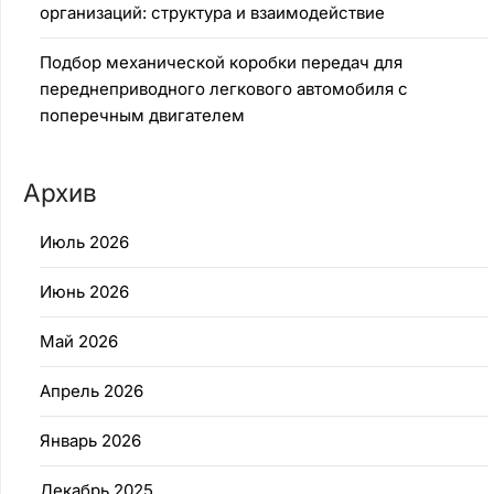
организаций: структура и взаимодействие
Подбор механической коробки передач для
переднеприводного легкового автомобиля с
поперечным двигателем
Архив
Июль 2026
Июнь 2026
Май 2026
Апрель 2026
Январь 2026
Декабрь 2025