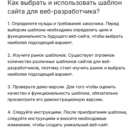
Как выбрать и использовать шаблон
сайта для веб-разработчика?
1. Определите нужды и требования заказчика. Перед
выбором шаблона необходимо определить цели и
функциональность будущего веб-сайта, чтобы выбрать
наиболее подходящий вариант.
2. Изучите рынок шаблонов. Существует огромное
количество различных шаблонов сайтов для веб-
разработчиков, поэтому стоит изучить рынок и выбрать
наиболее подходящий вариант.
3. Проверьте демо-версии. Для того чтобы оценить
качество и функциональность шаблона, обязательно
просмотрите его демонстрационную версию.
4. Следуйте инструкциям. После приобретения шаблона,
следуйте инструкциям и вносите необходимые
изменения, чтобы создать уникальный веб-сайт.