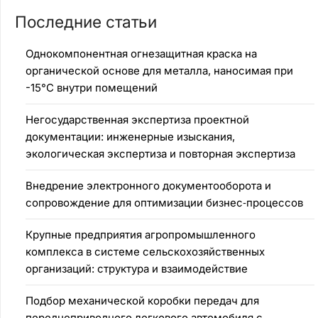
Последние статьи
Однокомпонентная огнезащитная краска на
органической основе для металла, наносимая при
-15°C внутри помещений
Негосударственная экспертиза проектной
документации: инженерные изыскания,
экологическая экспертиза и повторная экспертиза
Внедрение электронного документооборота и
сопровождение для оптимизации бизнес‑процессов
Крупные предприятия агропромышленного
комплекса в системе сельскохозяйственных
организаций: структура и взаимодействие
Подбор механической коробки передач для
переднеприводного легкового автомобиля с