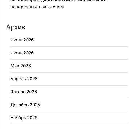
поперечным двигателем
Архив
Июль 2026
Июнь 2026
Май 2026
Апрель 2026
Январь 2026
Декабрь 2025
Ноябрь 2025