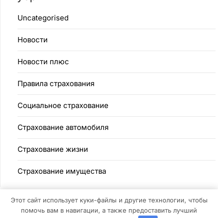
Uncategorised
Новости
Новости плюс
Правила страхования
Социальное страхование
Страхование автомобиля
Страхование жизни
Страхование имущества
Этот сайт использует куки-файлы и другие технологии, чтобы
помочь вам в навигации, а также предоставить лучший
©2026 SecureLife
| Дизайн:
Газетная тема