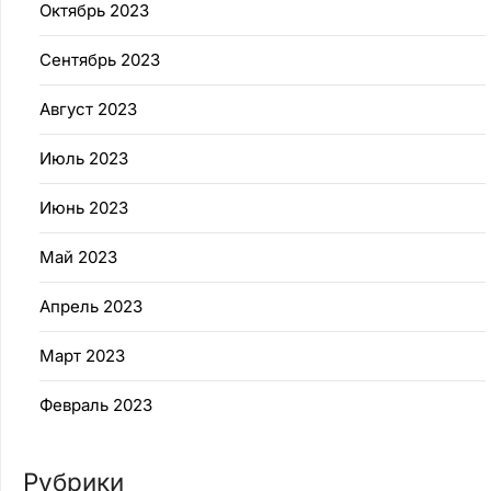
Октябрь 2023
Сентябрь 2023
Август 2023
Июль 2023
Июнь 2023
Май 2023
Апрель 2023
Март 2023
Февраль 2023
Рубрики