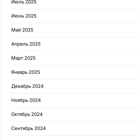
Июль 2025
Июнь 2025
Май 2025
Апрель 2025
Март 2025
Январь 2025
Декабрь 2024
Ноябрь 2024
Октябрь 2024
Сентябрь 2024