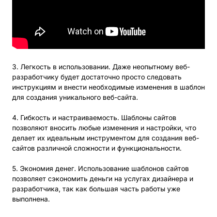
3. Легкость в использовании. Даже неопытному веб-
разработчику будет достаточно просто следовать
инструкциям и внести необходимые изменения в шаблон
для создания уникального веб-сайта.
4. Гибкость и настраиваемость. Шаблоны сайтов
позволяют вносить любые изменения и настройки, что
делает их идеальным инструментом для создания веб-
сайтов различной сложности и функциональности.
5. Экономия денег. Использование шаблонов сайтов
позволяет сэкономить деньги на услугах дизайнера и
разработчика, так как большая часть работы уже
выполнена.