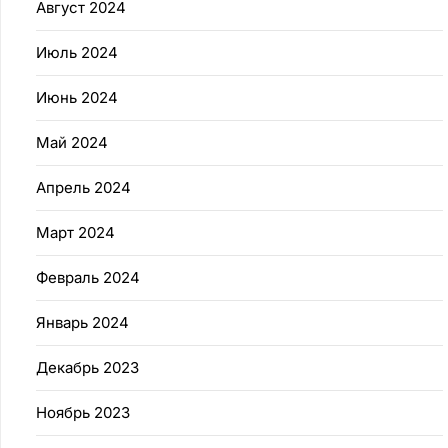
Август 2024
Июль 2024
Июнь 2024
Май 2024
Апрель 2024
Март 2024
Февраль 2024
Январь 2024
Декабрь 2023
Ноябрь 2023