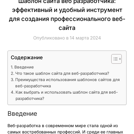
Шаблон сайта веб разработчика:
эффективный и удобный инструмент
для создания профессионального веб-
сайта
Опубликовано в 14 марта 2024
Содержание
Введение
Что такое шаблон сайта для веб-разработчика?
Преимущества использования шаблонов сайтов для
веб-разработчика
Как выбрать и использовать шаблон сайта для веб-
разработчика?
Введение
Веб-разработка в современном мире стала одной из
самых востребованных профессий. И среди ее главных