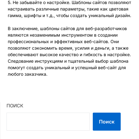
5. Не забывайте о настройке. Шаблоны сайтов позволяют
настраивать различные параметры, такие как цветовая
гамма, шрифты и т.д., чтобы создать уникальный дизайн.
В заключение, шаблоны сайтов для веб-разработчиков
являются незаменимым инструментом в создании
профессиональных и эффективных веб-сайтов. Они
позволяют сэкономить время, усилия и деньги, а также
обеспечивают высокое качество и гибкость в настройке.
Следование инструкциям и тщательный выбор шаблона
помогут создать уникальный и успешный веб-сайт для
любого заказчика.
ПОИСК
Поиск