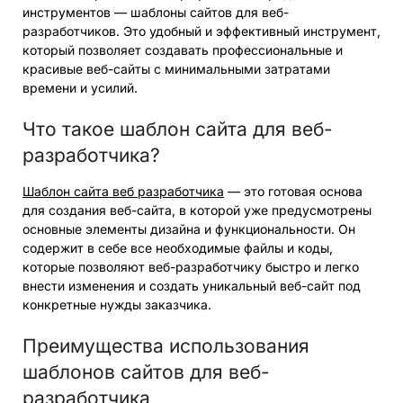
инструментов — шаблоны сайтов для веб-
разработчиков. Это удобный и эффективный инструмент,
который позволяет создавать профессиональные и
красивые веб-сайты с минимальными затратами
времени и усилий.
Что такое шаблон сайта для веб-
разработчика?
Шаблон сайта веб разработчика
— это готовая основа
для создания веб-сайта, в которой уже предусмотрены
основные элементы дизайна и функциональности. Он
содержит в себе все необходимые файлы и коды,
которые позволяют веб-разработчику быстро и легко
внести изменения и создать уникальный веб-сайт под
конкретные нужды заказчика.
Преимущества использования
шаблонов сайтов для веб-
разработчика