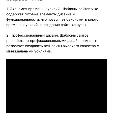
1. Экономия времени и усилий. Шаблоны сайтов уже
содержат готовые элементы дизайна и
функциональности, что позволяет сэкономить много
времени и усилий на создание сайта «с нуля».
2. Профессиональный дизайн. Шаблоны сайтов
разработаны профессиональными дизайнерами, что
позволяет создавать веб-сайты высокого качества с
минимальными усилиями.