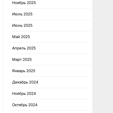
Ноябрь 2025
Июль 2025
Июнь 2025
Май 2025
Апрель 2025
Март 2025
Январь 2025
Декабрь 2024
Ноябрь 2024
Октябрь 2024