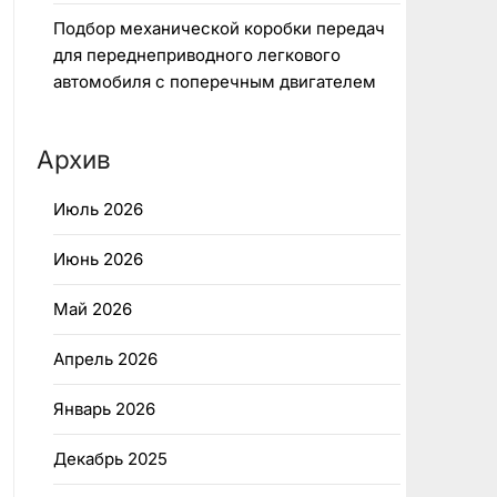
Подбор механической коробки передач
для переднеприводного легкового
автомобиля с поперечным двигателем
Архив
Июль 2026
Июнь 2026
Май 2026
Апрель 2026
Январь 2026
Декабрь 2025