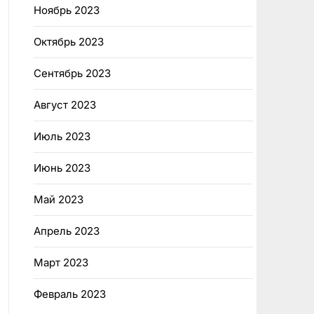
Ноябрь 2023
Октябрь 2023
Сентябрь 2023
Август 2023
Июль 2023
Июнь 2023
Май 2023
Апрель 2023
Март 2023
Февраль 2023