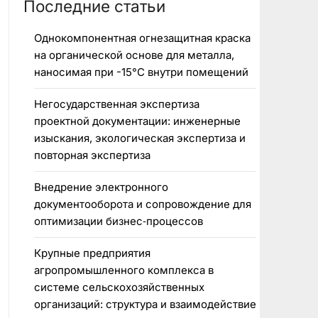
Последние статьи
Однокомпонентная огнезащитная краска
на органической основе для металла,
наносимая при -15°C внутри помещений
Негосударственная экспертиза
проектной документации: инженерные
изыскания, экологическая экспертиза и
повторная экспертиза
Внедрение электронного
документооборота и сопровождение для
оптимизации бизнес‑процессов
Крупные предприятия
агропромышленного комплекса в
системе сельскохозяйственных
организаций: структура и взаимодействие