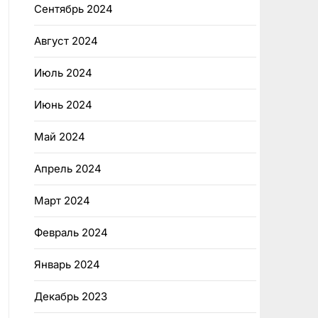
Сентябрь 2024
Август 2024
Июль 2024
Июнь 2024
Май 2024
Апрель 2024
Март 2024
Февраль 2024
Январь 2024
Декабрь 2023