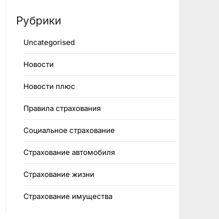
Рубрики
Uncategorised
Новости
Новости плюс
Правила страхования
Социальное страхование
Страхование автомобиля
Страхование жизни
Страхование имущества