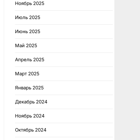
Ноябрь 2025
Июль 2025
Июнь 2025
Май 2025
Апрель 2025
Март 2025
Январь 2025
Декабрь 2024
Ноябрь 2024
Октябрь 2024