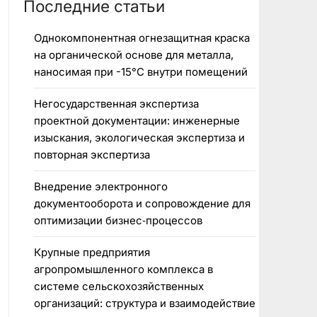
Последние статьи
Однокомпонентная огнезащитная краска
на органической основе для металла,
наносимая при -15°C внутри помещений
Негосударственная экспертиза
проектной документации: инженерные
изыскания, экологическая экспертиза и
повторная экспертиза
Внедрение электронного
документооборота и сопровождение для
оптимизации бизнес‑процессов
Крупные предприятия
агропромышленного комплекса в
системе сельскохозяйственных
организаций: структура и взаимодействие