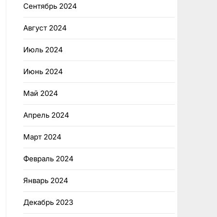
Сентябрь 2024
Август 2024
Июль 2024
Июнь 2024
Май 2024
Апрель 2024
Март 2024
Февраль 2024
Январь 2024
Декабрь 2023