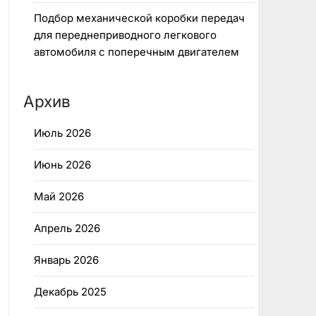
Подбор механической коробки передач
для переднеприводного легкового
автомобиля с поперечным двигателем
Архив
Июль 2026
Июнь 2026
Май 2026
Апрель 2026
Январь 2026
Декабрь 2025