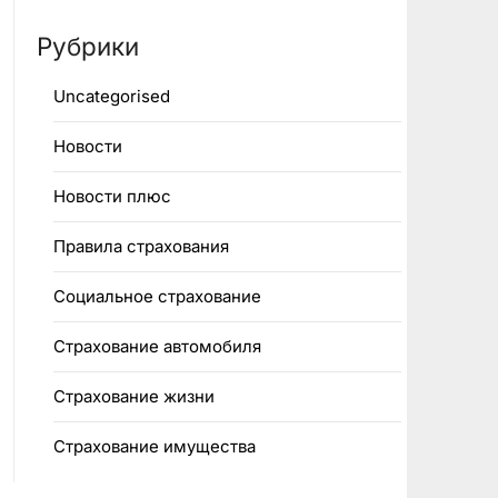
Рубрики
Uncategorised
Новости
Новости плюс
Правила страхования
Социальное страхование
Страхование автомобиля
Страхование жизни
Страхование имущества