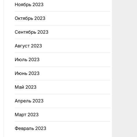
Ноябрь 2023
Октябрь 2023
Сентябрь 2023
Август 2023
Июль 2023
Июнь 2023
Май 2023
Апрель 2023
Март 2023
Февраль 2023