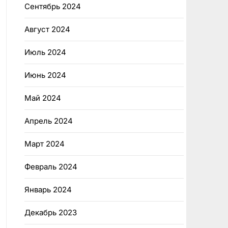
Сентябрь 2024
Август 2024
Июль 2024
Июнь 2024
Май 2024
Апрель 2024
Март 2024
Февраль 2024
Январь 2024
Декабрь 2023