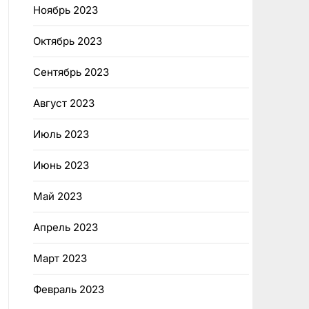
Ноябрь 2023
Октябрь 2023
Сентябрь 2023
Август 2023
Июль 2023
Июнь 2023
Май 2023
Апрель 2023
Март 2023
Февраль 2023