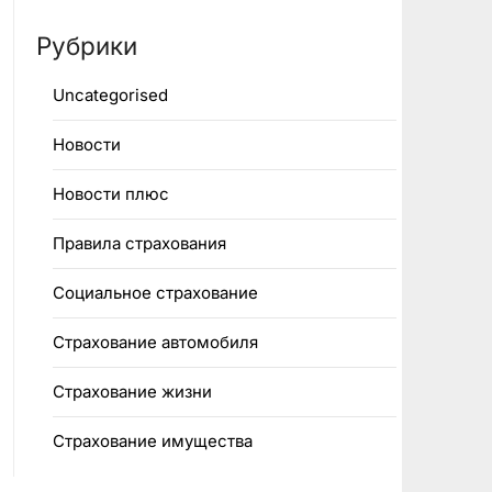
Рубрики
Uncategorised
Новости
Новости плюс
Правила страхования
Социальное страхование
Страхование автомобиля
Страхование жизни
Страхование имущества