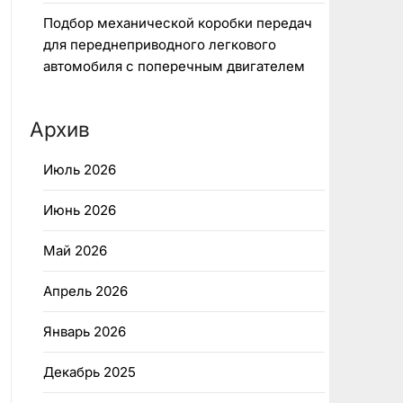
Подбор механической коробки передач
для переднеприводного легкового
автомобиля с поперечным двигателем
Архив
Июль 2026
Июнь 2026
Май 2026
Апрель 2026
Январь 2026
Декабрь 2025