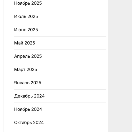
Ноябрь 2025
Июль 2025
Июнь 2025
Май 2025
Апрель 2025
Март 2025
Январь 2025
Декабрь 2024
Ноябрь 2024
Октябрь 2024