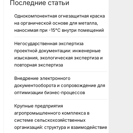
Последние статьи
Однокомпонентная огнезащитная краска
на органической основе для металла,
наносимая при -15°C внутри помещений
Негосударственная экспертиза
проектной документации: инженерные
изыскания, экологическая экспертиза и
повторная экспертиза
Внедрение электронного
документооборота и сопровождение для
оптимизации бизнес‑процессов
Крупные предприятия
агропромышленного комплекса в
системе сельскохозяйственных
организаций: структура и взаимодействие