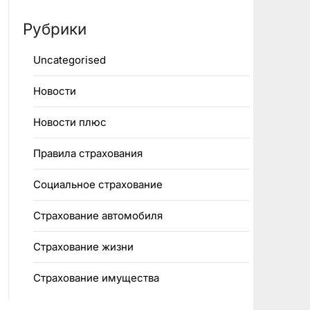
Рубрики
Uncategorised
Новости
Новости плюс
Правила страхования
Социальное страхование
Страхование автомобиля
Страхование жизни
Страхование имущества