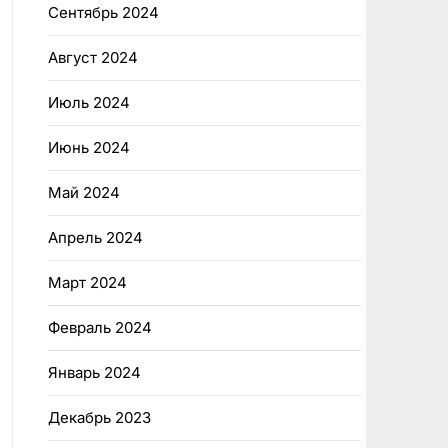
Сентябрь 2024
Август 2024
Июль 2024
Июнь 2024
Май 2024
Апрель 2024
Март 2024
Февраль 2024
Январь 2024
Декабрь 2023