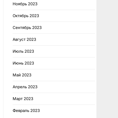
Ноябрь 2023
Октябрь 2023
Сентябрь 2023
Август 2023
Июль 2023
Июнь 2023
Май 2023
Апрель 2023
Март 2023
Февраль 2023