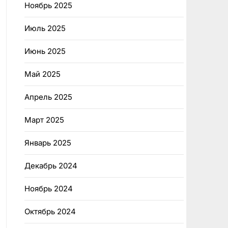
Ноябрь 2025
Июль 2025
Июнь 2025
Май 2025
Апрель 2025
Март 2025
Январь 2025
Декабрь 2024
Ноябрь 2024
Октябрь 2024