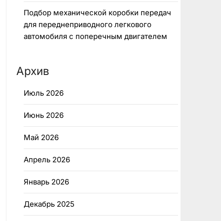
Подбор механической коробки передач
для переднеприводного легкового
автомобиля с поперечным двигателем
Архив
Июль 2026
Июнь 2026
Май 2026
Апрель 2026
Январь 2026
Декабрь 2025