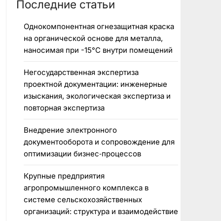
Последние статьи
Однокомпонентная огнезащитная краска
на органической основе для металла,
наносимая при -15°C внутри помещений
Негосударственная экспертиза
проектной документации: инженерные
изыскания, экологическая экспертиза и
повторная экспертиза
Внедрение электронного
документооборота и сопровождение для
оптимизации бизнес‑процессов
Крупные предприятия
агропромышленного комплекса в
системе сельскохозяйственных
организаций: структура и взаимодействие