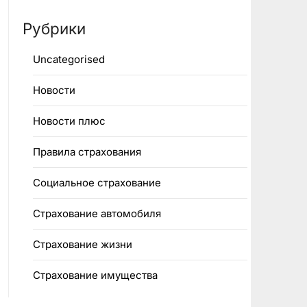
Рубрики
Uncategorised
Новости
Новости плюс
Правила страхования
Социальное страхование
Страхование автомобиля
Страхование жизни
Страхование имущества