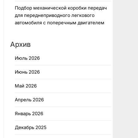
Подбор механической коробки передач
для переднеприводного легкового
автомобиля с поперечным двигателем
Архив
Июль 2026
Июнь 2026
Май 2026
Апрель 2026
Январь 2026
Декабрь 2025