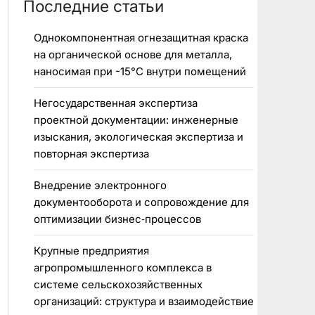
Последние статьи
Однокомпонентная огнезащитная краска
на органической основе для металла,
наносимая при -15°C внутри помещений
Негосударственная экспертиза
проектной документации: инженерные
изыскания, экологическая экспертиза и
повторная экспертиза
Внедрение электронного
документооборота и сопровождение для
оптимизации бизнес‑процессов
Крупные предприятия
агропромышленного комплекса в
системе сельскохозяйственных
организаций: структура и взаимодействие