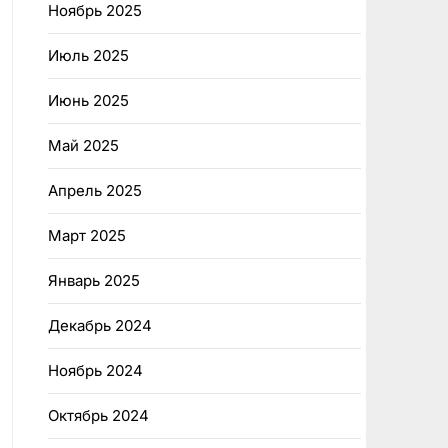
Ноябрь 2025
Июль 2025
Июнь 2025
Май 2025
Апрель 2025
Март 2025
Январь 2025
Декабрь 2024
Ноябрь 2024
Октябрь 2024