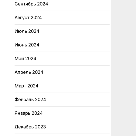
Сентябрь 2024
Август 2024
Июль 2024
Июнь 2024
Май 2024
Апрель 2024
Март 2024
Февраль 2024
Январь 2024
Декабрь 2023