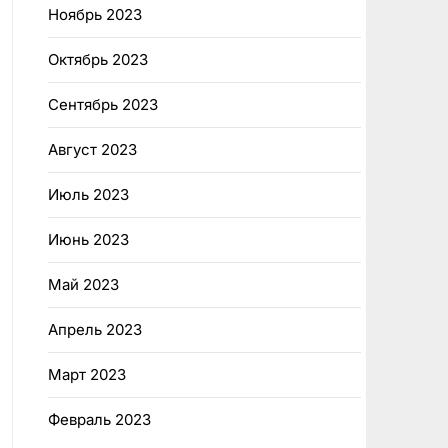
Ноябрь 2023
Октябрь 2023
Сентябрь 2023
Август 2023
Июль 2023
Июнь 2023
Май 2023
Апрель 2023
Март 2023
Февраль 2023