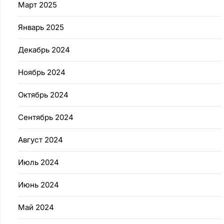
Март 2025
Январь 2025
Декабрь 2024
Ноябрь 2024
Октябрь 2024
Сентябрь 2024
Август 2024
Июль 2024
Июнь 2024
Май 2024