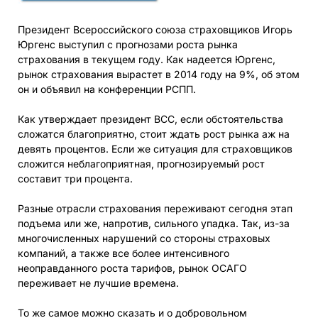
Президент Всероссийского союза страховщиков Игорь
Юргенс выступил с прогнозами роста рынка
страхования в текущем году. Как надеется Юргенс,
рынок страхования вырастет в 2014 году на 9%, об этом
он и объявил на конференции РСПП.
Как утверждает президент ВСС, если обстоятельства
сложатся благоприятно, стоит ждать рост рынка аж на
девять процентов. Если же ситуация для страховщиков
сложится неблагоприятная, прогнозируемый рост
составит три процента.
Разные отрасли страхования переживают сегодня этап
подъема или же, напротив, сильного упадка. Так, из-за
многочисленных нарушений со стороны страховых
компаний, а также все более интенсивного
неоправданного роста тарифов, рынок ОСАГО
переживает не лучшие времена.
То же самое можно сказать и о добровольном