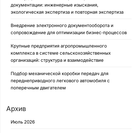
документации: инженерные изыскания,
экологическая экспертиза и повторная экспертиза
Внедрение электронного документооборота и
сопровождение для оптимизации бизнес‑процессов
Крупные предприятия агропромышленного
комплекса в системе сельскохозяйственных
организаций: структура и взаимодействие
Подбор механической коробки передач для
переднеприводного легкового автомобиля с
поперечным двигателем
Архив
Июль 2026