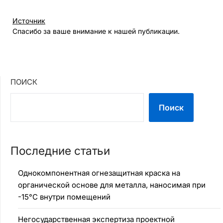
Источник
Спасибо за ваше внимание к нашей публикации.
ПОИСК
Поиск
Последние статьи
Однокомпонентная огнезащитная краска на
органической основе для металла, наносимая при
-15°C внутри помещений
Негосударственная экспертиза проектной