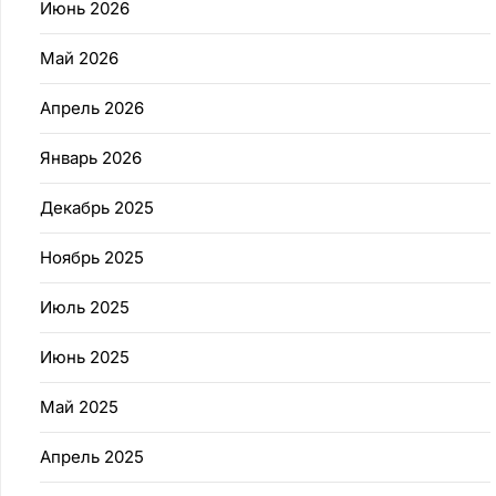
Июнь 2026
Май 2026
Апрель 2026
Январь 2026
Декабрь 2025
Ноябрь 2025
Июль 2025
Июнь 2025
Май 2025
Апрель 2025