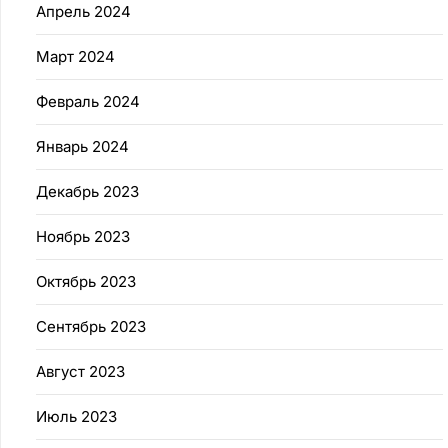
Апрель 2024
Март 2024
Февраль 2024
Январь 2024
Декабрь 2023
Ноябрь 2023
Октябрь 2023
Сентябрь 2023
Август 2023
Июль 2023