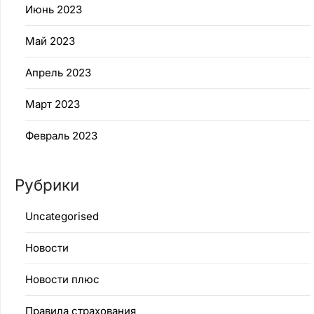
Июнь 2023
Май 2023
Апрель 2023
Март 2023
Февраль 2023
Рубрики
Uncategorised
Новости
Новости плюс
Правила страхования