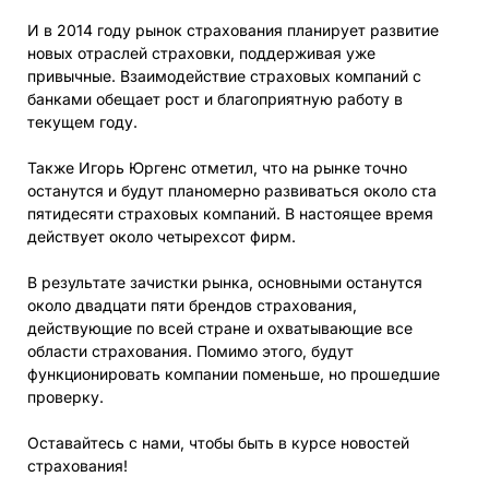
И в 2014 году рынок страхования планирует развитие
новых отраслей страховки, поддерживая уже
привычные. Взаимодействие страховых компаний с
банками обещает рост и благоприятную работу в
текущем году.
Также Игорь Юргенс отметил, что на рынке точно
останутся и будут планомерно развиваться около ста
пятидесяти страховых компаний. В настоящее время
действует около четырехсот фирм.
В результате зачистки рынка, основными останутся
около двадцати пяти брендов страхования,
действующие по всей стране и охватывающие все
области страхования. Помимо этого, будут
функционировать компании поменьше, но прошедшие
проверку.
Оставайтесь с нами, чтобы быть в курсе новостей
страхования!