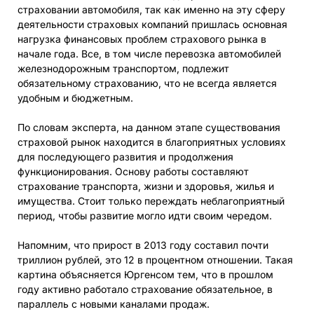
страховании автомобиля, так как именно на эту сферу
деятельности страховых компаний пришлась основная
нагрузка финансовых проблем страхового рынка в
начале года. Все, в том числе перевозка автомобилей
железнодорожным транспортом, подлежит
обязательному страхованию, что не всегда является
удобным и бюджетным.
По словам эксперта, на данном этапе существования
страховой рынок находится в благоприятных условиях
для последующего развития и продолжения
функционирования. Основу работы составляют
страхование транспорта, жизни и здоровья, жилья и
имущества. Стоит только переждать неблагоприятный
период, чтобы развитие могло идти своим чередом.
Напомним, что прирост в 2013 году составил почти
триллион рублей, это 12 в процентном отношении. Такая
картина объясняется Юргенсом тем, что в прошлом
году активно работало страхование обязательное, в
параллель с новыми каналами продаж.