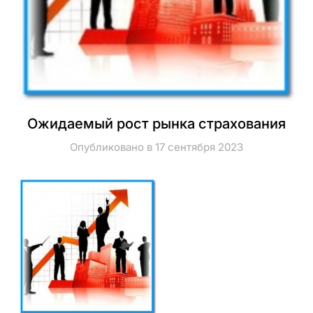
Ожидаемый рост рынка страхования
Опубликовано в 17 сентября 2023