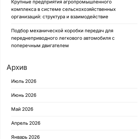
Крупные предприятия агропромышленного
комплекса в системе сельскохозяйственных
организаций: структура и взаимодействие
Подбор механической коробки передач для
переднеприводного легкового автомобиля с
поперечным двигателем
Архив
Июль 2026
Июнь 2026
Май 2026
Апрель 2026
Январь 2026