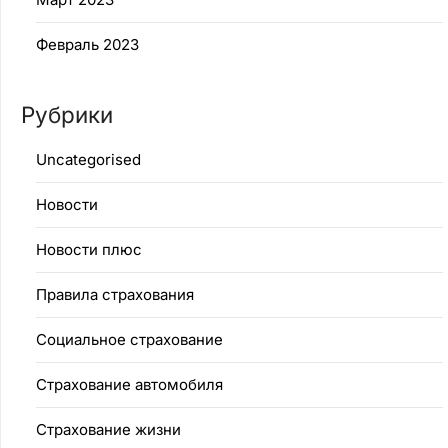
Февраль 2023
Рубрики
Uncategorised
Новости
Новости плюс
Правила страхования
Социальное страхование
Страхование автомобиля
Страхование жизни