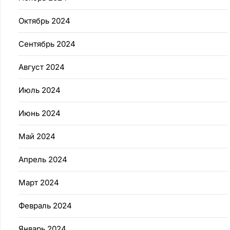
Октябрь 2024
Сентябрь 2024
Август 2024
Июль 2024
Июнь 2024
Май 2024
Апрель 2024
Март 2024
Февраль 2024
Январь 2024