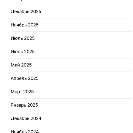
Декабрь 2025
Ноябрь 2025
Июль 2025
Июнь 2025
Май 2025
Апрель 2025
Март 2025
Январь 2025
Декабрь 2024
Ноябрь 2024