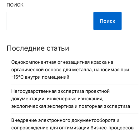
ПОИСК
Поиск
Последние статьи
Однокомпонентная огнезащитная краска на
органической основе для металла, наносимая при
-15°C внутри помещений
Негосударственная экспертиза проектной
документации: инженерные изыскания,
экологическая экспертиза и повторная экспертиза
Внедрение электронного документооборота и
сопровождение для оптимизации бизнес‑процессов