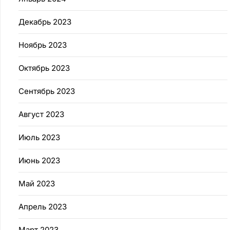
Декабрь 2023
Ноябрь 2023
Октябрь 2023
Сентябрь 2023
Август 2023
Июль 2023
Июнь 2023
Май 2023
Апрель 2023
Март 2023