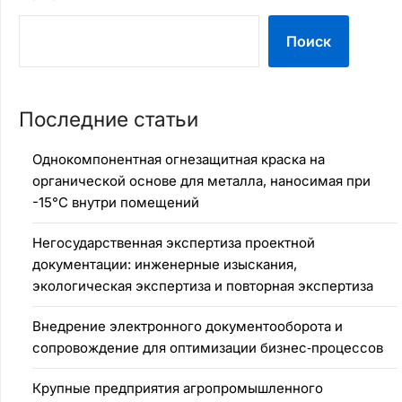
Поиск
Последние статьи
Однокомпонентная огнезащитная краска на
органической основе для металла, наносимая при
-15°C внутри помещений
Негосударственная экспертиза проектной
документации: инженерные изыскания,
экологическая экспертиза и повторная экспертиза
Внедрение электронного документооборота и
сопровождение для оптимизации бизнес‑процессов
Крупные предприятия агропромышленного