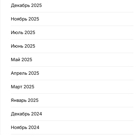
Декабрь 2025
Ноябрь 2025
Июль 2025
Июнь 2025
Май 2025
Апрель 2025
Март 2025
Январь 2025
Декабрь 2024
Ноябрь 2024