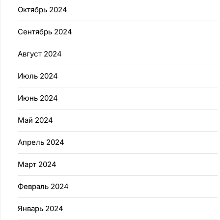
Октябрь 2024
Сентябрь 2024
Август 2024
Июль 2024
Июнь 2024
Май 2024
Апрель 2024
Март 2024
Февраль 2024
Январь 2024