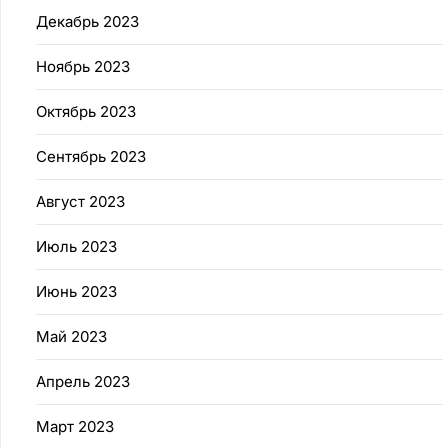
Декабрь 2023
Ноябрь 2023
Октябрь 2023
Сентябрь 2023
Август 2023
Июль 2023
Июнь 2023
Май 2023
Апрель 2023
Март 2023