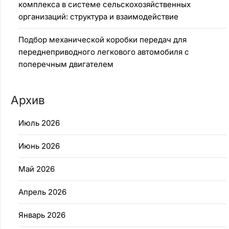
комплекса в системе сельскохозяйственных
организаций: структура и взаимодействие
Подбор механической коробки передач для
переднеприводного легкового автомобиля с
поперечным двигателем
Архив
Июль 2026
Июнь 2026
Май 2026
Апрель 2026
Январь 2026