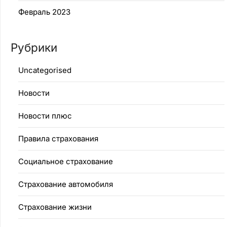
Февраль 2023
Рубрики
Uncategorised
Новости
Новости плюс
Правила страхования
Социальное страхование
Страхование автомобиля
Страхование жизни