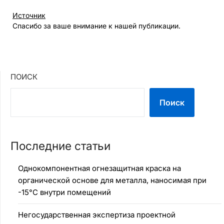
Источник
Спасибо за ваше внимание к нашей публикации.
ПОИСК
Поиск
Последние статьи
Однокомпонентная огнезащитная краска на
органической основе для металла, наносимая при
-15°C внутри помещений
Негосударственная экспертиза проектной