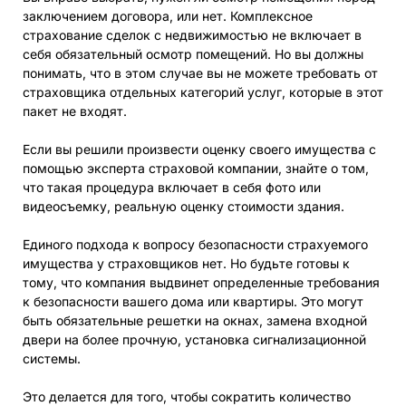
заключением договора, или нет. Комплексное
страхование сделок с недвижимостью не включает в
себя обязательный осмотр помещений. Но вы должны
понимать, что в этом случае вы не можете требовать от
страховщика отдельных категорий услуг, которые в этот
пакет не входят.
Если вы решили произвести оценку своего имущества с
помощью эксперта страховой компании, знайте о том,
что такая процедура включает в себя фото или
видеосъемку, реальную оценку стоимости здания.
Единого подхода к вопросу безопасности страхуемого
имущества у страховщиков нет. Но будьте готовы к
тому, что компания выдвинет определенные требования
к безопасности вашего дома или квартиры. Это могут
быть обязательные решетки на окнах, замена входной
двери на более прочную, установка сигнализационной
системы.
Это делается для того, чтобы сократить количество