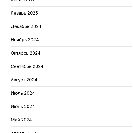
Январь 2025
Декабрь 2024
Ноябрь 2024
Октябрь 2024
Сентябрь 2024
Август 2024
Июль 2024
Июнь 2024
Май 2024