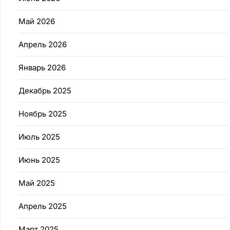
Май 2026
Апрель 2026
Январь 2026
Декабрь 2025
Ноябрь 2025
Июль 2025
Июнь 2025
Май 2025
Апрель 2025
Март 2025