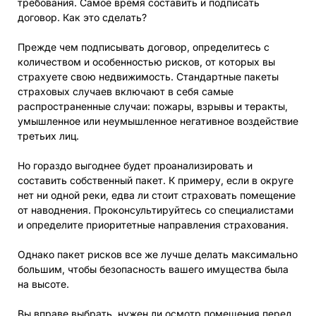
требования. Самое время составить и подписать
договор. Как это сделать?
Прежде чем подписывать договор, определитесь с
количеством и особенностью рисков, от которых вы
страхуете свою недвижимость. Стандартные пакеты
страховых случаев включают в себя самые
распространенные случаи: пожары, взрывы и теракты,
умышленное или неумышленное негативное воздействие
третьих лиц.
Но гораздо выгоднее будет проанализировать и
составить собственный пакет. К примеру, если в округе
нет ни одной реки, едва ли стоит страховать помещение
от наводнения. Проконсультируйтесь со специалистами
и определите приоритетные направления страхования.
Однако пакет рисков все же лучше делать максимально
большим, чтобы безопасность вашего имущества была
на высоте.
Вы вправе выбрать, нужен ли осмотр помещения перед