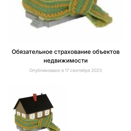
Обязательное страхование объектов
недвижимости
Опубликовано в 17 сентября 2023