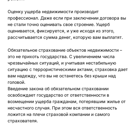
Оценку ущерба недвижимости производит
профессионал. Даже если при заключении договора вы
не стали точно оценивать свое строение. Ущерб
оценивается, фиксируется, и уже исходя из этого,
рассчитывается сумма денег, которую вам выплатят.
Обязательное страхование объектов недвижимости –
это не прихоть государства. С увеличением числа
чрезвычайных ситуаций, и учитывая нестабильную
ситуацию с террористическими актами, страховка дает
вам надежду, что вы не останетесь без крыши над
головой.
Введение закона об обязательном страховании
освобождает государство от ответственности в
возмещении ущерба гражданам, потерявшим жилье от
несчастного случая. При этом вся ответственность
ложится на плечи страховой компании и самого
страхователя.