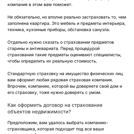
компания в этом вам поможет.
Не обязательно, но вполне реально застраховать то, чем
заполнена квартира. Это мебель и предметы интерьера,
техника, кухонные приборы, обстановка санузла.
Отдельно нужно сказать о страховании предметов
старины и антиквариата. Перед процедурой
страхования такие предметы оценивают специалисты,
чтобы определить их реальную стоимость.
Стандартную страховку на имущество физических лиц
вам оформит любая рядовая страховая компания.
Впрочем, компанию, которой вы доверяете свой дом и
его страховку, тоже нужно доверять с умом.
Как оформить договор на страхование
объектов недвижимости?
Предположим, вам удалось выбрать компанию-
страховщика, которая подходит под все ваши