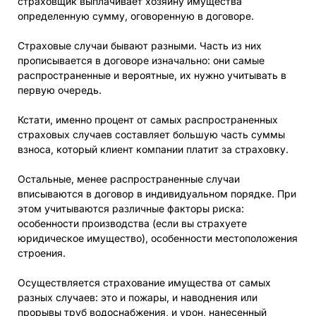
страховщик выплачивает хозяину имущества
определенную сумму, оговоренную в договоре.
Страховые случаи бывают разными. Часть из них
прописывается в договоре изначально: они самые
распространенные и вероятные, их нужно учитывать в
первую очередь.
Кстати, именно процент от самых распространенных
страховых случаев составляет большую часть суммы
взноса, который клиент компании платит за страховку.
Остальные, менее распространенные случаи
вписываются в договор в индивидуальном порядке. При
этом учитываются различные факторы риска:
особенности производства (если вы страхуете
юридическое имущество), особенности местоположения
строения.
Осуществляется страхование имущества от самых
разных случаев: это и пожары, и наводнения или
прорывы труб водоснабжения, и урон, нанесенный