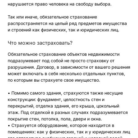
нарушается право человека на свободу выбора.
Так или иначе, обязательное страхование
распространяется на целый ряд предметов имущества
и строений как физических, так и юридических лиц.
Что можно застраховать?
Обязательное страхование объектов недвижимости
подразумевает под собой не просто страховку от
разрушения. Договор, в зависимости от вашего решения
может включать в себя несколько отдельных пунктов,
по которым вы страхуете свое имущество.
• Помимо самого здания, страхуются также несущие
конструкции: фундамент, целостность стен и
перекрытий, отделка здания, его крыша, цокольный
этаж. Под отделкой в разных случаях подразумевается
покрытие стен, потолка, пола, двери и окна.
• Страхуется оборудование, которое находится в
помещениях: как у физических, так и у юридических лиц