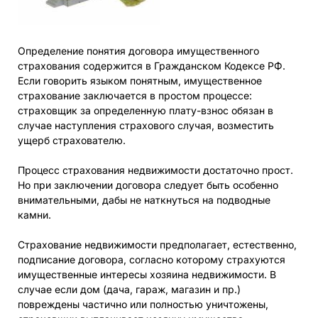
Определение понятия договора имущественного
страхования содержится в Гражданском Кодексе РФ.
Если говорить языком понятным, имущественное
страхование заключается в простом процессе:
страховщик за определенную плату-взнос обязан в
случае наступления страхового случая, возместить
ущерб страхователю.
Процесс страхования недвижимости достаточно прост.
Но при заключении договора следует быть особенно
внимательными, дабы не наткнуться на подводные
камни.
Страхование недвижимости предполагает, естественно,
подписание договора, согласно которому страхуются
имущественные интересы хозяина недвижимости. В
случае если дом (дача, гараж, магазин и пр.)
повреждены частично или полностью уничтожены,