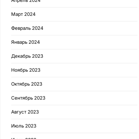
Апрель 2024
Март 2024
Февраль 2024
Январь 2024
Декабрь 2023
Ноябрь 2023
Октябрь 2023
Сентябрь 2023
Август 2023
Июль 2023