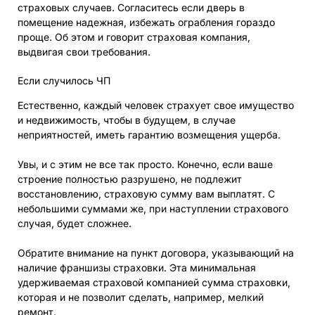
страховых случаев. Согласитесь если дверь в
помещение надежная, избежать ограбления гораздо
проще. Об этом и говорит страховая компания,
выдвигая свои требования.
Если случилось ЧП
Естественно, каждый человек страхует свое имущество
и недвижимость, чтобы в будущем, в случае
неприятностей, иметь гарантию возмещения ущерба.
Увы, и с этим не все так просто. Конечно, если ваше
строение полностью разрушено, не подлежит
восстановлению, страховую сумму вам выплатят. С
небольшими суммами же, при наступлении страхового
случая, будет сложнее.
Обратите внимание на пункт договора, указывающий на
наличие франшизы страховки. Эта минимальная
удерживаемая страховой компанией сумма страховки,
которая и не позволит сделать, например, мелкий
ремонт.