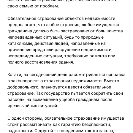
свою семью от проблем.
Обязательное страхование объектов недвижимости
предполагает, что любое строение, любое имущество
гражданина должно быть застраховано от большинства
непредвиденных ситуаций, будь то природные
катаклизмы, действия людей, направленные на
причинение вреда или разрушение недвижимости,
непредвиденные ситуации, требующие ремонта или
полного восстановления здания.
Кстати, на сегодняшний день рассматривается поправка
в законопроект о страховании недвижимости. Вместо
добровольного, планируется ввести обязательное
страхование. Так государство пытается сократить свои
расходы на возмещение ущерба гражданам после
чрезвычайных ситуаций.
С одной стороны, обязательное страхование имущества
стоит рассматривать как гарантию безопасности,
надежности. С другой – с введением такого закона,