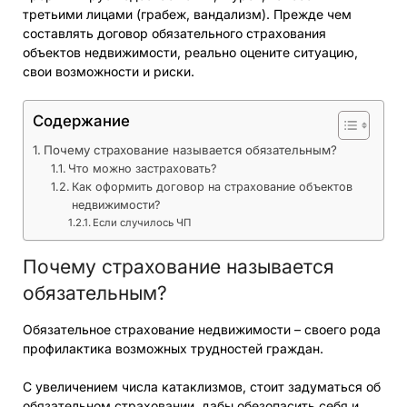
третьими лицами (грабеж, вандализм). Прежде чем
составлять договор обязательного страхования
объектов недвижимости, реально оцените ситуацию,
свои возможности и риски.
Содержание
Почему страхование называется обязательным?
Что можно застраховать?
Как оформить договор на страхование объектов
недвижимости?
Если случилось ЧП
Почему страхование называется
обязательным?
Обязательное страхование недвижимости – своего рода
профилактика возможных трудностей граждан.
С увеличением числа катаклизмов, стоит задуматься об
обязательном страховании, дабы обезопасить себя и