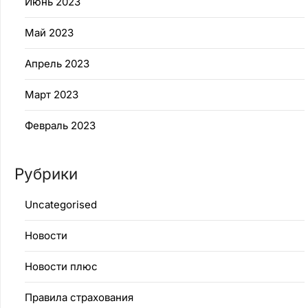
Июнь 2023
Май 2023
Апрель 2023
Март 2023
Февраль 2023
Рубрики
Uncategorised
Новости
Новости плюс
Правила страхования