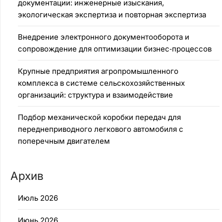
документации: инженерные изыскания,
экологическая экспертиза и повторная экспертиза
Внедрение электронного документооборота и
сопровождение для оптимизации бизнес‑процессов
Крупные предприятия агропромышленного
комплекса в системе сельскохозяйственных
организаций: структура и взаимодействие
Подбор механической коробки передач для
переднеприводного легкового автомобиля с
поперечным двигателем
Архив
Июль 2026
Июнь 2026