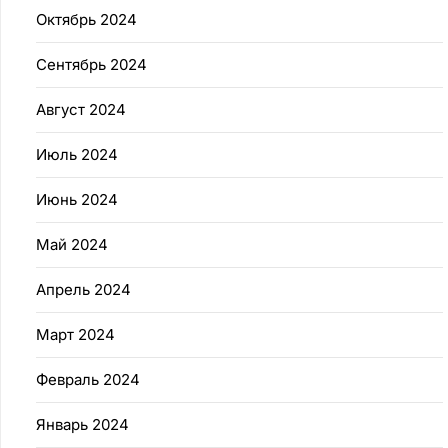
Октябрь 2024
Сентябрь 2024
Август 2024
Июль 2024
Июнь 2024
Май 2024
Апрель 2024
Март 2024
Февраль 2024
Январь 2024