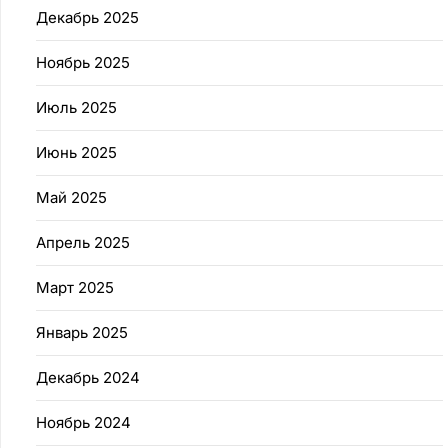
Декабрь 2025
Ноябрь 2025
Июль 2025
Июнь 2025
Май 2025
Апрель 2025
Март 2025
Январь 2025
Декабрь 2024
Ноябрь 2024