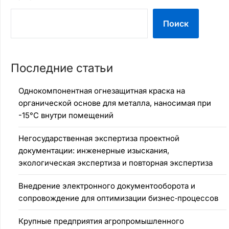
Поиск
Последние статьи
Однокомпонентная огнезащитная краска на
органической основе для металла, наносимая при
-15°C внутри помещений
Негосударственная экспертиза проектной
документации: инженерные изыскания,
экологическая экспертиза и повторная экспертиза
Внедрение электронного документооборота и
сопровождение для оптимизации бизнес‑процессов
Крупные предприятия агропромышленного