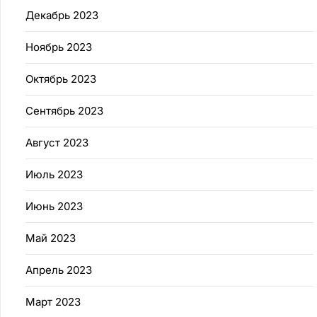
Декабрь 2023
Ноябрь 2023
Октябрь 2023
Сентябрь 2023
Август 2023
Июль 2023
Июнь 2023
Май 2023
Апрель 2023
Март 2023