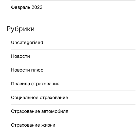
Февраль 2023
Рубрики
Uncategorised
Новости
Новости плюс
Правила страхования
Социальное страхование
Страхование автомобиля
Страхование жизни