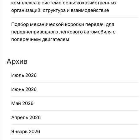
комплекса в системе сельскохозяйственных
организаций: структура и взаимодействие
Подбор механической коробки передач для
переднеприводного легкового автомобиля с
поперечным двигателем
Архив
Июль 2026
Июнь 2026
Май 2026
Апрель 2026
Январь 2026