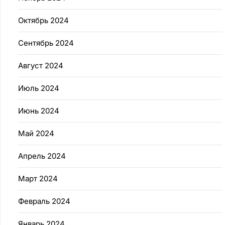
Октябрь 2024
Сентябрь 2024
Август 2024
Июль 2024
Июнь 2024
Май 2024
Апрель 2024
Март 2024
Февраль 2024
Январь 2024