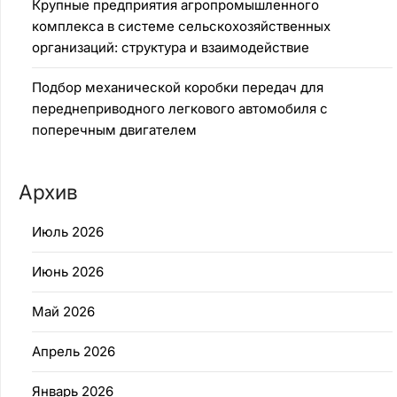
Крупные предприятия агропромышленного
комплекса в системе сельскохозяйственных
организаций: структура и взаимодействие
Подбор механической коробки передач для
переднеприводного легкового автомобиля с
поперечным двигателем
Архив
Июль 2026
Июнь 2026
Май 2026
Апрель 2026
Январь 2026