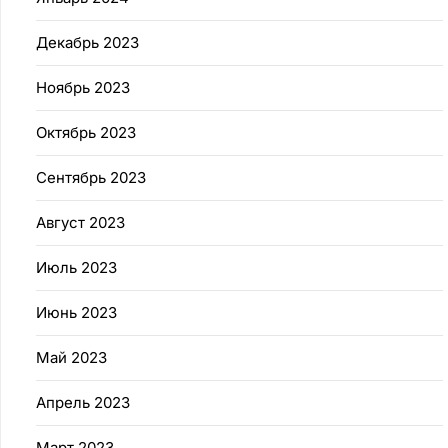
Декабрь 2023
Ноябрь 2023
Октябрь 2023
Сентябрь 2023
Август 2023
Июль 2023
Июнь 2023
Май 2023
Апрель 2023
Март 2023