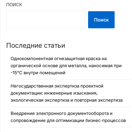
ПОИСК
Поиск
Последние статьи
Однокомпонентная огнезащитная краска на
органической основе для металла, наносимая при
-15°C внутри помещений
Негосударственная экспертиза проектной
документации: инженерные изыскания,
экологическая экспертиза и повторная экспертиза
Внедрение электронного документооборота и
сопровождение для оптимизации бизнес‑процессов