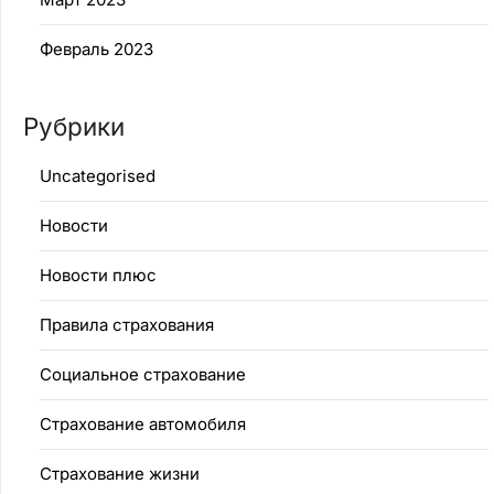
Февраль 2023
Рубрики
Uncategorised
Новости
Новости плюс
Правила страхования
Социальное страхование
Страхование автомобиля
Страхование жизни