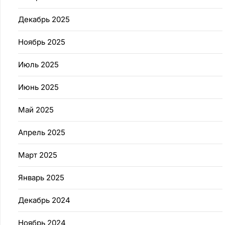
Декабрь 2025
Ноябрь 2025
Июль 2025
Июнь 2025
Май 2025
Апрель 2025
Март 2025
Январь 2025
Декабрь 2024
Ноябрь 2024