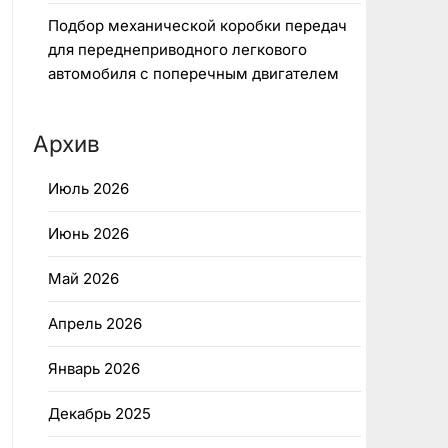
Подбор механической коробки передач
для переднеприводного легкового
автомобиля с поперечным двигателем
Архив
Июль 2026
Июнь 2026
Май 2026
Апрель 2026
Январь 2026
Декабрь 2025