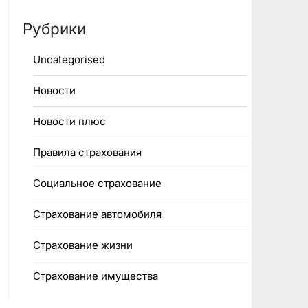
Рубрики
Uncategorised
Новости
Новости плюс
Правила страхования
Социальное страхование
Страхование автомобиля
Страхование жизни
Страхование имущества