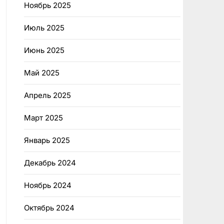
Ноябрь 2025
Июль 2025
Июнь 2025
Май 2025
Апрель 2025
Март 2025
Январь 2025
Декабрь 2024
Ноябрь 2024
Октябрь 2024