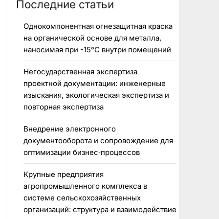
Последние статьи
Однокомпонентная огнезащитная краска
на органической основе для металла,
наносимая при -15°C внутри помещений
Негосударственная экспертиза
проектной документации: инженерные
изыскания, экологическая экспертиза и
повторная экспертиза
Внедрение электронного
документооборота и сопровождение для
оптимизации бизнес‑процессов
Крупные предприятия
агропромышленного комплекса в
системе сельскохозяйственных
организаций: структура и взаимодействие