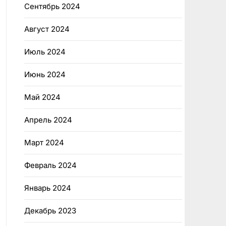
Сентябрь 2024
Август 2024
Июль 2024
Июнь 2024
Май 2024
Апрель 2024
Март 2024
Февраль 2024
Январь 2024
Декабрь 2023