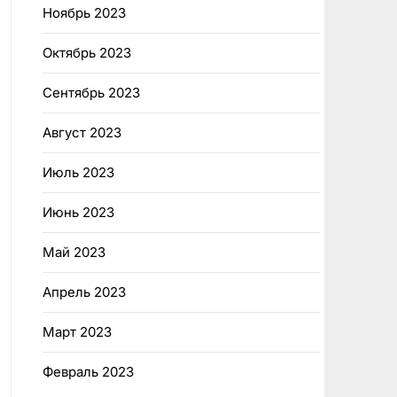
Ноябрь 2023
Октябрь 2023
Сентябрь 2023
Август 2023
Июль 2023
Июнь 2023
Май 2023
Апрель 2023
Март 2023
Февраль 2023