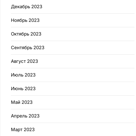
Декабрь 2023
Ноябрь 2023
Октябрь 2023
Сентябрь 2023
Август 2023
Июль 2023
Июнь 2023
Май 2023
Апрель 2023
Март 2023