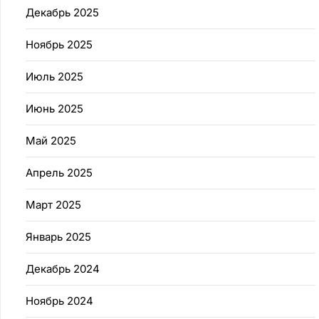
Декабрь 2025
Ноябрь 2025
Июль 2025
Июнь 2025
Май 2025
Апрель 2025
Март 2025
Январь 2025
Декабрь 2024
Ноябрь 2024