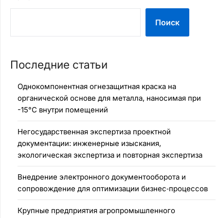
Поиск
Последние статьи
Однокомпонентная огнезащитная краска на
органической основе для металла, наносимая при
-15°C внутри помещений
Негосударственная экспертиза проектной
документации: инженерные изыскания,
экологическая экспертиза и повторная экспертиза
Внедрение электронного документооборота и
сопровождение для оптимизации бизнес‑процессов
Крупные предприятия агропромышленного