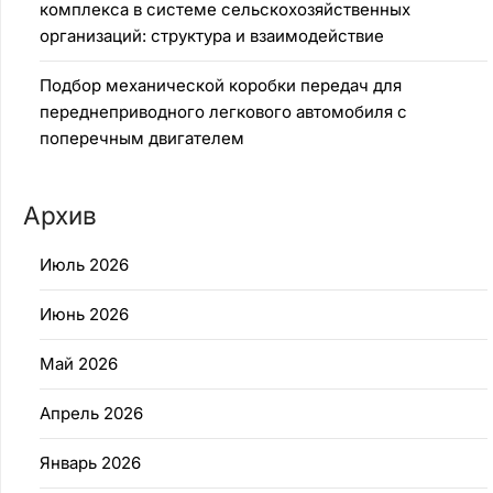
комплекса в системе сельскохозяйственных
организаций: структура и взаимодействие
Подбор механической коробки передач для
переднеприводного легкового автомобиля с
поперечным двигателем
Архив
Июль 2026
Июнь 2026
Май 2026
Апрель 2026
Январь 2026