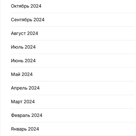
Октябрь 2024
Сентябрь 2024
Август 2024
Июль 2024
Июнь 2024
Май 2024
Апрель 2024
Март 2024
Февраль 2024
Январь 2024