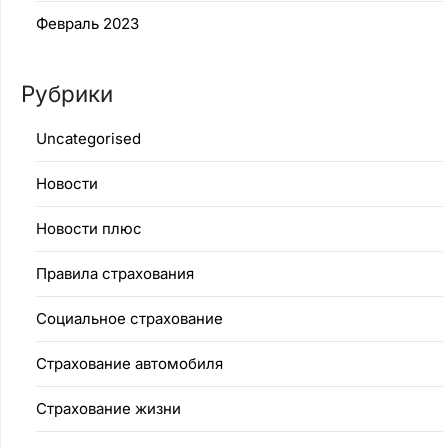
Февраль 2023
Рубрики
Uncategorised
Новости
Новости плюс
Правила страхования
Социальное страхование
Страхование автомобиля
Страхование жизни