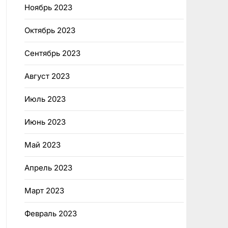
Ноябрь 2023
Октябрь 2023
Сентябрь 2023
Август 2023
Июль 2023
Июнь 2023
Май 2023
Апрель 2023
Март 2023
Февраль 2023