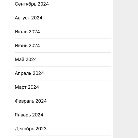
Сентябрь 2024
Август 2024
Июль 2024
Июнь 2024
Май 2024
Апрель 2024
Март 2024
Февраль 2024
Январь 2024
Декабрь 2023