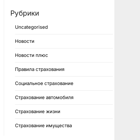
Рубрики
Uncategorised
Новости
Новости плюс
Правила страхования
Социальное страхование
Страхование автомобиля
Страхование жизни
Страхование имущества