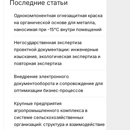
Последние статьи
Однокомпонентная огнезащитная краска
на органической основе для металла,
наносимая при -15°C внутри помещений
Негосударственная экспертиза
проектной документации: инженерные
изыскания, экологическая экспертиза и
повторная экспертиза
Внедрение электронного
документооборота и сопровождение для
оптимизации бизнес‑процессов
Крупные предприятия
агропромышленного комплекса в
системе сельскохозяйственных
организаций: структура и взаимодействие