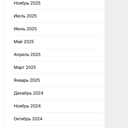
Ноябрь 2025
Июль 2025
Июнь 2025
Май 2025
Апрель 2025
Март 2025
Январь 2025
Декабрь 2024
Ноябрь 2024
Октябрь 2024