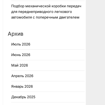
Подбор механической коробки передач
для переднеприводного легкового
автомобиля с поперечным двигателем
Архив
Июль 2026
Июнь 2026
Май 2026
Апрель 2026
Январь 2026
Декабрь 2025