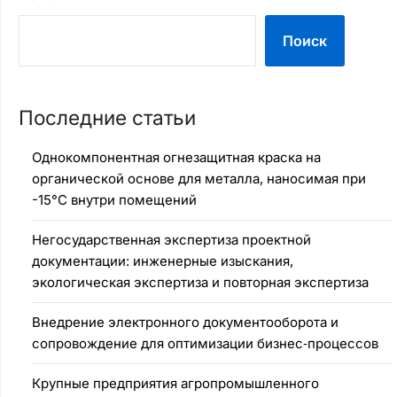
Поиск
Последние статьи
Однокомпонентная огнезащитная краска на
органической основе для металла, наносимая при
-15°C внутри помещений
Негосударственная экспертиза проектной
документации: инженерные изыскания,
экологическая экспертиза и повторная экспертиза
Внедрение электронного документооборота и
сопровождение для оптимизации бизнес‑процессов
Крупные предприятия агропромышленного