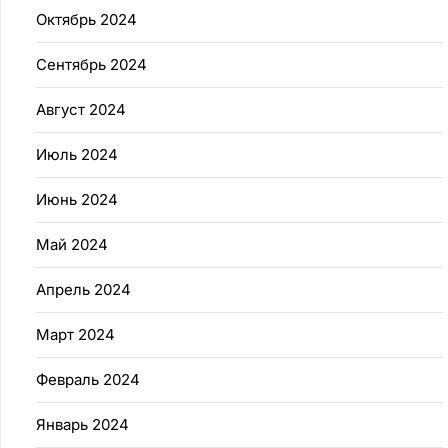
Октябрь 2024
Сентябрь 2024
Август 2024
Июль 2024
Июнь 2024
Май 2024
Апрель 2024
Март 2024
Февраль 2024
Январь 2024