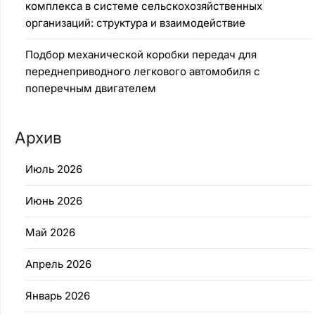
комплекса в системе сельскохозяйственных
организаций: структура и взаимодействие
Подбор механической коробки передач для
переднеприводного легкового автомобиля с
поперечным двигателем
Архив
Июль 2026
Июнь 2026
Май 2026
Апрель 2026
Январь 2026