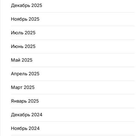
Декабрь 2025
Ноябрь 2025
Июль 2025
Июнь 2025
Май 2025
Апрель 2025
Март 2025
Январь 2025
Декабрь 2024
Ноябрь 2024