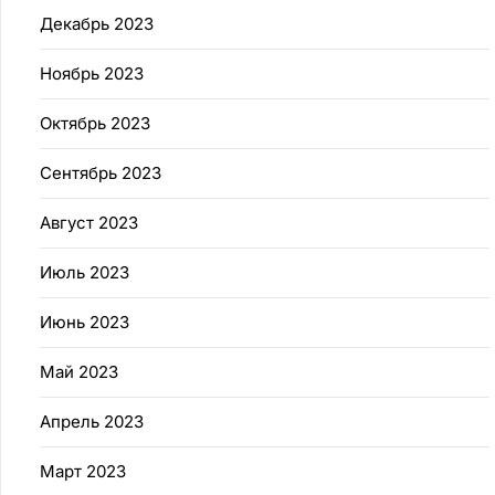
Декабрь 2023
Ноябрь 2023
Октябрь 2023
Сентябрь 2023
Август 2023
Июль 2023
Июнь 2023
Май 2023
Апрель 2023
Март 2023