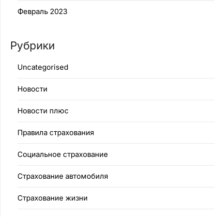
Февраль 2023
Рубрики
Uncategorised
Новости
Новости плюс
Правила страхования
Социальное страхование
Страхование автомобиля
Страхование жизни