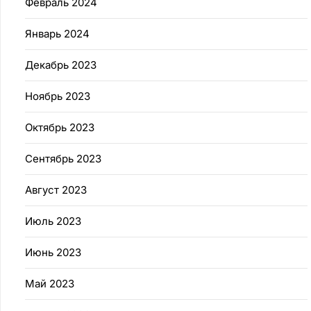
Февраль 2024
Январь 2024
Декабрь 2023
Ноябрь 2023
Октябрь 2023
Сентябрь 2023
Август 2023
Июль 2023
Июнь 2023
Май 2023