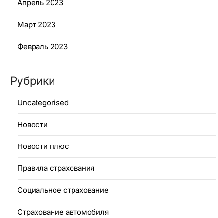
Апрель 2023
Март 2023
Февраль 2023
Рубрики
Uncategorised
Новости
Новости плюс
Правила страхования
Социальное страхование
Страхование автомобиля