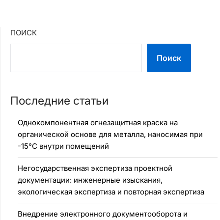
ПОИСК
Поиск
Последние статьи
Однокомпонентная огнезащитная краска на
органической основе для металла, наносимая при
-15°C внутри помещений
Негосударственная экспертиза проектной
документации: инженерные изыскания,
экологическая экспертиза и повторная экспертиза
Внедрение электронного документооборота и