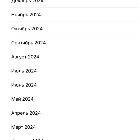
Декабрь 2024
Ноябрь 2024
Октябрь 2024
Сентябрь 2024
Август 2024
Июль 2024
Июнь 2024
Май 2024
Апрель 2024
Март 2024