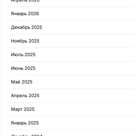
Январь 2026
Декабрь 2025
Ноябрь 2025
Июль 2025
Июнь 2025
Май 2025
Апрель 2025
Март 2025
Январь 2025