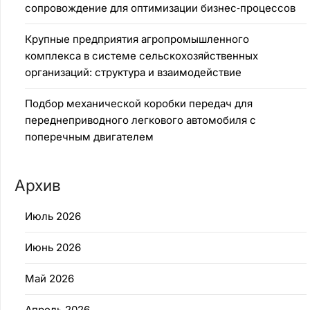
сопровождение для оптимизации бизнес‑процессов
Крупные предприятия агропромышленного
комплекса в системе сельскохозяйственных
организаций: структура и взаимодействие
Подбор механической коробки передач для
переднеприводного легкового автомобиля с
поперечным двигателем
Архив
Июль 2026
Июнь 2026
Май 2026
Апрель 2026