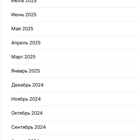
Июль 2025
Июнь 2025
Май 2025
Апрель 2025
Март 2025
Январь 2025
Декабрь 2024
Ноябрь 2024
Октябрь 2024
Сентябрь 2024