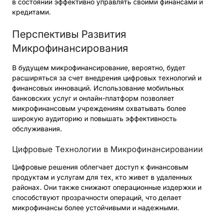
в состоянии эффективно управлять своими финансами и
кредитами.
Перспективы Развития
Микрофинансирования
В будущем микрофинансирование, вероятно, будет
расширяться за счет внедрения цифровых технологий и
финансовых инноваций. Использование мобильных
банковских услуг и онлайн-платформ позволяет
микрофинансовым учреждениям охватывать более
широкую аудиторию и повышать эффективность
обслуживания.
Цифровые Технологии в Микрофинансировании
Цифровые решения облегчает доступ к финансовым
продуктам и услугам для тех, кто живет в удаленных
районах. Они также снижают операционные издержки и
способствуют прозрачности операций, что делает
микрофинансы более устойчивыми и надежными.