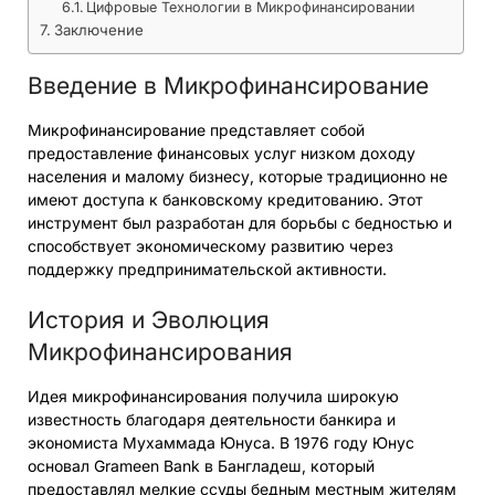
Цифровые Технологии в Микрофинансировании
Заключение
Введение в Микрофинансирование
Микрофинансирование представляет собой
предоставление финансовых услуг низком доходу
населения и малому бизнесу, которые традиционно не
имеют доступа к банковскому кредитованию. Этот
инструмент был разработан для борьбы с бедностью и
способствует экономическому развитию через
поддержку предпринимательской активности.
История и Эволюция
Микрофинансирования
Идея микрофинансирования получила широкую
известность благодаря деятельности банкира и
экономиста Мухаммада Юнуса. В 1976 году Юнус
основал Grameen Bank в Бангладеш, который
предоставлял мелкие ссуды бедным местным жителям