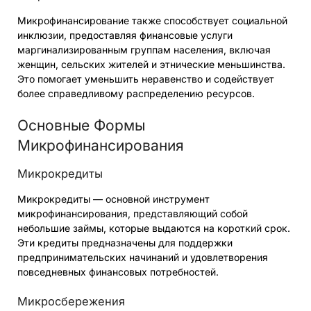
Микрофинансирование также способствует социальной
инклюзии, предоставляя финансовые услуги
маргинализированным группам населения, включая
женщин, сельских жителей и этнические меньшинства.
Это помогает уменьшить неравенство и содействует
более справедливому распределению ресурсов.
Основные Формы
Микрофинансирования
Микрокредиты
Микрокредиты — основной инструмент
микрофинансирования, представляющий собой
небольшие займы, которые выдаются на короткий срок.
Эти кредиты предназначены для поддержки
предпринимательских начинаний и удовлетворения
повседневных финансовых потребностей.
Микросбережения