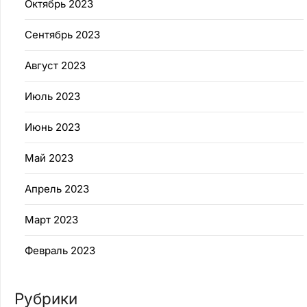
Октябрь 2023
Сентябрь 2023
Август 2023
Июль 2023
Июнь 2023
Май 2023
Апрель 2023
Март 2023
Февраль 2023
Рубрики