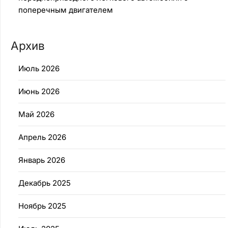
поперечным двигателем
Архив
Июль 2026
Июнь 2026
Май 2026
Апрель 2026
Январь 2026
Декабрь 2025
Ноябрь 2025