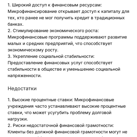
1. Широкий доступ к финансовым ресурсам:
Микрофинансирование открывает доступ к капиталу для
тех, кто ранее не мог получить кредит в традиционных
банках.
2. Стимулирование экономического роста:
Микрофинансовые программы поддерживают развитие
малых и средних предприятий, что способствует
экономическому росту.
3. Укрепление социальной стабильности:
Предоставление финансовых услуг способствует
стабильности в обществе и уменьшению социальной
напряженности.
Недостатки
1. Высокие процентные ставки: Микрофинансовые
учреждения часто устанавливают высокие процентные
ставки, что может усугубить проблему долговой
нагрузки.
2. Риски недостаточной финансовой грамотности:
Клиенты без должной финансовой грамотности могут не