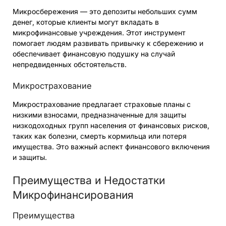
Микросбережения — это депозиты небольших сумм
денег, которые клиенты могут вкладать в
микрофинансовые учреждения. Этот инструмент
помогает людям развивать привычку к сбережению и
обеспечивает финансовую подушку на случай
непредвиденных обстоятельств.
Микрострахование
Микрострахование предлагает страховые планы с
низкими взносами, предназначенные для защиты
низкодоходных групп населения от финансовых рисков,
таких как болезни, смерть кормильца или потеря
имущества. Это важный аспект финансового включения
и защиты.
Преимущества и Недостатки
Микрофинансирования
Преимущества