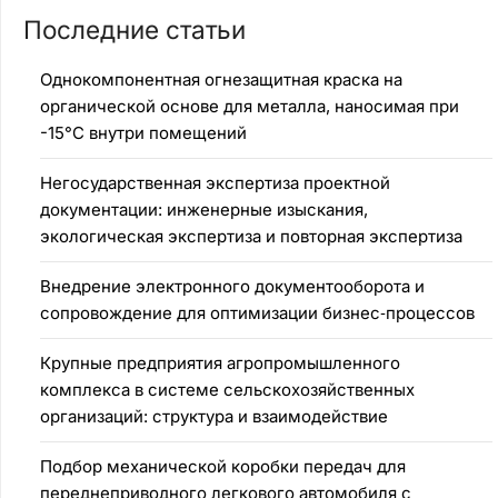
Последние статьи
Однокомпонентная огнезащитная краска на
органической основе для металла, наносимая при
-15°C внутри помещений
Негосударственная экспертиза проектной
документации: инженерные изыскания,
экологическая экспертиза и повторная экспертиза
Внедрение электронного документооборота и
сопровождение для оптимизации бизнес‑процессов
Крупные предприятия агропромышленного
комплекса в системе сельскохозяйственных
организаций: структура и взаимодействие
Подбор механической коробки передач для
переднеприводного легкового автомобиля с