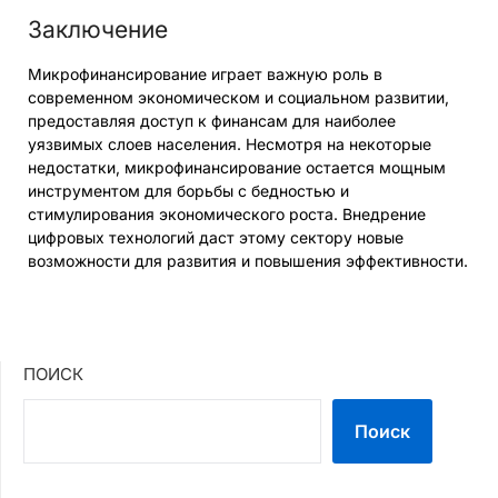
Заключение
Микрофинансирование играет важную роль в
современном экономическом и социальном развитии,
предоставляя доступ к финансам для наиболее
уязвимых слоев населения. Несмотря на некоторые
недостатки, микрофинансирование остается мощным
инструментом для борьбы с бедностью и
стимулирования экономического роста. Внедрение
цифровых технологий даст этому сектору новые
возможности для развития и повышения эффективности.
ПОИСК
Поиск