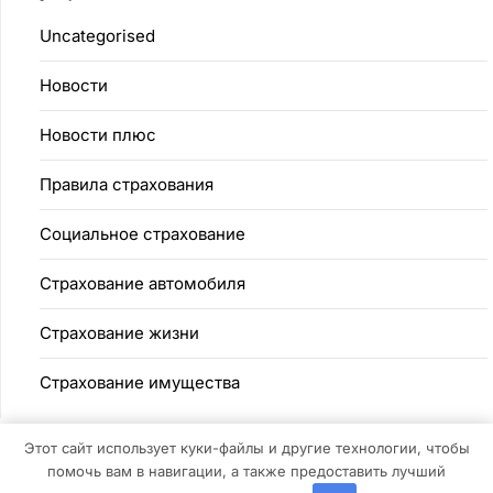
Uncategorised
Новости
Новости плюс
Правила страхования
Социальное страхование
Страхование автомобиля
Страхование жизни
Страхование имущества
Этот сайт использует куки-файлы и другие технологии, чтобы
помочь вам в навигации, а также предоставить лучший
©2026 SecureLife
| Дизайн:
Газетная тема