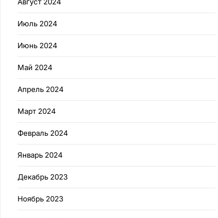
Август 2024
Июль 2024
Июнь 2024
Май 2024
Апрель 2024
Март 2024
Февраль 2024
Январь 2024
Декабрь 2023
Ноябрь 2023