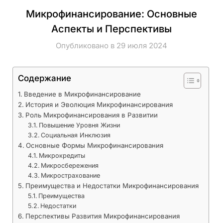
Микрофинансирование: Основные
Аспекты и Перспективы
Опубликовано в 29 июля 2024
Содержание
Введение в Микрофинансирование
История и Эволюция Микрофинансирования
Роль Микрофинансирования в Развитии
Повышение Уровня Жизни
Социальная Инклюзия
Основные Формы Микрофинансирования
Микрокредиты
Микросбережения
Микрострахование
Преимущества и Недостатки Микрофинансирования
Преимущества
Недостатки
Перспективы Развития Микрофинансирования