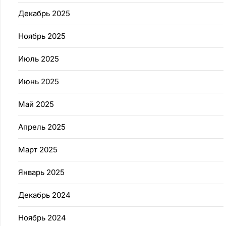
Декабрь 2025
Ноябрь 2025
Июль 2025
Июнь 2025
Май 2025
Апрель 2025
Март 2025
Январь 2025
Декабрь 2024
Ноябрь 2024