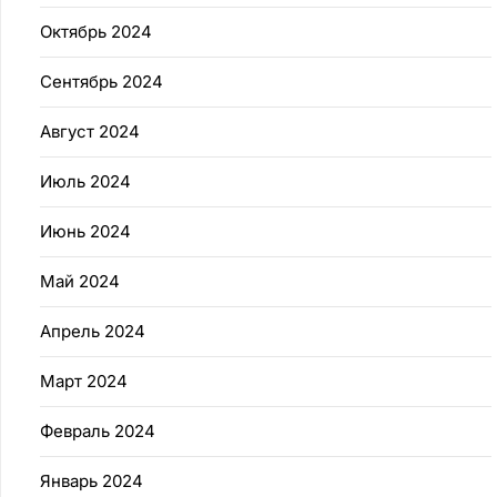
Октябрь 2024
Сентябрь 2024
Август 2024
Июль 2024
Июнь 2024
Май 2024
Апрель 2024
Март 2024
Февраль 2024
Январь 2024