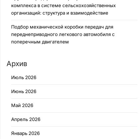
комплекса в системе сельскохозяйственных
организаций: структура и взаимодействие
Подбор механической коробки передач для
переднеприводного легкового автомобиля с
поперечным двигателем
Архив
Июль 2026
Июнь 2026
Май 2026
Апрель 2026
Январь 2026