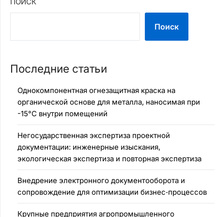
ПОИСК
Поиск
Последние статьи
Однокомпонентная огнезащитная краска на
органической основе для металла, наносимая при
-15°C внутри помещений
Негосударственная экспертиза проектной
документации: инженерные изыскания,
экологическая экспертиза и повторная экспертиза
Внедрение электронного документооборота и
сопровождение для оптимизации бизнес‑процессов
Крупные предприятия агропромышленного