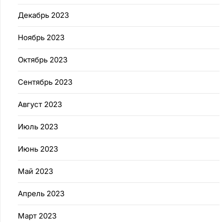
Декабрь 2023
Ноябрь 2023
Октябрь 2023
Сентябрь 2023
Август 2023
Июль 2023
Июнь 2023
Май 2023
Апрель 2023
Март 2023