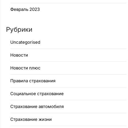
Февраль 2023
Рубрики
Uncategorised
Новости
Новости плюс
Правила страхования
Социальное страхование
Страхование автомобиля
Страхование жизни