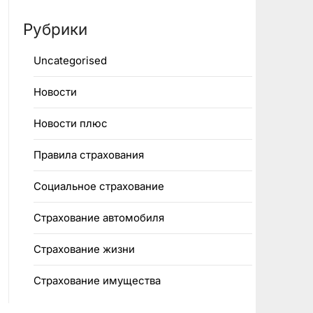
Рубрики
Uncategorised
Новости
Новости плюс
Правила страхования
Социальное страхование
Страхование автомобиля
Страхование жизни
Страхование имущества