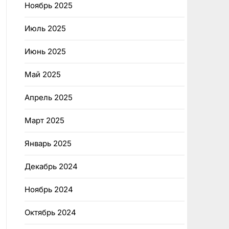
Ноябрь 2025
Июль 2025
Июнь 2025
Май 2025
Апрель 2025
Март 2025
Январь 2025
Декабрь 2024
Ноябрь 2024
Октябрь 2024