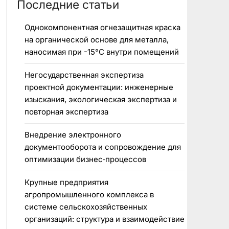
Последние статьи
Однокомпонентная огнезащитная краска
на органической основе для металла,
наносимая при -15°C внутри помещений
Негосударственная экспертиза
проектной документации: инженерные
изыскания, экологическая экспертиза и
повторная экспертиза
Внедрение электронного
документооборота и сопровождение для
оптимизации бизнес‑процессов
Крупные предприятия
агропромышленного комплекса в
системе сельскохозяйственных
организаций: структура и взаимодействие