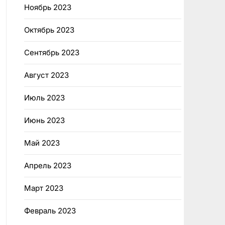
Ноябрь 2023
Октябрь 2023
Сентябрь 2023
Август 2023
Июль 2023
Июнь 2023
Май 2023
Апрель 2023
Март 2023
Февраль 2023