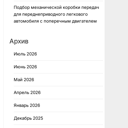
Подбор механической коробки передач
для переднеприводного легкового
автомобиля с поперечным двигателем
Архив
Июль 2026
Июнь 2026
Май 2026
Апрель 2026
Январь 2026
Декабрь 2025