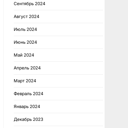
Сентябрь 2024
Август 2024
Июль 2024
Июнь 2024
Май 2024
Апрель 2024
Март 2024
Февраль 2024
Январь 2024
Декабрь 2023