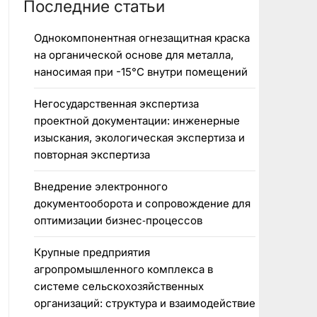
Последние статьи
Однокомпонентная огнезащитная краска
на органической основе для металла,
наносимая при -15°C внутри помещений
Негосударственная экспертиза
проектной документации: инженерные
изыскания, экологическая экспертиза и
повторная экспертиза
Внедрение электронного
документооборота и сопровождение для
оптимизации бизнес‑процессов
Крупные предприятия
агропромышленного комплекса в
системе сельскохозяйственных
организаций: структура и взаимодействие