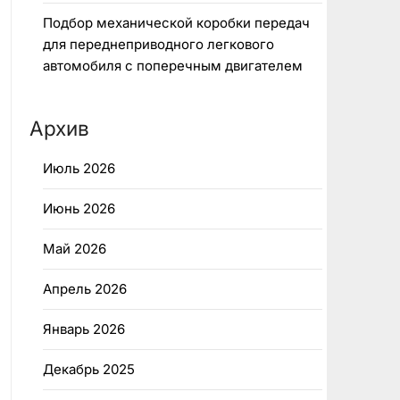
Подбор механической коробки передач
для переднеприводного легкового
автомобиля с поперечным двигателем
Архив
Июль 2026
Июнь 2026
Май 2026
Апрель 2026
Январь 2026
Декабрь 2025