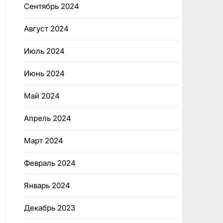
Сентябрь 2024
Август 2024
Июль 2024
Июнь 2024
Май 2024
Апрель 2024
Март 2024
Февраль 2024
Январь 2024
Декабрь 2023