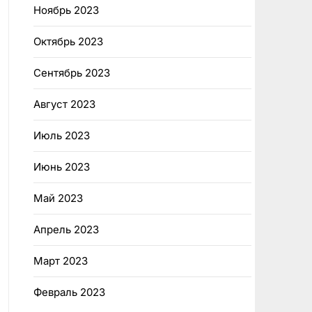
Ноябрь 2023
Октябрь 2023
Сентябрь 2023
Август 2023
Июль 2023
Июнь 2023
Май 2023
Апрель 2023
Март 2023
Февраль 2023