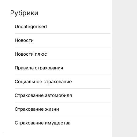
Рубрики
Uncategorised
Новости
Новости плюс
Правила страхования
Социальное страхование
Страхование автомобиля
Страхование жизни
Страхование имущества