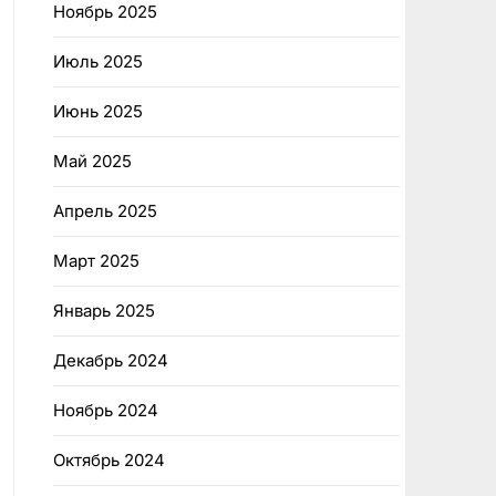
Ноябрь 2025
Июль 2025
Июнь 2025
Май 2025
Апрель 2025
Март 2025
Январь 2025
Декабрь 2024
Ноябрь 2024
Октябрь 2024