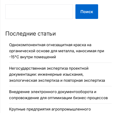
Поиск
Последние статьи
Однокомпонентная огнезащитная краска на
органической основе для металла, наносимая при
-15°C внутри помещений
Негосударственная экспертиза проектной
документации: инженерные изыскания,
экологическая экспертиза и повторная экспертиза
Внедрение электронного документооборота и
сопровождение для оптимизации бизнес‑процессов
Крупные предприятия агропромышленного