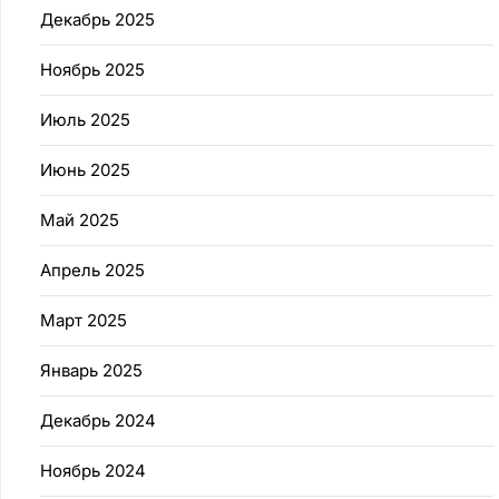
Декабрь 2025
Ноябрь 2025
Июль 2025
Июнь 2025
Май 2025
Апрель 2025
Март 2025
Январь 2025
Декабрь 2024
Ноябрь 2024