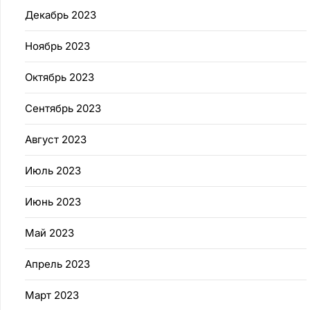
Декабрь 2023
Ноябрь 2023
Октябрь 2023
Сентябрь 2023
Август 2023
Июль 2023
Июнь 2023
Май 2023
Апрель 2023
Март 2023