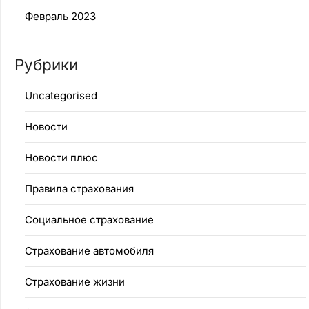
Февраль 2023
Рубрики
Uncategorised
Новости
Новости плюс
Правила страхования
Социальное страхование
Страхование автомобиля
Страхование жизни