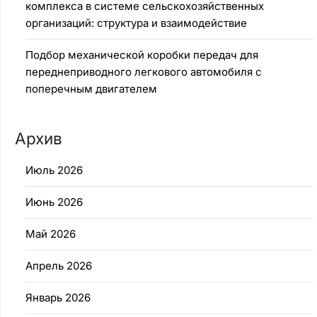
комплекса в системе сельскохозяйственных
организаций: структура и взаимодействие
Подбор механической коробки передач для
переднеприводного легкового автомобиля с
поперечным двигателем
Архив
Июль 2026
Июнь 2026
Май 2026
Апрель 2026
Январь 2026