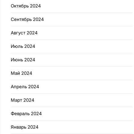
Октябрь 2024
Сентябрь 2024
Август 2024
Июль 2024
Июнь 2024
Май 2024
Апрель 2024
Март 2024
Февраль 2024
Январь 2024