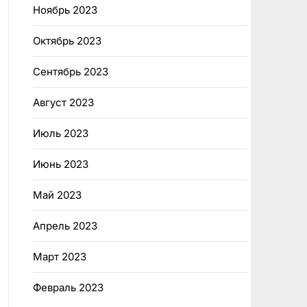
Ноябрь 2023
Октябрь 2023
Сентябрь 2023
Август 2023
Июль 2023
Июнь 2023
Май 2023
Апрель 2023
Март 2023
Февраль 2023