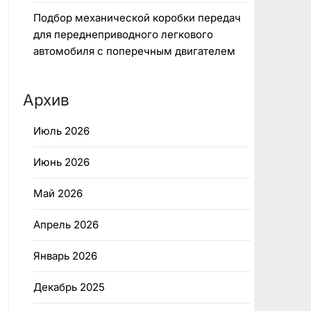
Подбор механической коробки передач
для переднеприводного легкового
автомобиля с поперечным двигателем
Архив
Июль 2026
Июнь 2026
Май 2026
Апрель 2026
Январь 2026
Декабрь 2025