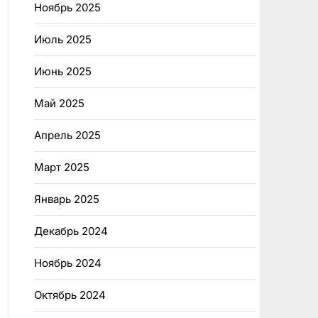
Ноябрь 2025
Июль 2025
Июнь 2025
Май 2025
Апрель 2025
Март 2025
Январь 2025
Декабрь 2024
Ноябрь 2024
Октябрь 2024