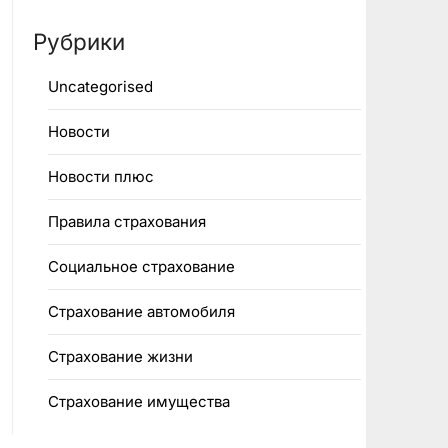
Рубрики
Uncategorised
Новости
Новости плюс
Правила страхования
Социальное страхование
Страхование автомобиля
Страхование жизни
Страхование имущества