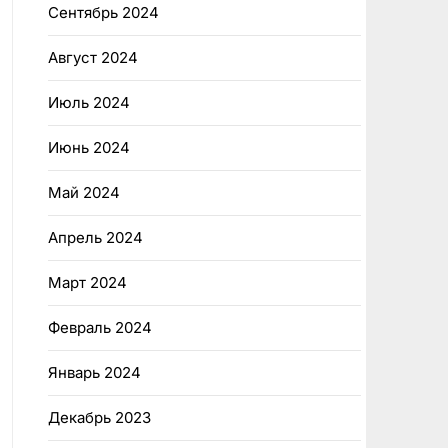
Сентябрь 2024
Август 2024
Июль 2024
Июнь 2024
Май 2024
Апрель 2024
Март 2024
Февраль 2024
Январь 2024
Декабрь 2023