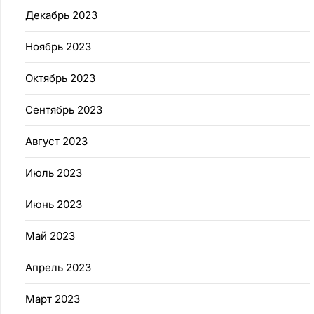
Декабрь 2023
Ноябрь 2023
Октябрь 2023
Сентябрь 2023
Август 2023
Июль 2023
Июнь 2023
Май 2023
Апрель 2023
Март 2023