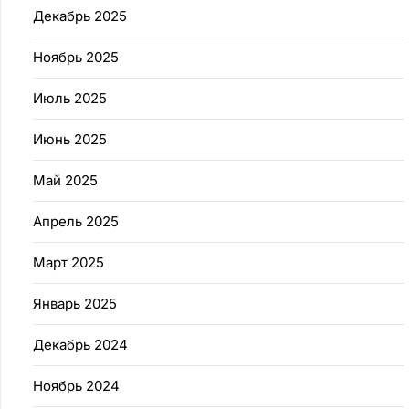
Декабрь 2025
Ноябрь 2025
Июль 2025
Июнь 2025
Май 2025
Апрель 2025
Март 2025
Январь 2025
Декабрь 2024
Ноябрь 2024