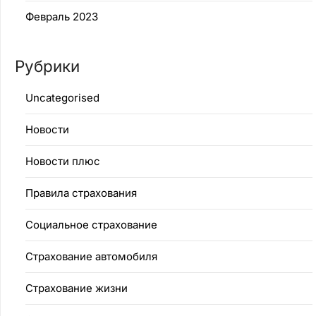
Февраль 2023
Рубрики
Uncategorised
Новости
Новости плюс
Правила страхования
Социальное страхование
Страхование автомобиля
Страхование жизни