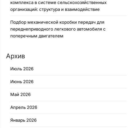
комплекса в системе сельскохозяйственных
организаций: структура и взаимодействие
Подбор механической коробки передач для
переднеприводного легкового автомобиля с
поперечным двигателем
Архив
Июль 2026
Июнь 2026
Май 2026
Апрель 2026
Январь 2026