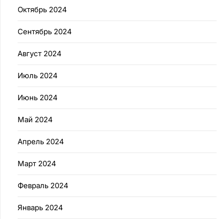
Октябрь 2024
Сентябрь 2024
Август 2024
Июль 2024
Июнь 2024
Май 2024
Апрель 2024
Март 2024
Февраль 2024
Январь 2024