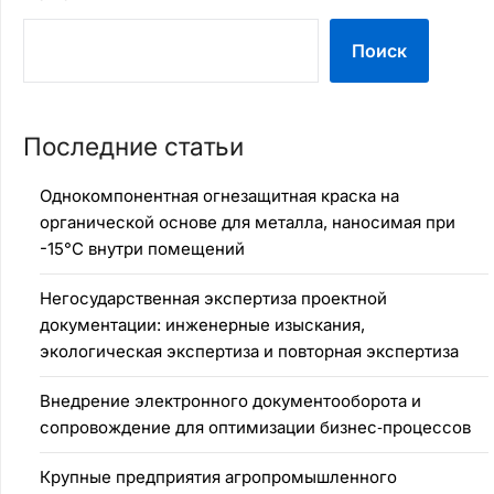
Поиск
Последние статьи
Однокомпонентная огнезащитная краска на
органической основе для металла, наносимая при
-15°C внутри помещений
Негосударственная экспертиза проектной
документации: инженерные изыскания,
экологическая экспертиза и повторная экспертиза
Внедрение электронного документооборота и
сопровождение для оптимизации бизнес‑процессов
Крупные предприятия агропромышленного