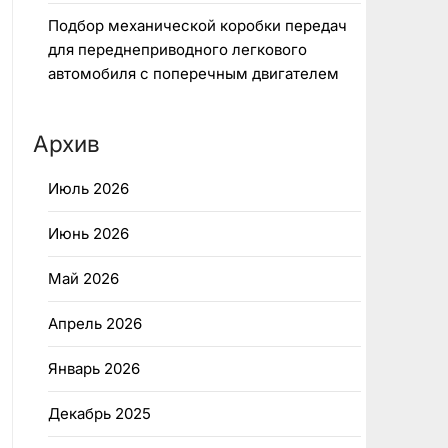
Подбор механической коробки передач
для переднеприводного легкового
автомобиля с поперечным двигателем
Архив
Июль 2026
Июнь 2026
Май 2026
Апрель 2026
Январь 2026
Декабрь 2025