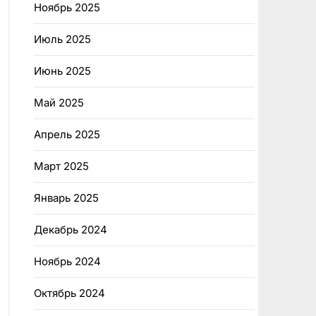
Ноябрь 2025
Июль 2025
Июнь 2025
Май 2025
Апрель 2025
Март 2025
Январь 2025
Декабрь 2024
Ноябрь 2024
Октябрь 2024