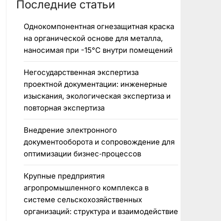
Последние статьи
Однокомпонентная огнезащитная краска
на органической основе для металла,
наносимая при -15°C внутри помещений
Негосударственная экспертиза
проектной документации: инженерные
изыскания, экологическая экспертиза и
повторная экспертиза
Внедрение электронного
документооборота и сопровождение для
оптимизации бизнес‑процессов
Крупные предприятия
агропромышленного комплекса в
системе сельскохозяйственных
организаций: структура и взаимодействие