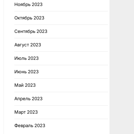
Ноябрь 2023
Октябрь 2023
Сентябрь 2023
Август 2023
Июль 2023
Июнь 2023
Май 2023
Апрель 2023
Март 2023
Февраль 2023