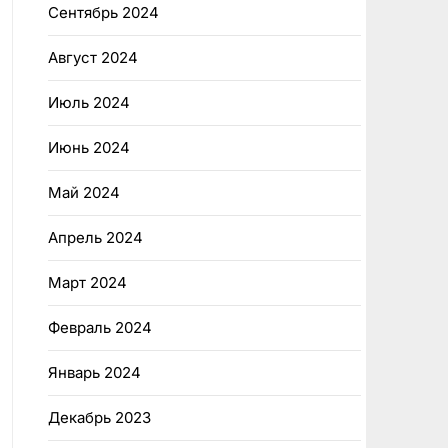
Сентябрь 2024
Август 2024
Июль 2024
Июнь 2024
Май 2024
Апрель 2024
Март 2024
Февраль 2024
Январь 2024
Декабрь 2023