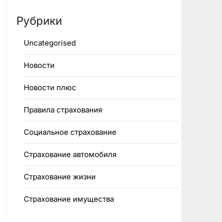
Рубрики
Uncategorised
Новости
Новости плюс
Правила страхования
Социальное страхование
Страхование автомобиля
Страхование жизни
Страхование имущества