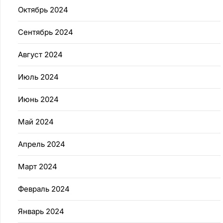
Октябрь 2024
Сентябрь 2024
Август 2024
Июль 2024
Июнь 2024
Май 2024
Апрель 2024
Март 2024
Февраль 2024
Январь 2024