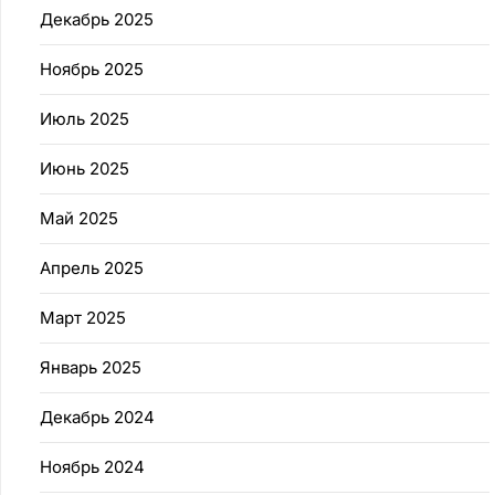
Декабрь 2025
Ноябрь 2025
Июль 2025
Июнь 2025
Май 2025
Апрель 2025
Март 2025
Январь 2025
Декабрь 2024
Ноябрь 2024