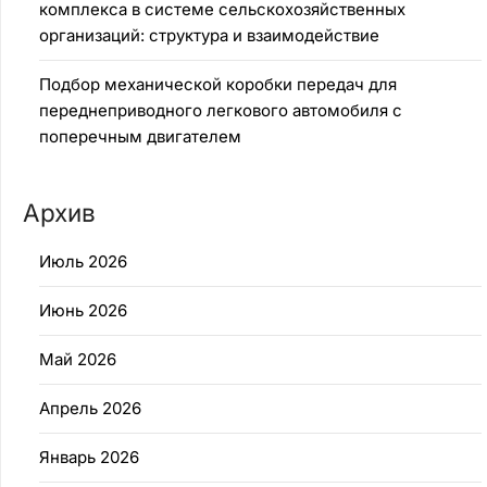
комплекса в системе сельскохозяйственных
организаций: структура и взаимодействие
Подбор механической коробки передач для
переднеприводного легкового автомобиля с
поперечным двигателем
Архив
Июль 2026
Июнь 2026
Май 2026
Апрель 2026
Январь 2026