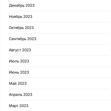
Декабрь 2023
Ноябрь 2023
Октябрь 2023
Сентябрь 2023
Август 2023
Июль 2023
Июнь 2023
Май 2023
Апрель 2023
Март 2023