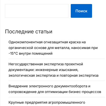
Поиск
Последние статьи
Однокомпонентная огнезащитная краска на
органической основе для металла, наносимая при
-15°C внутри помещений
Негосударственная экспертиза проектной
документации: инженерные изыскания,
экологическая экспертиза и повторная экспертиза
Внедрение электронного документооборота и
сопровождение для оптимизации бизнес‑процессов
Крупные предприятия агропромышленного