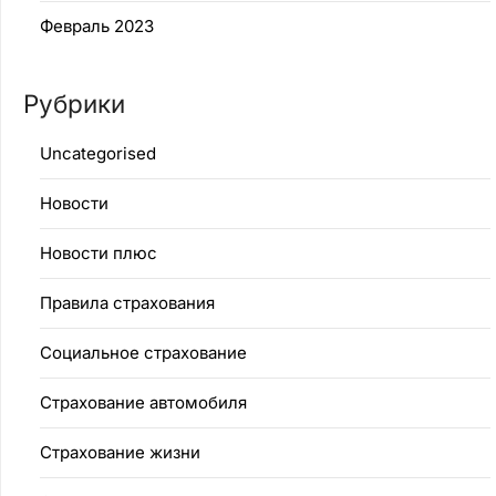
Февраль 2023
Рубрики
Uncategorised
Новости
Новости плюс
Правила страхования
Социальное страхование
Страхование автомобиля
Страхование жизни