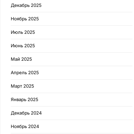
Декабрь 2025
Ноябрь 2025
Июль 2025
Июнь 2025
Май 2025
Апрель 2025
Март 2025
Январь 2025
Декабрь 2024
Ноябрь 2024