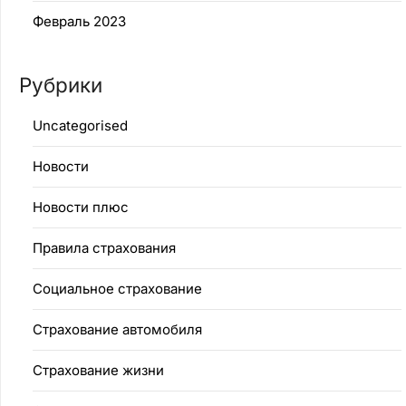
Февраль 2023
Рубрики
Uncategorised
Новости
Новости плюс
Правила страхования
Социальное страхование
Страхование автомобиля
Страхование жизни