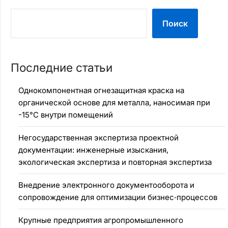
Поиск
Последние статьи
Однокомпонентная огнезащитная краска на
органической основе для металла, наносимая при
-15°C внутри помещений
Негосударственная экспертиза проектной
документации: инженерные изыскания,
экологическая экспертиза и повторная экспертиза
Внедрение электронного документооборота и
сопровождение для оптимизации бизнес‑процессов
Крупные предприятия агропромышленного