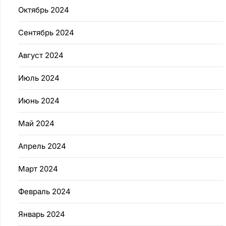
Октябрь 2024
Сентябрь 2024
Август 2024
Июль 2024
Июнь 2024
Май 2024
Апрель 2024
Март 2024
Февраль 2024
Январь 2024