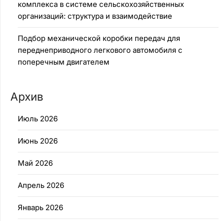
комплекса в системе сельскохозяйственных
организаций: структура и взаимодействие
Подбор механической коробки передач для
переднеприводного легкового автомобиля с
поперечным двигателем
Архив
Июль 2026
Июнь 2026
Май 2026
Апрель 2026
Январь 2026