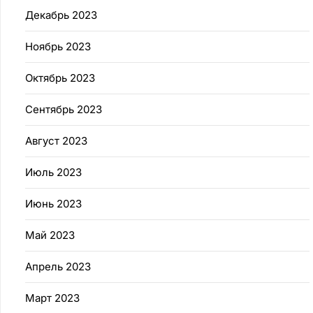
Декабрь 2023
Ноябрь 2023
Октябрь 2023
Сентябрь 2023
Август 2023
Июль 2023
Июнь 2023
Май 2023
Апрель 2023
Март 2023