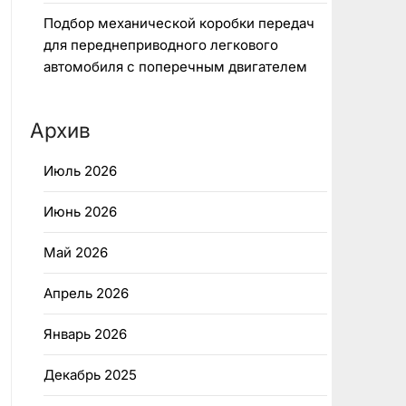
Подбор механической коробки передач
для переднеприводного легкового
автомобиля с поперечным двигателем
Архив
Июль 2026
Июнь 2026
Май 2026
Апрель 2026
Январь 2026
Декабрь 2025