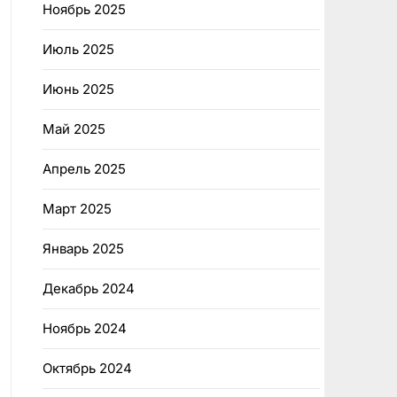
Ноябрь 2025
Июль 2025
Июнь 2025
Май 2025
Апрель 2025
Март 2025
Январь 2025
Декабрь 2024
Ноябрь 2024
Октябрь 2024