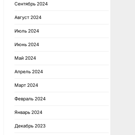
Сентябрь 2024
Август 2024
Июль 2024
Июнь 2024
Май 2024
Апрель 2024
Март 2024
Февраль 2024
Январь 2024
Декабрь 2023