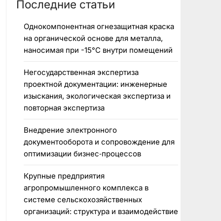
Последние статьи
Однокомпонентная огнезащитная краска
на органической основе для металла,
наносимая при -15°C внутри помещений
Негосударственная экспертиза
проектной документации: инженерные
изыскания, экологическая экспертиза и
повторная экспертиза
Внедрение электронного
документооборота и сопровождение для
оптимизации бизнес‑процессов
Крупные предприятия
агропромышленного комплекса в
системе сельскохозяйственных
организаций: структура и взаимодействие