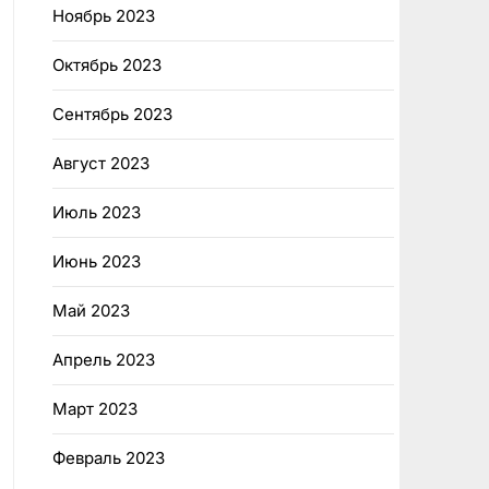
Ноябрь 2023
Октябрь 2023
Сентябрь 2023
Август 2023
Июль 2023
Июнь 2023
Май 2023
Апрель 2023
Март 2023
Февраль 2023